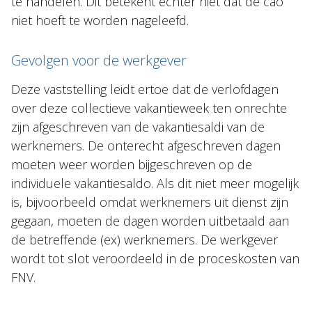
te handelen. Dit betekent echter niet dat de cao
niet hoeft te worden nageleefd.
Gevolgen voor de werkgever
Deze vaststelling leidt ertoe dat de verlofdagen
over deze collectieve vakantieweek ten onrechte
zijn afgeschreven van de vakantiesaldi van de
werknemers. De onterecht afgeschreven dagen
moeten weer worden bijgeschreven op de
individuele vakantiesaldo. Als dit niet meer mogelijk
is, bijvoorbeeld omdat werknemers uit dienst zijn
gegaan, moeten de dagen worden uitbetaald aan
de betreffende (ex) werknemers. De werkgever
wordt tot slot veroordeeld in de proceskosten van
FNV.