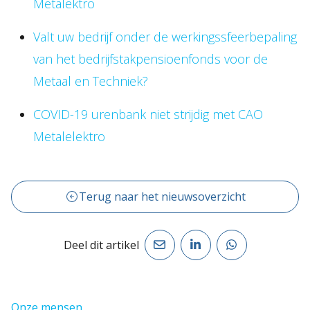
Metalektro
Valt uw bedrijf onder de werkingssfeerbepaling
van het bedrijfstakpensioenfonds voor de
Metaal en Techniek?
COVID-19 urenbank niet strijdig met CAO
Metalelektro
Terug naar het nieuwsoverzicht
Deel dit artikel
Onze mensen