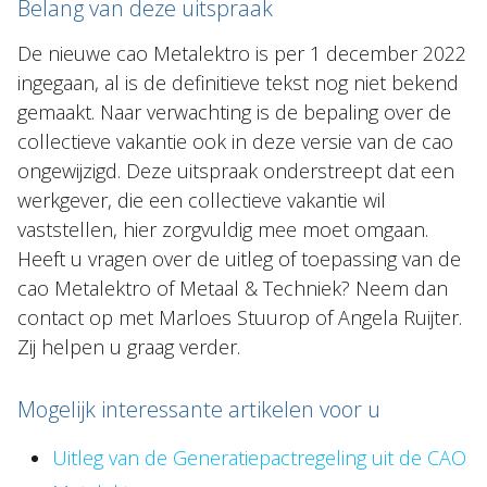
Belang van deze uitspraak
De nieuwe cao Metalektro is per 1 december 2022
ingegaan, al is de definitieve tekst nog niet bekend
gemaakt. Naar verwachting is de bepaling over de
collectieve vakantie ook in deze versie van de cao
ongewijzigd. Deze uitspraak onderstreept dat een
werkgever, die een collectieve vakantie wil
vaststellen, hier zorgvuldig mee moet omgaan.
Heeft u vragen over de uitleg of toepassing van de
cao Metalektro of Metaal & Techniek? Neem dan
contact op met Marloes Stuurop of Angela Ruijter.
Zij helpen u graag verder.
Mogelijk interessante artikelen voor u
Uitleg van de Generatiepactregeling uit de CAO