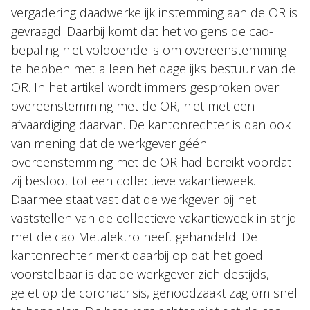
vergadering daadwerkelijk instemming aan de OR is
gevraagd. Daarbij komt dat het volgens de cao-
bepaling niet voldoende is om overeenstemming
te hebben met alleen het dagelijks bestuur van de
OR. In het artikel wordt immers gesproken over
overeenstemming met de OR, niet met een
afvaardiging daarvan. De kantonrechter is dan ook
van mening dat de werkgever géén
overeenstemming met de OR had bereikt voordat
zij besloot tot een collectieve vakantieweek.
Daarmee staat vast dat de werkgever bij het
vaststellen van de collectieve vakantieweek in strijd
met de cao Metalektro heeft gehandeld. De
kantonrechter merkt daarbij op dat het goed
voorstelbaar is dat de werkgever zich destijds,
gelet op de coronacrisis, genoodzaakt zag om snel