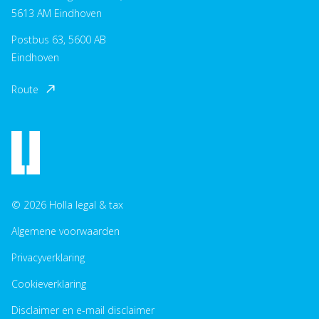
5613 AM Eindhoven
Postbus 63, 5600 AB
Eindhoven
Route
© 2026 Holla legal & tax
Algemene voorwaarden
Privacyverklaring
Cookieverklaring
Disclaimer en e-mail disclaimer