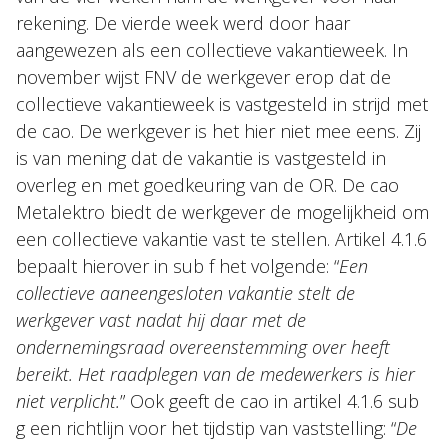
rekening. De vierde week werd door haar
aangewezen als een collectieve vakantieweek. In
november wijst FNV de werkgever erop dat de
collectieve vakantieweek is vastgesteld in strijd met
de cao. De werkgever is het hier niet mee eens. Zij
is van mening dat de vakantie is vastgesteld in
overleg en met goedkeuring van de OR. De cao
Metalektro biedt de werkgever de mogelijkheid om
een collectieve vakantie vast te stellen. Artikel 4.1.6
bepaalt hierover in sub f het volgende: “
Een
collectieve aaneengesloten vakantie stelt de
werkgever vast nadat hij daar met de
ondernemingsraad overeenstemming over heeft
bereikt. Het raadplegen van de medewerkers is hier
niet verplicht.
” Ook geeft de cao in artikel 4.1.6 sub
g een richtlijn voor het tijdstip van vaststelling: “
De