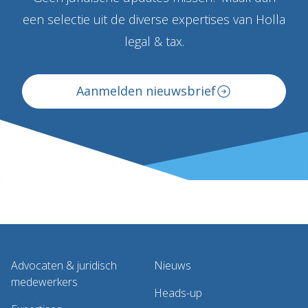
een selectie uit de diverse expertises van Holla
legal & tax.
Aanmelden nieuwsbrief
Advocaten & juridisch
Nieuws
medewerkers
Heads-up