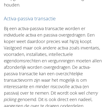
houden.
Activa-passiva transactie
Bij een activa-passiva transactie worden er
individuele activa en passiva overgedragen. Een
koper weet daardoor precies wat hij/zij koopt.
Vastgoed maar ook andere activa zoals inventaris,
voorraden, installaties, intellectuele
eigendomsrechten en vergunningen moeten allen
afzonderlijk worden overgedragen. De activa-
passiva transactie kan een overzichtelijke
transactievorm zijn waar het mogelijk is om
interessante en minder risicovolle activa (en
passiva) over te nemen. Dit wordt ook wel
cherry
picking
genoemd. Dit is ook direct een nadeel,
aangezien de over te dragen onderdelen