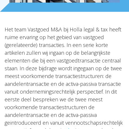
NL
EN
DE
FR
Het team Vastgoed M&A bij Holla legal & tax heeft
ruime ervaring op het gebied van vastgoed
(gerelateerde) transacties. In een serie korte
artikelen zullen wij ingaan op de belangrijkste
elementen die bij een vastgoedtransactie centraal
staan. In deze bijdrage wordt ingegaan op de twee
meest voorkomende transactiestructuren: de
aandelentransactie en de activa-passiva transactie
vanuit ondernemingsrechtelijk perspectief. In dit
eerste deel bespreken we de twee meest
voorkomende transactiestructuren de
aandelentransactie en de activa-passiva
geïntroduceerd en vanuit vennootschapsrechtelijk