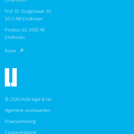
Prof. Dr. Dorgelolaan 30,
5613 AM Eindhoven
Postbus 63, 5600 AB
Eindhoven
Route
© 2026 Holla legal & tax
Algemene voorwaarden
Privacyverklaring
Cookieverklaring