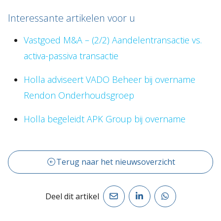
Interessante artikelen voor u
Vastgoed M&A – (2/2) Aandelentransactie vs.
activa-passiva transactie
Holla adviseert VADO Beheer bij overname
Rendon Onderhoudsgroep
Holla begeleidt APK Group bij overname
Terug naar het nieuwsoverzicht
Deel dit artikel