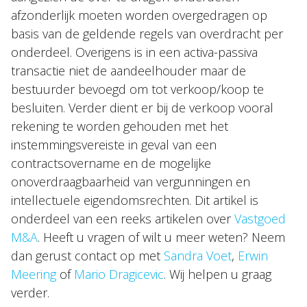
afzonderlijk moeten worden overgedragen op
basis van de geldende regels van overdracht per
onderdeel. Overigens is in een activa-passiva
transactie niet de aandeelhouder maar de
bestuurder bevoegd om tot verkoop/koop te
besluiten. Verder dient er bij de verkoop vooral
rekening te worden gehouden met het
instemmingsvereiste in geval van een
contractsovername en de mogelijke
onoverdraagbaarheid van vergunningen en
intellectuele eigendomsrechten. Dit artikel is
onderdeel van een reeks artikelen over
Vastgoed
M&A
. Heeft u vragen of wilt u meer weten? Neem
dan gerust contact op met
Sandra Voet
,
Erwin
Meering
of
Mario Dragicevic
. Wij helpen u graag
verder.