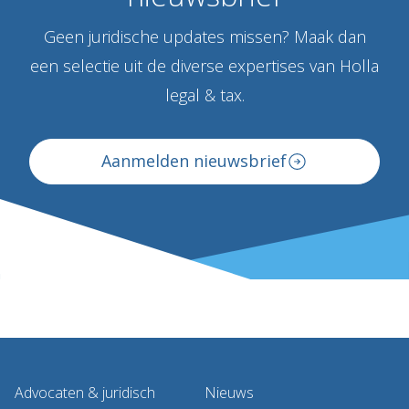
Geen juridische updates missen? Maak dan
een selectie uit de diverse expertises van Holla
legal & tax.
Aanmelden nieuwsbrief
Advocaten & juridisch
Nieuws