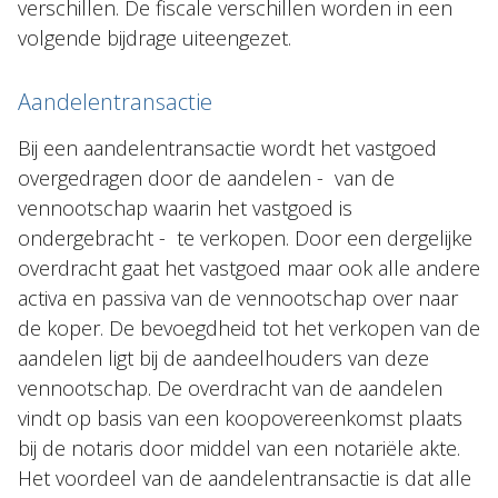
verschillen. De fiscale verschillen worden in een
volgende bijdrage uiteengezet.
Aandelentransactie
Bij een aandelentransactie wordt het vastgoed
overgedragen door de aandelen - van de
vennootschap waarin het vastgoed is
ondergebracht - te verkopen. Door een dergelijke
overdracht gaat het vastgoed maar ook alle andere
activa en passiva van de vennootschap over naar
de koper. De bevoegdheid tot het verkopen van de
aandelen ligt bij de aandeelhouders van deze
vennootschap. De overdracht van de aandelen
vindt op basis van een koopovereenkomst plaats
bij de notaris door middel van een notariële akte.
Het voordeel van de aandelentransactie is dat alle