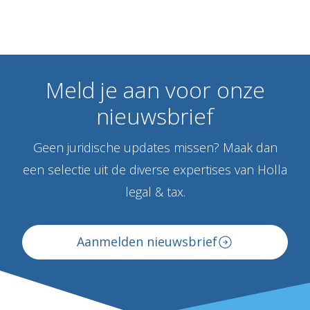
Meld
je
aan
voor
onze
nieuwsbrief
Geen juridische updates missen? Maak dan
een selectie uit de diverse expertises van Holla
legal & tax.
Aanmelden nieuwsbrief