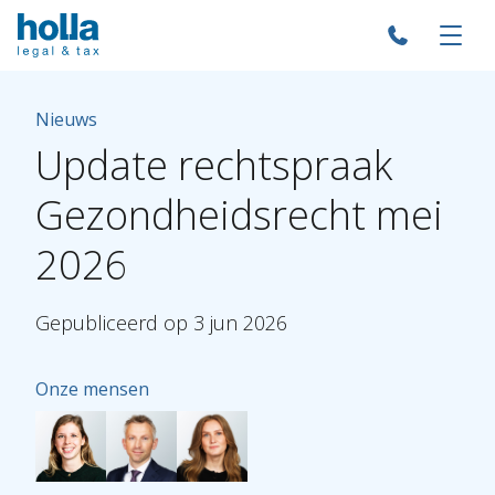
Nieuws
Update
rechtspraak
Gezondheidsrecht
mei
2026
Gepubliceerd
op
3
jun
2026
Onze mensen