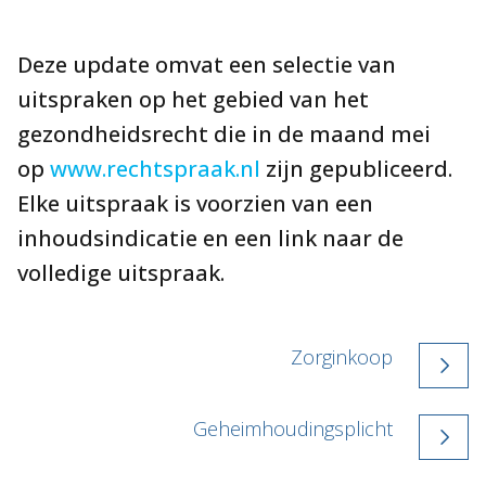
Deze update omvat een selectie van
uitspraken op het gebied van het
gezondheidsrecht die in de maand mei
op
www.rechtspraak.nl
zijn gepubliceerd.
Elke uitspraak is voorzien van een
inhoudsindicatie en een link naar de
volledige uitspraak.
Zorginkoop
Geheimhoudingsplicht