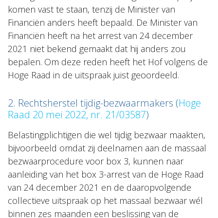
komen vast te staan, tenzij de Minister van
Financiën anders heeft bepaald. De Minister van
Financiën heeft na het arrest van 24 december
2021 niet bekend gemaakt dat hij anders zou
bepalen. Om deze reden heeft het Hof volgens de
Hoge Raad in de uitspraak juist geoordeeld.
2. Rechtsherstel tijdig-bezwaarmakers (
Hoge
Raad 20 mei 2022, nr. 21/03587
)
Belastingplichtigen die wel tijdig bezwaar maakten,
bijvoorbeeld omdat zij deelnamen aan de massaal
bezwaarprocedure voor box 3, kunnen naar
aanleiding van het box 3-arrest van de Hoge Raad
van 24 december 2021 en de daaropvolgende
collectieve uitspraak op het massaal bezwaar wél
binnen zes maanden een beslissing van de