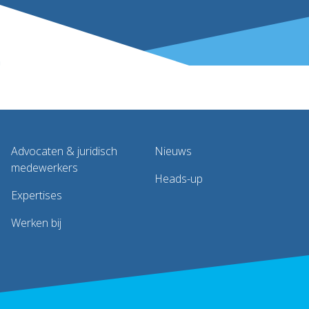
Advocaten & juridisch
Nieuws
medewerkers
Heads-up
Expertises
Werken bij