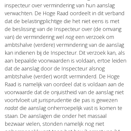
inspecteur over vermindering van hun aanslag
verwachten. De Hoge Raad oordeelt in dit verband
dat de belastingplichtige die het niet eens is met
de beslissing van de Inspecteur over (de omvang
van) de vermindering wel
nog
een verzoek om
ambtshalve (verdere) vermindering van de aanslag
kan indienen bij de Inspecteur. Dit verzoek kan, als
aan bepaalde voorwaarden is voldaan, ertoe leiden
dat de aanslag door de Inspecteur alsnog
ambtshalve (verder) wordt verminderd. De Hoge
Raad is namelijk van oordeel dat is voldaan aan de
voorwaarde dat de onjuistheid van de aanslag niet
voortvloeit uit jurisprudentie die pas is gewezen
nadat
die aanslag onherroepelijk vast is komen te
staan. De aanslagen die onder het massaal
bezwaar vielen, stonden namelijk nog niet