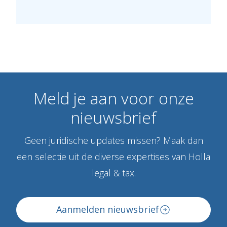
Meld
je
aan
voor
onze
nieuwsbrief
Geen juridische updates missen? Maak dan
een selectie uit de diverse expertises van Holla
legal & tax.
Aanmelden nieuwsbrief