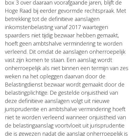
box 3 over daaraan voorafgaande jaren, blijft de
Hoge Raad bij eerder gevormde rechtspraak. Met
betrekking tot de definitieve aanslagen
inkomstenbelasting vanaf 2017 waartegen
spaarders niet tijdig bezwaar hebben gemaakt,
hoeft geen ambtshalve vermindering te worden
verleend. Dit omdat de aanslagen onherroepelijk
vast zijn komen te staan. Een aanslag wordt
onherroepelijk als niet binnen een termijn van zes
weken na het opleggen daarvan door de
Belastingdienst bezwaar wordt gemaakt door de
belastingplichtige. De gestelde onjuistheid van
deze definitieve aanslagen volgt uit nieuwe
jurisprudentie en ambtshalve vermindering hoeft
niet te worden verleend wanneer onjuistheid van
de belastingaanslag voortvloeit uit jurisprudentie
die is gewezen nadat die aanslag onherroepelijk is