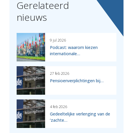
Gerelateerd
nieuws
9 jul 2026
Podcast: waarom kiezen
internationale…
27 feb 2026
Pensioenverplichtingen bij…
4 feb 2026
Gedeeltelijke verlenging van de
‘zachte…