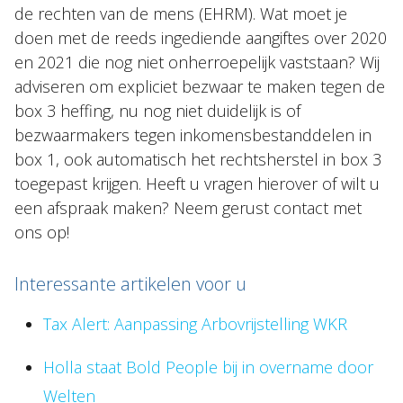
de rechten van de mens (EHRM). Wat moet je
doen met de reeds ingediende aangiftes over 2020
en 2021 die nog niet onherroepelijk vaststaan? Wij
adviseren om expliciet bezwaar te maken tegen de
box 3 heffing, nu nog niet duidelijk is of
bezwaarmakers tegen inkomensbestanddelen in
box 1, ook automatisch het rechtsherstel in box 3
toegepast krijgen. Heeft u vragen hierover of wilt u
een afspraak maken? Neem gerust contact met
ons op!
Interessante artikelen voor u
Tax Alert: Aanpassing Arbovrijstelling WKR
Holla staat Bold People bij in overname door
Welten