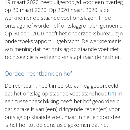
19 maart 2020 heeft uitgenodigd voor een overleg
op 20 maart 2020. Op 2020 maart 2020 is de
werknemer op staande voet ontslagen. In de
ontslagbrief worden elf ontslaggronden genoemd.
Op 30 april 2020 heeft het onderzoeksbureau zijn
onderzoeksrapport uitgebracht. De werknemer is
van mening dat het ontslag op staande voet niet
rechtsgeldig is verleend en stapt naar de rechter.
Oordeel rechtbank en hof
De rechtbank heeft in eerste aanleg geoordeeld
dat het ontslag op staande voet standhoudt.
[1]
In
een tussenbeschikking heeft het hof geoordeeld
dat sprake is van (een) dringende reden(en) voor
ontslag op staande voet, maar in het eindoordeel
is het hof tot de conclusie gekomen dat het