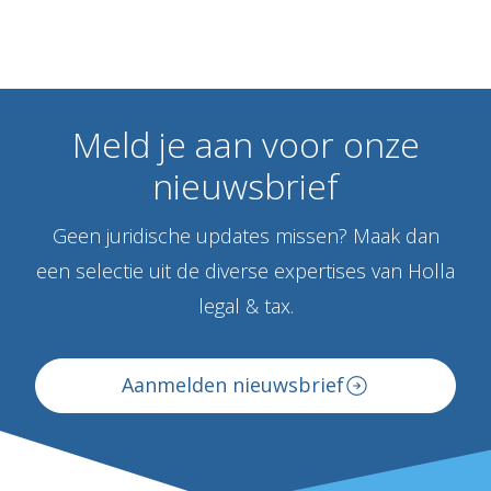
Meld
je
aan
voor
onze
nieuwsbrief
Geen juridische updates missen? Maak dan
een selectie uit de diverse expertises van Holla
legal & tax.
Aanmelden nieuwsbrief