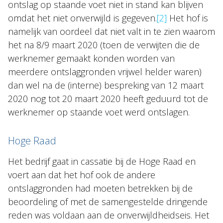
ontslag op staande voet niet in stand kan blijven
omdat het niet onverwijld is gegeven.
[2]
Het hof is
namelijk van oordeel dat niet valt in te zien waarom
het na 8/9 maart 2020 (toen de verwijten die de
werknemer gemaakt konden worden van
meerdere ontslaggronden vrijwel helder waren)
dan wel na de (interne) bespreking van 12 maart
2020 nog tot 20 maart 2020 heeft geduurd tot de
werknemer op staande voet werd ontslagen.
Hoge Raad
Het bedrijf gaat in cassatie bij de Hoge Raad en
voert aan dat het hof ook de andere
ontslaggronden had moeten betrekken bij de
beoordeling of met de samengestelde dringende
reden was voldaan aan de onverwijldheidseis. Het