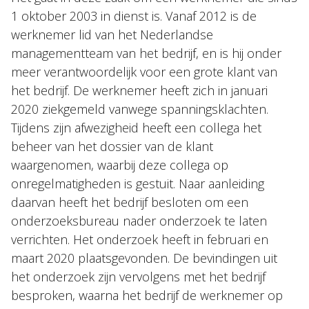
1 oktober 2003 in dienst is. Vanaf 2012 is de
werknemer lid van het Nederlandse
managementteam van het bedrijf, en is hij onder
meer verantwoordelijk voor een grote klant van
het bedrijf. De werknemer heeft zich in januari
2020 ziekgemeld vanwege spanningsklachten.
Tijdens zijn afwezigheid heeft een collega het
beheer van het dossier van de klant
waargenomen, waarbij deze collega op
onregelmatigheden is gestuit. Naar aanleiding
daarvan heeft het bedrijf besloten om een
onderzoeksbureau nader onderzoek te laten
verrichten. Het onderzoek heeft in februari en
maart 2020 plaatsgevonden. De bevindingen uit
het onderzoek zijn vervolgens met het bedrijf
besproken, waarna het bedrijf de werknemer op