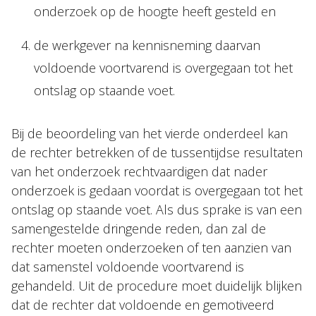
onderzoek op de hoogte heeft gesteld en
de werkgever na kennisneming daarvan
voldoende voortvarend is overgegaan tot het
ontslag op staande voet.
Bij de beoordeling van het vierde onderdeel kan
de rechter betrekken of de tussentijdse resultaten
van het onderzoek rechtvaardigen dat nader
onderzoek is gedaan voordat is overgegaan tot het
ontslag op staande voet. Als dus sprake is van een
samengestelde dringende reden, dan zal de
rechter moeten onderzoeken of ten aanzien van
dat samenstel voldoende voortvarend is
gehandeld. Uit de procedure moet duidelijk blijken
dat de rechter dat voldoende en gemotiveerd