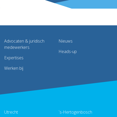
Advocaten & juridisch
Nieuws
medewerkers
Heads-up
Expertises
Werken bij
Utrecht
´s-Hertogenbosch