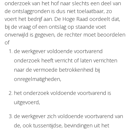
onderzoek van het hof naar slechts een deel van
de ontslaggronden is dus niet toelaatbaar, zo
voert het bedrijf aan. De Hoge Raad oordeelt dat,
bij de vraag of een ontslag op staande voet
onverwijld is gegeven, de rechter moet beoordelen
of
de werkgever voldoende voortvarend
onderzoek heeft verricht of laten verrichten
naar de vermoede betrokkenheid bij
onregelmatigheden,
het onderzoek voldoende voortvarend is
uitgevoerd,
de werkgever zich voldoende voortvarend van
de, ook tussentijdse, bevindingen uit het