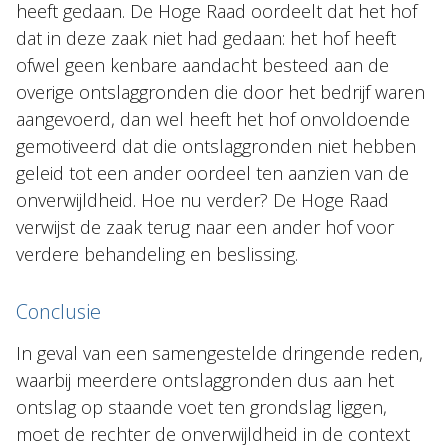
heeft gedaan. De Hoge Raad oordeelt dat het hof
dat in deze zaak niet had gedaan: het hof heeft
ofwel geen kenbare aandacht besteed aan de
overige ontslaggronden die door het bedrijf waren
aangevoerd, dan wel heeft het hof onvoldoende
gemotiveerd dat die ontslaggronden niet hebben
geleid tot een ander oordeel ten aanzien van de
onverwijldheid. Hoe nu verder? De Hoge Raad
verwijst de zaak terug naar een ander hof voor
verdere behandeling en beslissing.
Conclusie
In geval van een samengestelde dringende reden,
waarbij meerdere ontslaggronden dus aan het
ontslag op staande voet ten grondslag liggen,
moet de rechter de onverwijldheid in de context