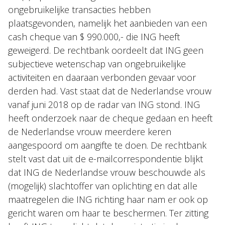
ongebruikelijke transacties hebben
plaatsgevonden, namelijk het aanbieden van een
cash cheque van $ 990.000,- die ING heeft
geweigerd. De rechtbank oordeelt dat ING geen
subjectieve wetenschap van ongebruikelijke
activiteiten en daaraan verbonden gevaar voor
derden had. Vast staat dat de Nederlandse vrouw
vanaf juni 2018 op de radar van ING stond. ING
heeft onderzoek naar de cheque gedaan en heeft
de Nederlandse vrouw meerdere keren
aangespoord om aangifte te doen. De rechtbank
stelt vast dat uit de e-mailcorrespondentie blijkt
dat ING de Nederlandse vrouw beschouwde als
(mogelijk) slachtoffer van oplichting en dat alle
maatregelen die ING richting haar nam er ook op
gericht waren om haar te beschermen. Ter zitting