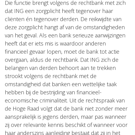
Die functie brengt volgens de rechtbank met zich
dat ING een zorgplicht heeft tegenover haar
cliënten én tegenover derden. De reikwijdte van
deze zorgplicht hangt af van de omstandigheden
van het geval. Als een bank serieuze aanwijzingen
heeft dat er iets mis is waardoor anderen
financieel gevaar lopen, moet de bank tot actie
overgaan, aldus de rechtbank. Dat ING zich de
belangen van derden behoort aan te trekken
strookt volgens de rechtbank met de
omstandigheid dat banken een wettelijke taak
hebben bij de bestrijding van financieel-
economische criminaliteit. Uit de rechtspraak van
de Hoge Raad volgt dat de bank niet zonder meer
aansprakelijk is jegens derden, maar pas wanneer
zij over relevante kennis beschikt of wanneer voor
haar anderszins aanleiding bestaat dat zij in het