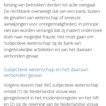
belang van betrokken derden tot actie overgaat.
De rechtbank overweegt dat van een bank, buiten
de gevallen van wetenschap of serieuze
aanwijzingen voor onregelmatigheden, in principe
niet kan worden verlangd dat zij (nader) onderzoek
doet naar mogelijke fraude. Het moet gaan om
'subjectieve wetenschap’ bij de bank van
ongebruikelijke activiteiten en van het daaraan
verbonden gevaar.
Subjectieve wetenschap en het daaraan
verbonden gevaar
Volgens eiseres had ING subjectieve wetenschap
omdat (1) de Nederlandse vrouw was
geregistreerd in het Incidentenregister en het IVR
en (2) op de rekening van de Nederlandse vrouw