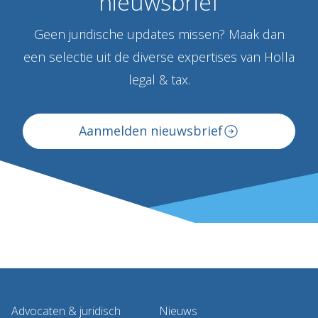
nieuwsbrief
Geen juridische updates missen? Maak dan
een selectie uit de diverse expertises van Holla
legal & tax.
Aanmelden nieuwsbrief
Advocaten & juridisch
Nieuws