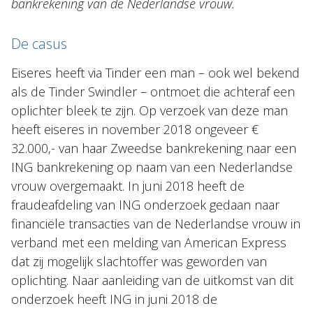
bankrekening van de Nederlandse vrouw.
De casus
Eiseres heeft via Tinder een man – ook wel bekend
als de Tinder Swindler – ontmoet die achteraf een
oplichter bleek te zijn. Op verzoek van deze man
heeft eiseres in november 2018 ongeveer €
32.000,- van haar Zweedse bankrekening naar een
ING bankrekening op naam van een Nederlandse
vrouw overgemaakt. In juni 2018 heeft de
fraudeafdeling van ING onderzoek gedaan naar
financiële transacties van de Nederlandse vrouw in
verband met een melding van American Express
dat zij mogelijk slachtoffer was geworden van
oplichting. Naar aanleiding van de uitkomst van dit
onderzoek heeft ING in juni 2018 de