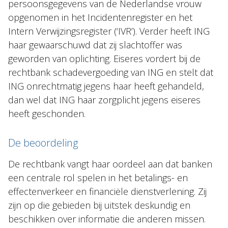
persoonsgegevens van de Nederlandse vrouw
opgenomen in het Incidentenregister en het
Intern Verwijzingsregister (‘IVR’). Verder heeft ING
haar gewaarschuwd dat zij slachtoffer was
geworden van oplichting. Eiseres vordert bij de
rechtbank schadevergoeding van ING en stelt dat
ING onrechtmatig jegens haar heeft gehandeld,
dan wel dat ING haar zorgplicht jegens eiseres
heeft geschonden.
De beoordeling
De rechtbank vangt haar oordeel aan dat banken
een centrale rol spelen in het betalings- en
effectenverkeer en financiële dienstverlening. Zij
zijn op die gebieden bij uitstek deskundig en
beschikken over informatie die anderen missen.