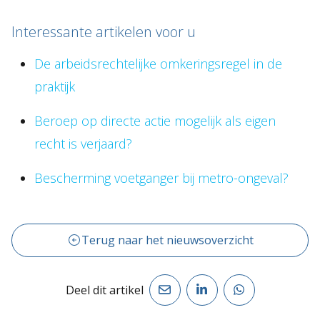
Interessante artikelen voor u
De arbeidsrechtelijke omkeringsregel in de
praktijk
Beroep op directe actie mogelijk als eigen
recht is verjaard?
Bescherming voetganger bij metro-ongeval?
Terug naar het nieuwsoverzicht
Deel dit artikel