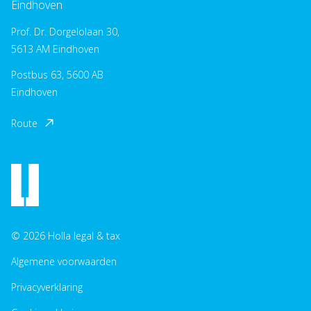
Eindhoven
Prof. Dr. Dorgelolaan 30,
5613 AM Eindhoven
Postbus 63, 5600 AB
Eindhoven
Route
© 2026 Holla legal & tax
Algemene voorwaarden
Privacyverklaring