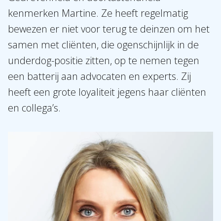
kenmerken Martine. Ze heeft regelmatig
bewezen er niet voor terug te deinzen om het
samen met cliënten, die ogenschijnlijk in de
underdog-positie zitten, op te nemen tegen
een batterij aan advocaten en experts. Zij
heeft een grote loyaliteit jegens haar cliënten
en collega’s.