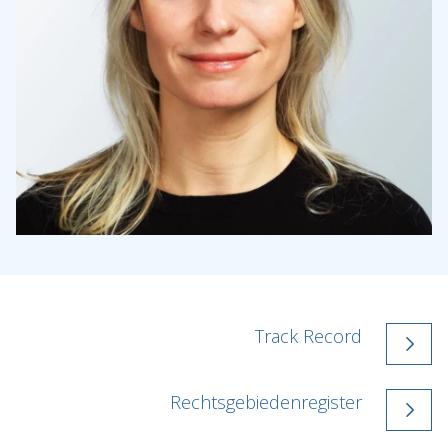
Track Record
Rechtsgebiedenregister