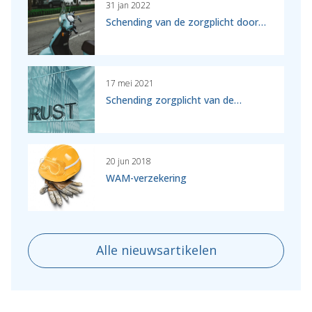
31 jan 2022
Schending van de zorgplicht door…
17 mei 2021
Schending zorgplicht van de…
20 jun 2018
WAM-verzekering
Alle nieuwsartikelen