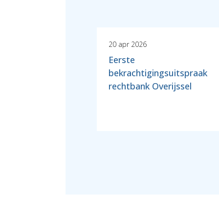
20 apr 2026
Eerste
bekrachtigingsuitspraak
rechtbank Overijssel