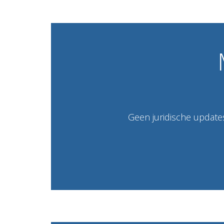
Geen juridische updates