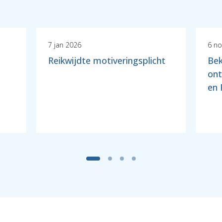
7 jan 2026
6 no
Reikwijdte motiveringsplicht
Bek
ont
en 