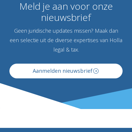
Meld
je
aan
voor
onze
nieuwsbrief
Geen juridische updates missen? Maak dan
een selectie uit de diverse expertises van Holla
legal & tax.
Aanmelden nieuwsbrief