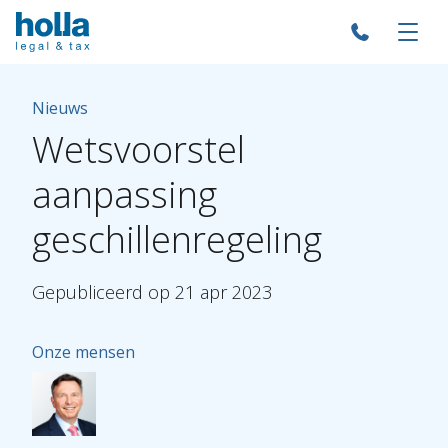
Nieuws
Wetsvoorstel
aanpassing
geschillenregeling
Gepubliceerd
op
21
apr
2023
Onze mensen