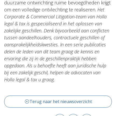
duurzame ontwrichting ruime bevoegdheden krijgt
om een volledige ontvlechting te realiseren.
Het
Corporate & Commercial Litigation-team van Holla
legal & tax is gespecialiseerd in het oplossen van
zakelijke geschillen. Denk bijvoorbeeld aan conflicten
tussen aandeelhouders, contractuele geschillen of
aansprakelijkheidskwesties. In een serie publicaties
delen de leden van dit team graag de kennis en
ervaring die zij in de geschillenpraktijk hebben
opgedaan. Als u behoefte heeft aan juridische hulp
bij een zakelijk geschil, helpen de advocaten van
Holla legal & tax u graag.
Terug naar het nieuwsoverzicht