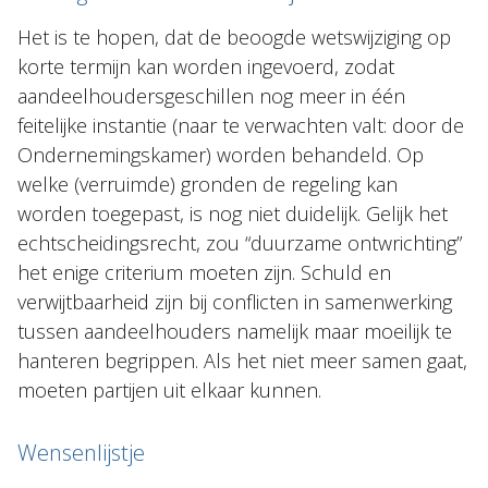
Het is te hopen, dat de beoogde wetswijziging op
korte termijn kan worden ingevoerd, zodat
aandeelhoudersgeschillen nog meer in één
feitelijke instantie (naar te verwachten valt: door de
Ondernemingskamer) worden behandeld. Op
welke (verruimde) gronden de regeling kan
worden toegepast, is nog niet duidelijk. Gelijk het
echtscheidingsrecht, zou “duurzame ontwrichting”
het enige criterium moeten zijn. Schuld en
verwijtbaarheid zijn bij conflicten in samenwerking
tussen aandeelhouders namelijk maar moeilijk te
hanteren begrippen. Als het niet meer samen gaat,
moeten partijen uit elkaar kunnen.
Wensenlijstje