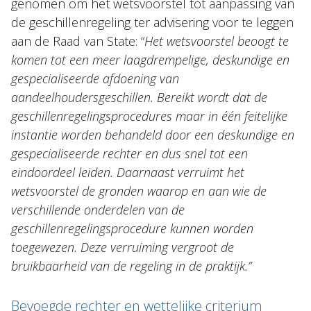
genomen om het wetsvoorstel tot aanpassing van
de geschillenregeling ter advisering voor te leggen
aan de Raad van State: “
Het wetsvoorstel beoogt te
komen tot een meer laagdrempelige, deskundige en
gespecialiseerde afdoening van
aandeelhoudersgeschillen. Bereikt wordt dat de
geschillenregelingsprocedures maar in één feitelijke
instantie worden behandeld door een deskundige en
gespecialiseerde rechter en dus snel tot een
eindoordeel leiden. Daarnaast verruimt het
wetsvoorstel de gronden waarop en aan wie de
verschillende onderdelen van de
geschillenregelingsprocedure kunnen worden
toegewezen. Deze verruiming vergroot de
bruikbaarheid van de regeling in de praktijk.”
Bevoegde rechter en wettelijke criterium