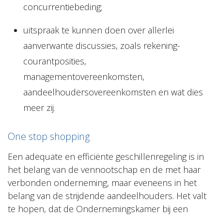
concurrentiebeding;
uitspraak te kunnen doen over allerlei
aanverwante discussies, zoals rekening-
courantposities,
managementovereenkomsten,
aandeelhoudersovereenkomsten en wat dies
meer zij.
One stop shopping
Een adequate en efficiënte geschillenregeling is in
het belang van de vennootschap en de met haar
verbonden onderneming, maar eveneens in het
belang van de strijdende aandeelhouders. Het valt
te hopen, dat de Ondernemingskamer bij een