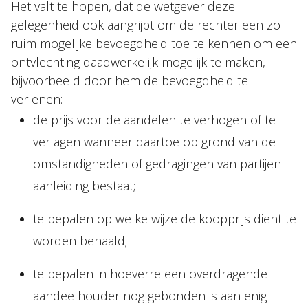
Het valt te hopen, dat de wetgever deze
gelegenheid ook aangrijpt om de rechter een zo
ruim mogelijke bevoegdheid toe te kennen om een
ontvlechting daadwerkelijk mogelijk te maken,
bijvoorbeeld door hem de bevoegdheid te
verlenen:
de prijs voor de aandelen te verhogen of te
verlagen wanneer daartoe op grond van de
omstandigheden of gedragingen van partijen
aanleiding bestaat;
te bepalen op welke wijze de koopprijs dient te
worden behaald;
te bepalen in hoeverre een overdragende
aandeelhouder nog gebonden is aan enig