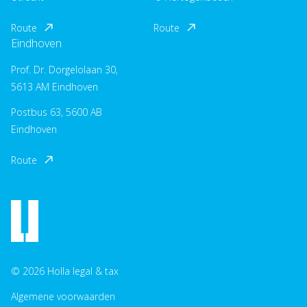
Route
Route
Eindhoven
Prof. Dr. Dorgelolaan 30,
5613 AM Eindhoven
Postbus 63, 5600 AB
Eindhoven
Route
© 2026 Holla legal & tax
Algemene voorwaarden