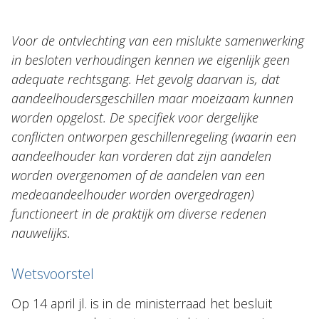
NL
EN
DE
FR
Voor de ontvlechting van een mislukte samenwerking
in besloten verhoudingen kennen we eigenlijk geen
adequate rechtsgang. Het gevolg daarvan is, dat
aandeelhoudersgeschillen maar moeizaam kunnen
worden opgelost. De specifiek voor dergelijke
conflicten ontworpen geschillenregeling (waarin een
aandeelhouder kan vorderen dat zijn aandelen
worden overgenomen of de aandelen van een
medeaandeelhouder worden overgedragen)
functioneert in de praktijk om diverse redenen
nauwelijks.
Wetsvoorstel
Op 14 april jl. is in de ministerraad het besluit