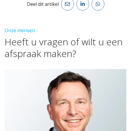
Deel dit artikel
Onze mensen
Heeft
u
vragen
of
wilt
u
een
afspraak
maken?