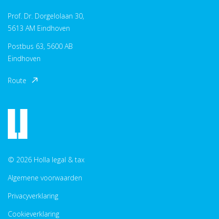
Prof. Dr. Dorgelolaan 30,
5613 AM Eindhoven
Postbus 63, 5600 AB
Eindhoven
Route
© 2026 Holla legal & tax
Algemene voorwaarden
Privacyverklaring
Cookieverklaring