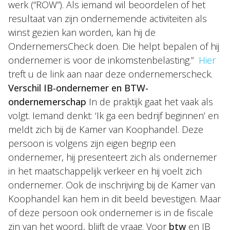
werk (“ROW”). Als iemand wil beoordelen of het
resultaat van zijn ondernemende activiteiten als
winst gezien kan worden, kan hij de
OndernemersCheck doen. Die helpt bepalen of hij
ondernemer is voor de inkomstenbelasting.”
Hier
treft u de link aan naar deze ondernemerscheck.
Verschil IB-ondernemer en BTW-
ondernemerschap
In de praktijk gaat het vaak als
volgt. Iemand denkt: ‘Ik ga een bedrijf beginnen’ en
meldt zich bij de Kamer van Koophandel. Deze
persoon is volgens zijn eigen begrip een
ondernemer, hij presenteert zich als ondernemer
in het maatschappelijk verkeer en hij voelt zich
ondernemer. Ook de inschrijving bij de Kamer van
Koophandel kan hem in dit beeld bevestigen. Maar
of deze persoon ook ondernemer is in de fiscale
zin van het woord, blijft de vraag. Voor
btw
en IB