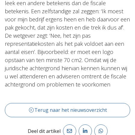
leek een andere betekenis dan de fiscale
betekenis. Een zelfstandige zal zeggen: ‘Ik moest
voor mijn bedrijf ergens heen en heb daarvoor een
pak gekocht, dat zijn kosten en die trek ik dus af’.
De wetgever zegt: ‘Nee, het zijn pas
representatiekosten als het pak voldoet aan een
aantal eisen’. Bijvoorbeeld: er moet een logo
opstaan van ten minste 70 cm2. Omdat wij de
juridische achtergrond hiervan kennen kunnen wij
u wel attenderen en adviseren omtrent de fiscale
achtergrond om problemen te voorkomen
Terug naar het nieuwsoverzicht
Deel dit artikel