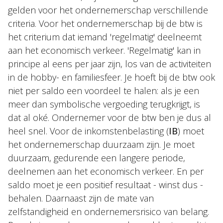
gelden voor het ondernemerschap verschillende
criteria. Voor het ondernemerschap bij de btw is
het criterium dat iemand 'regelmatig' deelneemt
aan het economisch verkeer. 'Regelmatig' kan in
principe al eens per jaar zijn, los van de activiteiten
in de hobby- en familiesfeer. Je hoeft bij de btw ook
niet per saldo een voordeel te halen: als je een
meer dan symbolische vergoeding terugkrijgt, is
dat al oké. Ondernemer voor de btw ben je dus al
heel snel. Voor de inkomstenbelasting (
IB
) moet
het ondernemerschap duurzaam zijn. Je moet
duurzaam, gedurende een langere periode,
deelnemen aan het economisch verkeer. En per
saldo moet je een positief resultaat - winst dus -
behalen. Daarnaast zijn de mate van
zelfstandigheid en ondernemersrisico van belang.