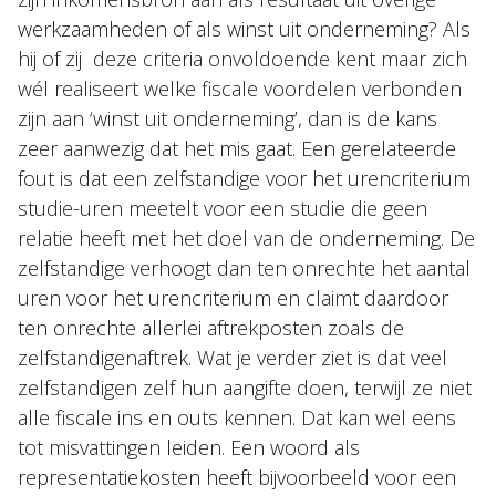
werkzaamheden of als winst uit onderneming? Als
hij of zij deze criteria onvoldoende kent maar zich
wél realiseert welke fiscale voordelen verbonden
zijn aan ‘winst uit onderneming’, dan is de kans
zeer aanwezig dat het mis gaat. Een gerelateerde
fout is dat een zelfstandige voor het urencriterium
studie-uren meetelt voor een studie die geen
relatie heeft met het doel van de onderneming. De
zelfstandige verhoogt dan ten onrechte het aantal
uren voor het urencriterium en claimt daardoor
ten onrechte allerlei aftrekposten zoals de
zelfstandigenaftrek. Wat je verder ziet is dat veel
zelfstandigen zelf hun aangifte doen, terwijl ze niet
alle fiscale ins en outs kennen. Dat kan wel eens
tot misvattingen leiden. Een woord als
representatiekosten heeft bijvoorbeeld voor een