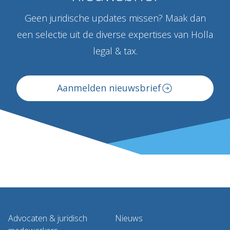
Geen juridische updates missen? Maak dan
een selectie uit de diverse expertises van Holla
legal & tax.
Aanmelden nieuwsbrief
Advocaten & juridisch
Nieuws