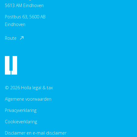
5613 AM Eindhoven
Postbus 63, 5600 AB
Eindhoven
Route
© 2026 Holla legal & tax
Algemene voorwaarden
Privacyverklaring
Cookieverklaring
Disclaimer en e-mail disclaimer