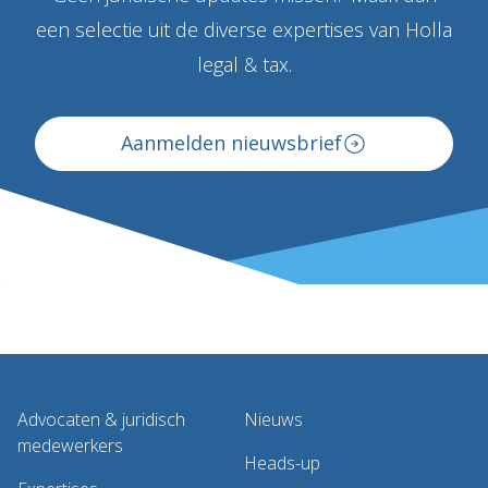
een selectie uit de diverse expertises van Holla
legal & tax.
Aanmelden nieuwsbrief
Advocaten & juridisch
Nieuws
medewerkers
Heads-up