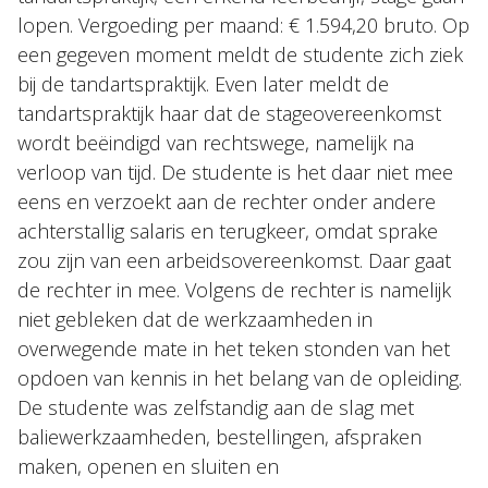
lopen. Vergoeding per maand: € 1.594,20 bruto. Op
een gegeven moment meldt de studente zich ziek
bij de tandartspraktijk. Even later meldt de
tandartspraktijk haar dat de stageovereenkomst
wordt beëindigd van rechtswege, namelijk na
verloop van tijd. De studente is het daar niet mee
eens en verzoekt aan de rechter onder andere
achterstallig salaris en terugkeer, omdat sprake
zou zijn van een arbeidsovereenkomst. Daar gaat
de rechter in mee. Volgens de rechter is namelijk
niet gebleken dat de werkzaamheden in
overwegende mate in het teken stonden van het
opdoen van kennis in het belang van de opleiding.
De studente was zelfstandig aan de slag met
baliewerkzaamheden, bestellingen, afspraken
maken, openen en sluiten en