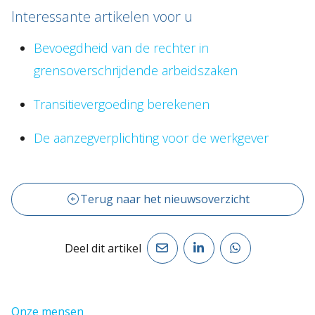
Interessante artikelen voor u
Bevoegdheid van de rechter in
grensoverschrijdende arbeidszaken
Transitievergoeding berekenen
De aanzegverplichting voor de werkgever
Terug naar het nieuwsoverzicht
Deel dit artikel
Onze mensen