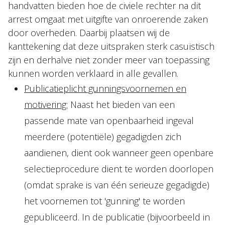
handvatten bieden hoe de civiele rechter na dit
arrest omgaat met uitgifte van onroerende zaken
door overheden. Daarbij plaatsen wij de
kanttekening dat deze uitspraken sterk casuïstisch
zijn en derhalve niet zonder meer van toepassing
kunnen worden verklaard in alle gevallen.
Publicatieplicht gunningsvoornemen en
motivering:
Naast het bieden van een
passende mate van openbaarheid ingeval
meerdere (potentiële) gegadigden zich
aandienen, dient ook wanneer geen openbare
selectieprocedure dient te worden doorlopen
(omdat sprake is van één serieuze gegadigde)
het voornemen tot 'gunning' te worden
gepubliceerd. In de publicatie (bijvoorbeeld in