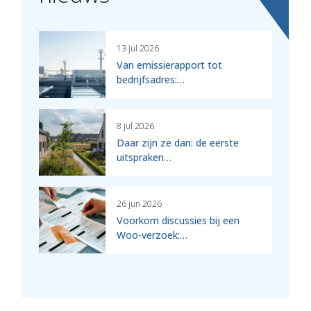
13 jul 2026
Van emissierapport tot
bedrijfsadres:…
8 jul 2026
Daar zijn ze dan: de eerste
uitspraken…
26 jun 2026
Voorkom discussies bij een
Woo-verzoek:…