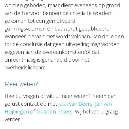
worden geboden, maar dient eveneens op grond
van de hiervoor benoemde criteria te worden
gekomen tot een gemotiveerd
gunningsvoornemen dat wordt gepubliceerd.
Wanneer hieraan niet wordt voldaan, kan dit leiden
tot de conclusie dat geen uitvoering mag worden
gegeven aan de overeenkomst en/of dat
onrechtmatig is gehandeld door het
overheidslichaam.
Meer weten?
Heeft u vragen of wilt u meer weten? Neem dan
gerust contact op met
Jack van Beers
,
Jan van
Heijningen
of
Maarten Peters
. Wij helpen u graag
verder.