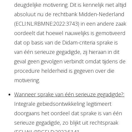
deugdelijke motivering. Dit is kennelijk niet altijd
absoluut nu de rechtbank Midden-Nederland
(ECLI:NL:RBMNE:2022:3743) in een andere zaak
oordeelt dat hoewel nauwelijks is gemotiveerd
dat op basis van de Didam-criteria sprake is
van één serieuze gegadigde, zij hieraan in dit
geval geen gevolgen verbindt omdat tijdens de
procedure helderheid is gegeven over die
motivering.
Wanneer sprake van één serieuze gegadigde?:
Integrale gebiedsontwikkeling legitimeert
doorgaans het oordeel dat sprake is van één
serieuze gegadigde, zo blijkt uit rechtspraak