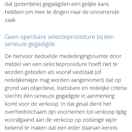
dat (potentiële) gegadigden een gelijke kans
hebben om mee te dingen naar de onroerende
zaak.
Geen openbare selectieprocedure bij één
serieuze gegadigde
De hiervoor bedoelde mededingingsruimte door
middel van een selectieprocedure hoeft niet te
worden geboden als vooraf vaststaat (of
redelijkerwijze mag worden aangenomen) dat op
grond van objectieve, toetsbare en redelijke criteria
slechts één serieuze gegadigde in aanmerking
komt voor de verkoop. In dat geval dient het
overheidslichaam zijn voornemen tot verkoop tijdig
voorafgaand aan de verkoop op zodanige wijze
bekend te maken dat een ieder daarvan kennis