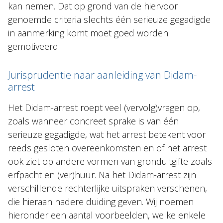
kan nemen. Dat op grond van de hiervoor
genoemde criteria slechts één serieuze gegadigde
in aanmerking komt moet goed worden
gemotiveerd.
Jurisprudentie naar aanleiding van Didam-
arrest
Het Didam-arrest roept veel (vervolg)vragen op,
zoals wanneer concreet sprake is van één
serieuze gegadigde, wat het arrest betekent voor
reeds gesloten overeenkomsten en of het arrest
ook ziet op andere vormen van gronduitgifte zoals
erfpacht en (ver)huur. Na het Didam-arrest zijn
verschillende rechterlijke uitspraken verschenen,
die hieraan nadere duiding geven. Wij noemen
hieronder een aantal voorbeelden, welke enkele