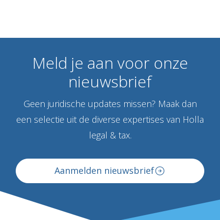
Meld
je
aan
voor
onze
nieuwsbrief
Geen juridische updates missen? Maak dan
een selectie uit de diverse expertises van Holla
legal & tax.
Aanmelden nieuwsbrief