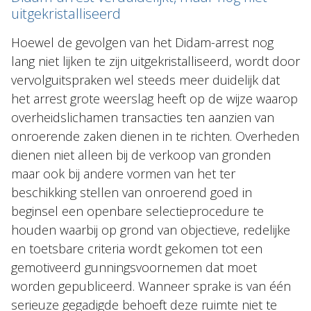
uitgekristalliseerd
Hoewel de gevolgen van het Didam-arrest nog
lang niet lijken te zijn uitgekristalliseerd, wordt door
vervolguitspraken wel steeds meer duidelijk dat
het arrest grote weerslag heeft op de wijze waarop
overheidslichamen transacties ten aanzien van
onroerende zaken dienen in te richten. Overheden
dienen niet alleen bij de verkoop van gronden
maar ook bij andere vormen van het ter
beschikking stellen van onroerend goed in
beginsel een openbare selectieprocedure te
houden waarbij op grond van objectieve, redelijke
en toetsbare criteria wordt gekomen tot een
gemotiveerd gunningsvoornemen dat moet
worden gepubliceerd. Wanneer sprake is van één
serieuze gegadigde behoeft deze ruimte niet te