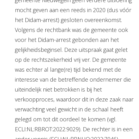
gemeente Nieuwegein geen verdere uitvoering
mocht geven aan een reeds in 2020 (dus vóór
het Didam-arrest) gesloten overeenkomst.
Volgens de rechtbank was de gemeente ook
voor het Didam-arrest gebonden aan het
gelijkheidsbeginsel. Deze uitspraak gaat gelet
op de rechtszekerheid vrij ver. De gemeente
was echter al lange(re) tijd bekend met de
interesse van de betreffende ondernemer die
uiteindelijk niet betrokken is bij het
verkoopproces, waardoor dit in deze zaak naar
verwachting veel gewicht in de schaal heeft
gelegd om tot dit oordeel te komen (vgl.
ECLI:NL:RBROT:2022:9029). De rechter is in een