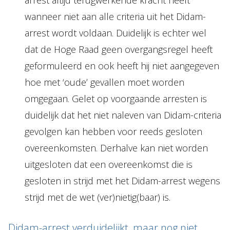
arrest altijd terugwerkende kracht heeft
wanneer niet aan alle criteria uit het Didam-
arrest wordt voldaan. Duidelijk is echter wel
dat de Hoge Raad geen overgangsregel heeft
geformuleerd en ook heeft hij niet aangegeven
hoe met ‘oude’ gevallen moet worden
omgegaan. Gelet op voorgaande arresten is
duidelijk dat het niet naleven van Didam-criteria
gevolgen kan hebben voor reeds gesloten
overeenkomsten. Derhalve kan niet worden
uitgesloten dat een overeenkomst die is
gesloten in strijd met het Didam-arrest wegens
strijd met de wet (ver)nietig(baar) is.
Didam-arrest verduidelijkt, maar nog niet