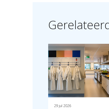
Gerelateer
29 jul 2026