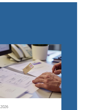
l 2026