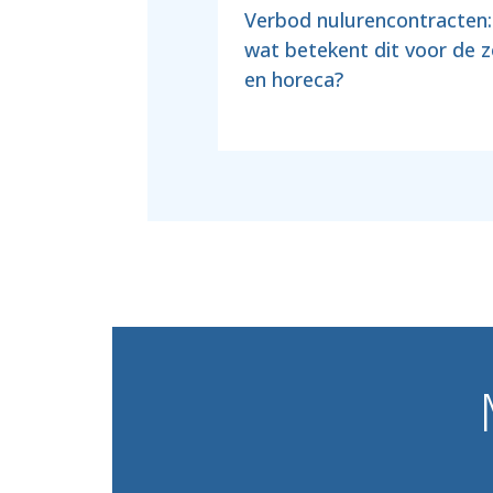
Verbod nulurencontracten:
wat betekent dit voor de 
en horeca?