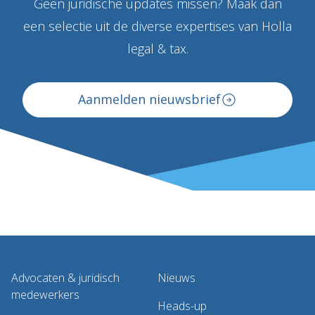
Geen juridische updates missen? Maak dan
een selectie uit de diverse expertises van Holla
legal & tax.
Aanmelden nieuwsbrief
Advocaten & juridisch
Nieuws
medewerkers
Heads-up