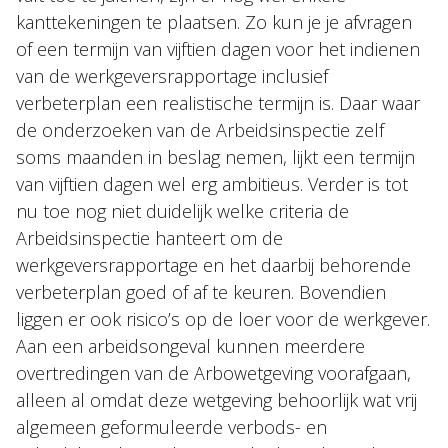
kanttekeningen te plaatsen. Zo kun je je afvragen
of een termijn van vijftien dagen voor het indienen
van de werkgeversrapportage inclusief
verbeterplan een realistische termijn is. Daar waar
de onderzoeken van de Arbeidsinspectie zelf
soms maanden in beslag nemen, lijkt een termijn
van vijftien dagen wel erg ambitieus. Verder is tot
nu toe nog niet duidelijk welke criteria de
Arbeidsinspectie hanteert om de
werkgeversrapportage en het daarbij behorende
verbeterplan goed of af te keuren. Bovendien
liggen er ook risico’s op de loer voor de werkgever.
Aan een arbeidsongeval kunnen meerdere
overtredingen van de Arbowetgeving voorafgaan,
alleen al omdat deze wetgeving behoorlijk wat vrij
algemeen geformuleerde verbods- en