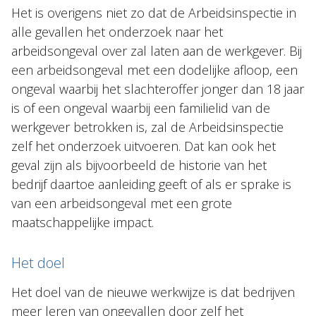
Het is overigens niet zo dat de Arbeidsinspectie in
alle gevallen het onderzoek naar het
arbeidsongeval over zal laten aan de werkgever. Bij
een arbeidsongeval met een dodelijke afloop, een
ongeval waarbij het slachteroffer jonger dan 18 jaar
is of een ongeval waarbij een familielid van de
werkgever betrokken is, zal de Arbeidsinspectie
zelf het onderzoek uitvoeren. Dat kan ook het
geval zijn als bijvoorbeeld de historie van het
bedrijf daartoe aanleiding geeft of als er sprake is
van een arbeidsongeval met een grote
maatschappelijke impact.
Het doel
Het doel van de nieuwe werkwijze is dat bedrijven
meer leren van ongevallen door zelf het