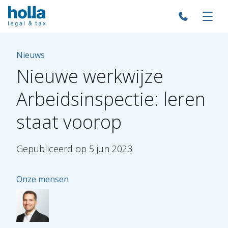
Nieuws
Nieuwe
werkwijze
Arbeidsinspectie:
leren
staat
voorop
Gepubliceerd
op
5
jun
2023
Onze mensen