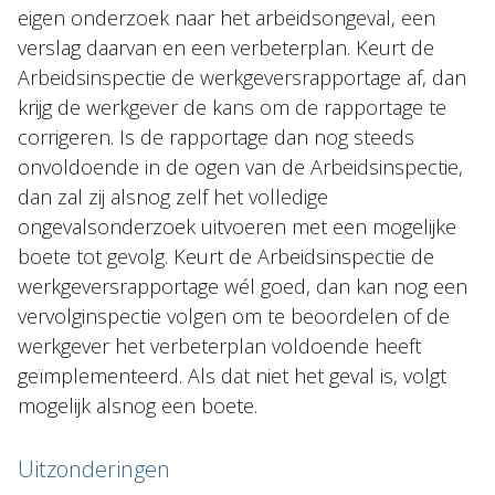
eigen onderzoek naar het arbeidsongeval, een
verslag daarvan en een verbeterplan. Keurt de
Arbeidsinspectie de werkgeversrapportage af, dan
krijg de werkgever de kans om de rapportage te
corrigeren. Is de rapportage dan nog steeds
onvoldoende in de ogen van de Arbeidsinspectie,
dan zal zij alsnog zelf het volledige
ongevalsonderzoek uitvoeren met een mogelijke
boete tot gevolg. Keurt de Arbeidsinspectie de
werkgeversrapportage wél goed, dan kan nog een
vervolginspectie volgen om te beoordelen of de
werkgever het verbeterplan voldoende heeft
geïmplementeerd. Als dat niet het geval is, volgt
mogelijk alsnog een boete.
Uitzonderingen