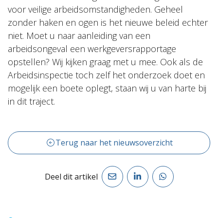
voor veilige arbeidsomstandigheden. Geheel
zonder haken en ogen is het nieuwe beleid echter
niet. Moet u naar aanleiding van een
arbeidsongeval een werkgeversrapportage
opstellen? Wij kijken graag met u mee. Ook als de
Arbeidsinspectie toch zelf het onderzoek doet en
mogelijk een boete oplegt, staan wij u van harte bij
in dit traject.
Terug naar het nieuwsoverzicht
Deel dit artikel