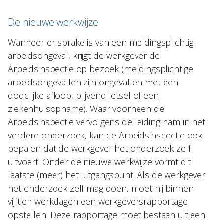
De nieuwe werkwijze
Wanneer er sprake is van een meldingsplichtig
arbeidsongeval, krijgt de werkgever de
Arbeidsinspectie op bezoek (meldingsplichtige
arbeidsongevallen zijn ongevallen met een
dodelijke afloop, blijvend letsel of een
ziekenhuisopname). Waar voorheen de
Arbeidsinspectie vervolgens de leiding nam in het
verdere onderzoek, kan de Arbeidsinspectie ook
bepalen dat de werkgever het onderzoek zelf
uitvoert. Onder de nieuwe werkwijze vormt dit
laatste (meer) het uitgangspunt. Als de werkgever
het onderzoek zelf mag doen, moet hij binnen
vijftien werkdagen een werkgeversrapportage
opstellen. Deze rapportage moet bestaan uit een