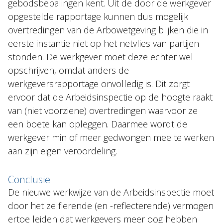
gebodsbepalingen kent. Uit de door de werkgever
opgestelde rapportage kunnen dus mogelijk
overtredingen van de Arbowetgeving blijken die in
eerste instantie niet op het netvlies van partijen
stonden. De werkgever moet deze echter wel
opschrijven, omdat anders de
werkgeversrapportage onvolledig is. Dit zorgt
ervoor dat de Arbeidsinspectie op de hoogte raakt
van (niet voorziene) overtredingen waarvoor ze
een boete kan opleggen. Daarmee wordt de
werkgever min of meer gedwongen mee te werken
aan zijn eigen veroordeling.
Conclusie
De nieuwe werkwijze van de Arbeidsinspectie moet
door het zelflerende (en -reflecterende) vermogen
ertoe leiden dat werkgevers meer oog hebben