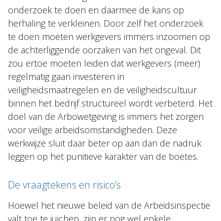
onderzoek te doen en daarmee de kans op
herhaling te verkleinen. Door zelf het onderzoek
te doen moeten werkgevers immers inzoomen op
de achterliggende oorzaken van het ongeval. Dit
zou ertoe moeten leiden dat werkgevers (meer)
regelmatig gaan investeren in
veiligheidsmaatregelen en de veiligheidscultuur
binnen het bedrijf structureel wordt verbeterd. Het
doel van de Arbowetgeving is immers het zorgen
voor veilige arbeidsomstandigheden. Deze
werkwijze sluit daar beter op aan dan de nadruk
leggen op het punitieve karakter van de boetes.
De vraagtekens en risico’s
Hoewel het nieuwe beleid van de Arbeidsinspectie
valt toe te juichen, zijn er nog wel enkele