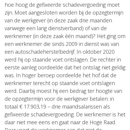
hoe hoog de gefixeerde schadevergoeding moet
zijn. Moet aangesloten worden bij de opzegtermijn
van de werkgever (in deze zaak drie maanden
vanwege een lang dienstverband) of van de
werknemer (in deze zaak één maand)? Het ging om
een werknemer die sinds 2009 in dienst was van
een autoschadeherstelbedrijf. In oktober 2020
werd hij op staande voet ontslagen. De rechter in
eerste aanleg oordeelde dat het ontslag niet geldig
was. In hoger beroep oordeelde het hof dat de
werknemer terecht op staande voet ontslagen
werd. Daarbij moest hij een bedrag ter hoogte van
de opzegtermijn voor de werkgever betalen: in
totaal € 17.903,19 – drie maandsalarissen als
gefixeerde schadevergoeding. De werknemer is het
daar niet mee eens en gaat naar de Hoge Raad.