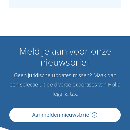
Meld
je
aan
voor
onze
nieuwsbrief
Geen juridische updates missen? Maak dan
een selectie uit de diverse expertises van Holla
legal & tax.
Aanmelden nieuwsbrief