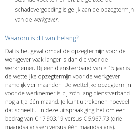
schadevergoeding is gelijk aan de opzegtermijn
van de
werkgever
.
Waarom is dit van belang?
Dat is het geval omdat de opzegtermijn voor de
werkgever vaak langer is dan die voor de
werknemer. Bij een dienstverband van ≥ 15 jaar is
de wettelijke opzegtermijn voor de werkgever
namelijk vier maanden. De wettelijke opzegtermijn
voor de werknemer is bij zo’n lang dienstverband
nog altijd één maand. Je kunt uitrekenen hoeveel
dat scheelt… In deze uitspraak ging het om een
bedrag van € 17.903,19 versus € 5.967,73 (drie
maandsalarissen versus één maandsalaris).