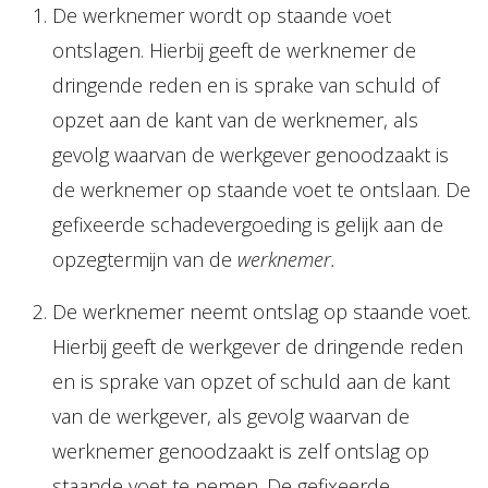
De werknemer wordt op staande voet
ontslagen. Hierbij geeft de werknemer de
dringende reden en is sprake van schuld of
opzet aan de kant van de werknemer, als
gevolg waarvan de werkgever genoodzaakt is
de werknemer op staande voet te ontslaan. De
gefixeerde schadevergoeding is gelijk aan de
opzegtermijn van de
werknemer.
De werknemer neemt ontslag op staande voet.
Hierbij geeft de werkgever de dringende reden
en is sprake van opzet of schuld aan de kant
van de werkgever, als gevolg waarvan de
werknemer genoodzaakt is zelf ontslag op
staande voet te nemen. De gefixeerde