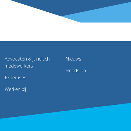
Advocaten & juridisch
Nieuws
medewerkers
Heads-up
Expertises
Werken bij