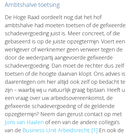
Ambtshalve toetsing
De Hoge Raad oordeelt nog dat het hof
ambtshalve had moeten toetsen of de gefixeerde
schadevergoeding juist is. Meer concreet, of die
gebaseerd is op de juiste opzegtermijn. Voert een
werkgever of werknemer geen verweer tegen de
door de wederpartij aangevoerde gefixeerde
schadevergoeding. Dan moet de rechter dus zelf
toetsen of de hoogte daarvan klopt. Ons advies is
daarentegen om hier altijd ook zelf op bedacht te
zijn – waarbij wij u natuurlijk graag bijstaan. Heeft u
een vraag over uw arbeidsovereenkomst, de
gefixeerde schadevergoeding of de geldende
opzegtermijn? Neem dan gerust contact op met
Joris van Haalen
of een van de andere collega’s
van de
Business Unit Arbeidsrecht
.
[1]
En ook de