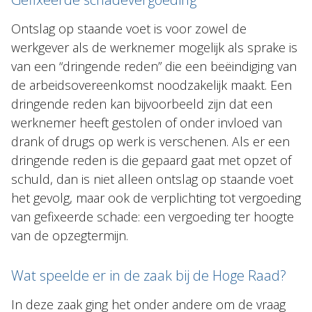
Ontslag op staande voet is voor zowel de
werkgever als de werknemer mogelijk als sprake is
van een “dringende reden” die een beëindiging van
de arbeidsovereenkomst noodzakelijk maakt. Een
dringende reden kan bijvoorbeeld zijn dat een
werknemer heeft gestolen of onder invloed van
drank of drugs op werk is verschenen. Als er een
dringende reden is die gepaard gaat met opzet of
schuld, dan is niet alleen ontslag op staande voet
het gevolg, maar ook de verplichting tot vergoeding
van gefixeerde schade: een vergoeding ter hoogte
van de opzegtermijn.
Wat speelde er in de zaak bij de Hoge Raad?
In deze zaak ging het onder andere om de vraag