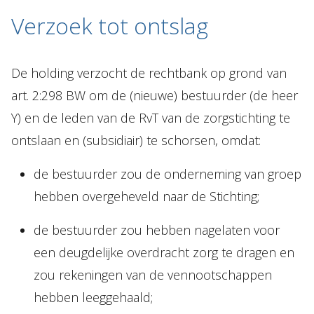
Verzoek tot ontslag
De holding verzocht de rechtbank op grond van
art. 2:298 BW om de (nieuwe) bestuurder (de heer
Y) en de leden van de RvT van de zorgstichting te
ontslaan en (subsidiair) te schorsen, omdat:
de bestuurder zou de onderneming van groep
hebben overgeheveld naar de Stichting;
de bestuurder zou hebben nagelaten voor
een deugdelijke overdracht zorg te dragen en
zou rekeningen van de vennootschappen
hebben leeggehaald;