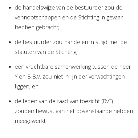
de handelswijze van de bestuurder zou de
vennootschappen en de Stichting in gevaar
hebben gebracht;
de bestuurder zou handelen in strijd met de
statuten van de Stichting;
een vruchtbare samenwerking tussen de heer
Y en B B.V. zou niet in lijn der verwachtingen
liggen, en
de leden van de raad van toezicht (RvT)
zouden bewust aan het bovenstaande hebben
meegewerkt.