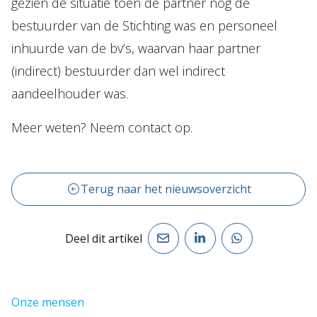
gezien de situatie toen de partner nog de
bestuurder van de Stichting was en personeel
inhuurde van de bv’s, waarvan haar partner
(indirect) bestuurder dan wel indirect
aandeelhouder was.
Meer weten? Neem contact op.
Terug naar het nieuwsoverzicht
Deel dit artikel
Onze mensen