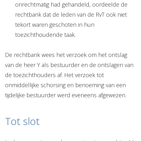
onrechtmatig had gehandeld, oordeelde de
rechtbank dat de leden van de RvT ook niet
tekort waren geschoten in hun
toezichthoudende taak.
De rechtbank wees het verzoek om het ontslag
van de heer Y als bestuurder en de ontslagen van
de toezichthouders af. Het verzoek tot
onmiddellijke schorsing en benoeming van een
tijdelijke bestuurder werd eveneens afgewezen.
Tot slot