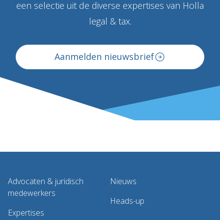
een selectie uit de diverse expertises van Holla
legal & tax.
Aanmelden nieuwsbrief
Advocaten & juridisch
Nieuws
medewerkers
Heads-up
Expertises