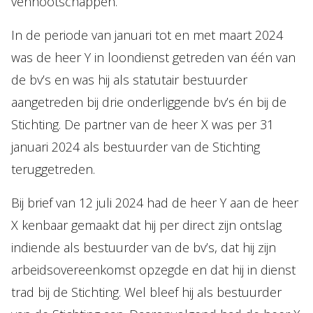
vennootschappen.
In de periode van januari tot en met maart 2024
was de heer Y in loondienst getreden van één van
de bv’s en was hij als statutair bestuurder
aangetreden bij drie onderliggende bv’s én bij de
Stichting. De partner van de heer X was per 31
januari 2024 als bestuurder van de Stichting
teruggetreden.
Bij brief van 12 juli 2024 had de heer Y aan de heer
X kenbaar gemaakt dat hij per direct zijn ontslag
indiende als bestuurder van de bv’s, dat hij zijn
arbeidsovereenkomst opzegde en dat hij in dienst
trad bij de Stichting. Wel bleef hij als bestuurder