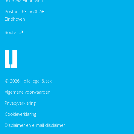
5613 AM Eindhoven
Postbus 63, 5600 AB
Eindhoven
Route
© 2026 Holla legal & tax
Algemene voorwaarden
Privacyverklaring
Cookieverklaring
Disclaimer en e-mail disclaimer