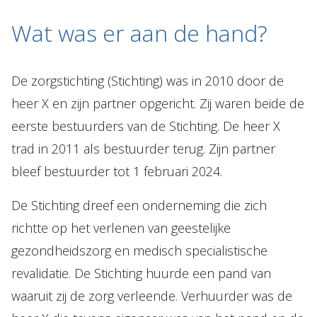
Wat was er aan de hand?
De zorgstichting (Stichting) was in 2010 door de
heer X en zijn partner opgericht. Zij waren beide de
eerste bestuurders van de Stichting. De heer X
trad in 2011 als bestuurder terug. Zijn partner
bleef bestuurder tot 1 februari 2024.
De Stichting dreef een onderneming die zich
richtte op het verlenen van geestelijke
gezondheidszorg en medisch specialistische
revalidatie. De Stichting huurde een pand van
waaruit zij de zorg verleende. Verhuurder was de