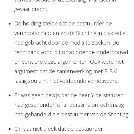
gevaar bracht.
De holding stelde dat de bestuurder de
vennootschappen en de Stichting in diskrediet
had gebracht door de media te zoeken. De
rechtbank vond dit onvoldoende onderbouwd
en verwierp deze argumenten. Ook werd het
argument dat de samenwerking met B B.V.
lastig zou zijn, niet voldoende gemotiveerd.
Er was geen bewijs dat de heer Y de statuten
had geschonden of anderszins onrechtmatig
had gehandeld als bestuurder van de Stichting.
Omdat niet bleek dat de bestuurder