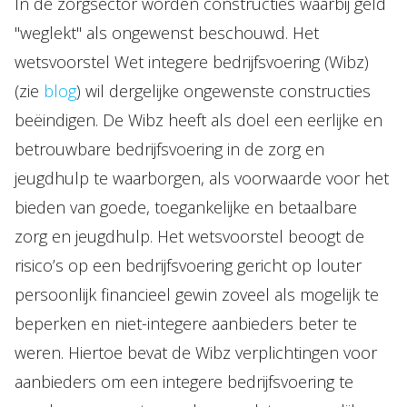
In de zorgsector worden constructies waarbij geld
"weglekt" als ongewenst beschouwd. Het
wetsvoorstel Wet integere bedrijfsvoering (Wibz)
(zie
blog
) wil dergelijke ongewenste constructies
beëindigen. De Wibz heeft als doel een eerlijke en
betrouwbare bedrijfsvoering in de zorg en
jeugdhulp te waarborgen, als voorwaarde voor het
bieden van goede, toegankelijke en betaalbare
zorg en jeugdhulp. Het wetsvoorstel beoogt de
risico’s op een bedrijfsvoering gericht op louter
persoonlijk financieel gewin zoveel als mogelijk te
beperken en niet-integere aanbieders beter te
weren. Hiertoe bevat de Wibz verplichtingen voor
aanbieders om een integere bedrijfsvoering te