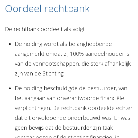
Oordeel rechtbank
De rechtbank oordeelt als volgt.
De holding wordt als belanghebbende
aangemerkt omdat zij 100% aandeelhouder is
van de vennootschappen, die sterk afhankelijk
zijn van de Stichting.
De holding beschuldigde de bestuurder, van
het aangaan van onverantwoorde financiële
verplichtingen. De rechtbank oordeelde echter
dat dit onvoldoende onderbouwd was. Er was
geen bewijs dat de bestuurder zijn taak
verwaarloosde of de stichting financieel in