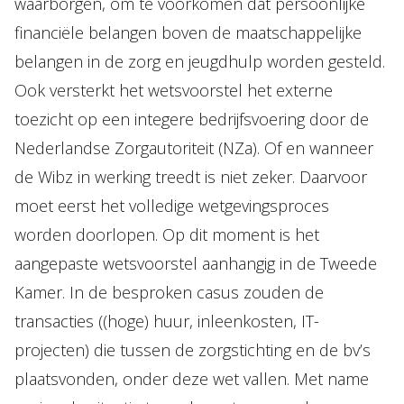
waarborgen, om te voorkomen dat persoonlijke
financiële belangen boven de maatschappelijke
belangen in de zorg en jeugdhulp worden gesteld.
Ook versterkt het wetsvoorstel het externe
toezicht op een integere bedrijfsvoering door de
Nederlandse Zorgautoriteit (NZa). Of en wanneer
de Wibz in werking treedt is niet zeker. Daarvoor
moet eerst het volledige wetgevingsproces
worden doorlopen. Op dit moment is het
aangepaste wetsvoorstel aanhangig in de Tweede
Kamer. In de besproken casus zouden de
transacties ((hoge) huur, inleenkosten, IT-
projecten) die tussen de zorgstichting en de bv’s
plaatsvonden, onder deze wet vallen. Met name