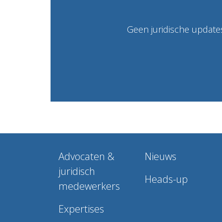
Geen juridische updates
Advocaten &
Nieuws
juridisch
Heads-up
medewerkers
Expertises