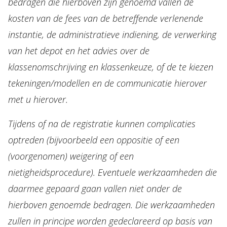
bedragen die hierboven zijn genoemd vallen de
kosten van de fees van de betreffende verlenende
instantie, de administratieve indiening, de verwerking
van het depot en het advies over de
klassenomschrijving en klassenkeuze, of de te kiezen
tekeningen/modellen en de communicatie hierover
met u hierover.
Tijdens of na de registratie kunnen complicaties
optreden (bijvoorbeeld een oppositie of een
(voorgenomen) weigering of een
nietigheidsprocedure). Eventuele werkzaamheden die
daarmee gepaard gaan vallen niet onder de
hierboven genoemde bedragen. Die werkzaamheden
zullen in principe worden gedeclareerd op basis van