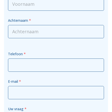
Achternaam
*
Telefoon
*
E-mail
*
Uw vraag
*