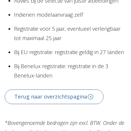
Advies bij de selectie van juiste afbeeldingen
Indienen modelaanvraag zelf
Registratie voor 5 jaar, eventueel verlengbaar
tot maximaal 25 jaar
Bij EU registratie: registratie geldig in 27 landen
Bij Benelux registratie: registratie in de 3
Benelux-landen
Terug naar overzichtspagina
*Bovengenoemde bedragen zijn excl. BTW. Onder de