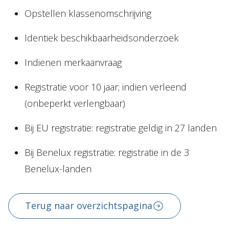
Opstellen klassenomschrijving
Identiek beschikbaarheidsonderzoek
Indienen merkaanvraag
Registratie voor 10 jaar; indien verleend
(onbeperkt verlengbaar)
Bij EU registratie: registratie geldig in 27 landen
Bij Benelux registratie: registratie in de 3
Benelux-landen
Terug naar overzichtspagina