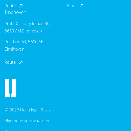
Route
Route
Eindhoven
Prof. Dr. Dorgelolaan 30,
5613 AM Eindhoven
Postbus 63, 5600 AB
Eindhoven
Route
© 2026 Holla legal & tax
Algemene voorwaarden