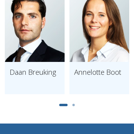
Daan Breuking
Annelotte Boot