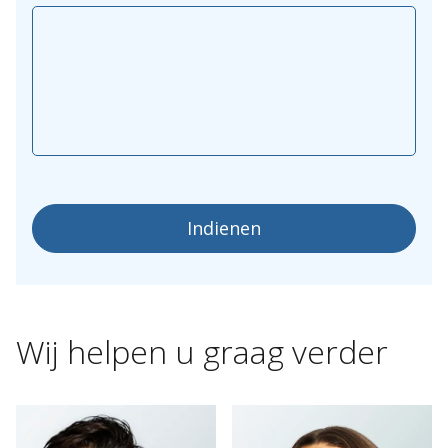
Indienen
Wij
helpen
u
graag
verder