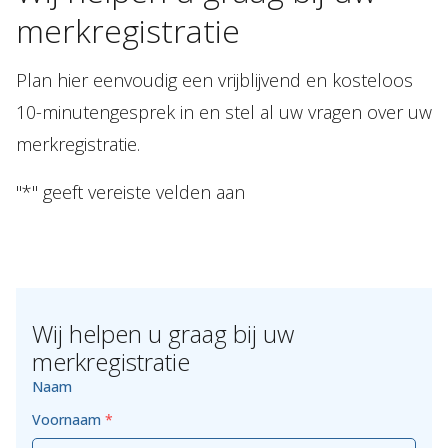
merkregistratie
Plan hier eenvoudig een vrijblijvend en kosteloos
10-minutengesprek in en stel al uw vragen over uw
merkregistratie.
"*" geeft vereiste velden aan
Wij helpen u graag bij uw
merkregistratie
Naam
Voornaam
*