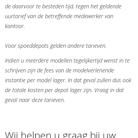
de daarvoor te besteden tijd, tegen het geldende
uurtarief van de betreffende medewerker van
kantoor.
Voor spoeddepots gelden andere tarieven.
Indien u meerdere modellen tegelijkertijd wenst in te
schrijven zijn de fees van de modelverlenende
instantie per model lager. In dat geval zullen dus ook
de totale kosten per depot lager zijn. Vraag in dat
geval naar deze tarieven.
Wij
helpen
u
graag
bij
uw