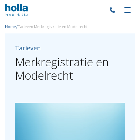
/
Home
Tarieven Merkregistratie en Modelrecht
Tarieven
Merkregistratie
en
Modelrecht