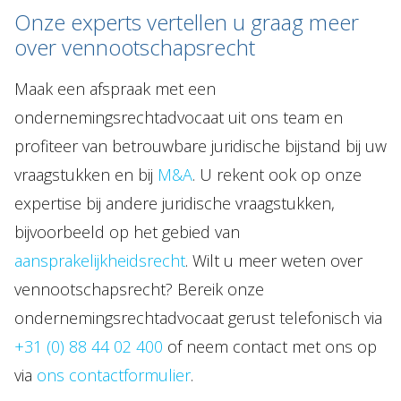
Onze experts vertellen u graag meer
over vennootschapsrecht
Maak een afspraak met een
ondernemingsrechtadvocaat uit ons team en
profiteer van betrouwbare juridische bijstand bij uw
vraagstukken en bij
M&A
. U rekent ook op onze
expertise bij andere juridische vraagstukken,
bijvoorbeeld op het gebied van
aansprakelijkheidsrecht
. Wilt u meer weten over
vennootschapsrecht? Bereik onze
ondernemingsrechtadvocaat gerust telefonisch via
+31 (0) 88 44 02 400
of neem contact met ons op
via
ons contactformulier
.