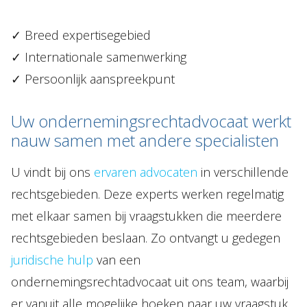
✓
Breed expertisegebied
✓
Internationale samenwerking
✓
Persoonlijk aanspreekpunt
Uw ondernemingsrechtadvocaat werkt
nauw samen met andere specialisten
U vindt bij ons
ervaren advocaten
in verschillende
rechtsgebieden. Deze experts werken regelmatig
met elkaar samen bij vraagstukken die meerdere
rechtsgebieden beslaan. Zo ontvangt u gedegen
juridische hulp
van een
ondernemingsrechtadvocaat uit ons team, waarbij
er vanuit alle mogelijke hoeken naar uw vraagstuk