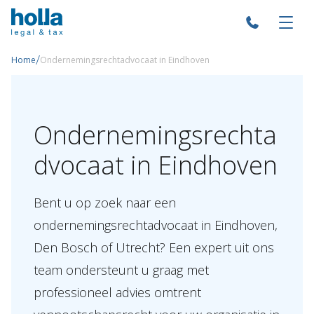
/
Home
Ondernemingsrechtadvocaat in Eindhoven
Ondernemingsrechta
dvocaat in Eindhoven
Bent u op zoek naar een
ondernemingsrechtadvocaat in Eindhoven,
Den Bosch of Utrecht? Een expert uit ons
team ondersteunt u graag met
professioneel advies omtrent