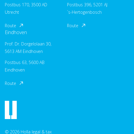
Postbus 170, 3500 AD
Postbus 396, 5201 AJ
Utrecht
´s-Hertogenbosch
Route
Route
Eindhoven
Prof. Dr. Dorgelolaan 30,
5613 AM Eindhoven
Postbus 63, 5600 AB
Eindhoven
Route
© 2026 Holla legal & tax