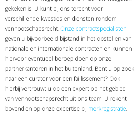
gekeken is. U kunt bij ons terecht voor
verschillende kwesties en diensten rondom
vennootschapsrecht.
Onze contractspecialisten
geven u bijvoorbeeld bijstand in het opstellen van
nationale en internationale contracten en kunnen
hiervoor eventueel beroep doen op onze
partnerkantoren in het buitenland. Bent u op zoek
naar een curator voor een faillissement? Ook
hierbij vertrouwt u op een expert op het gebied
van vennootschapsrecht uit ons team. U rekent
bovendien op onze expertise bij
merkregistratie
.