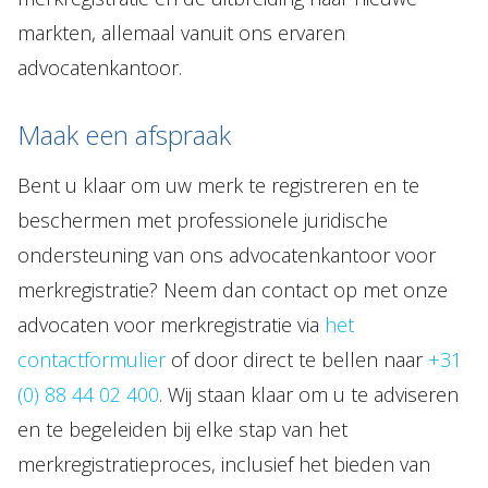
markten, allemaal vanuit ons ervaren
advocatenkantoor.
Maak een afspraak
Bent u klaar om uw merk te registreren en te
beschermen met professionele juridische
ondersteuning van ons advocatenkantoor voor
merkregistratie? Neem dan contact op met onze
advocaten voor merkregistratie via
het
contactformulier
of door direct te bellen naar
+31
(0) 88 44 02 400
. Wij staan klaar om u te adviseren
en te begeleiden bij elke stap van het
merkregistratieproces, inclusief het bieden van