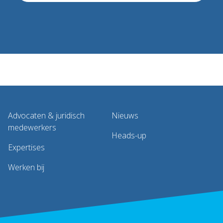
Advocaten & juridisch
Nieuws
medewerkers
Heads-up
Expertises
Werken bij