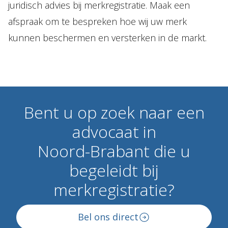
juridisch advies bij merkregistratie. Maak een
afspraak om te bespreken hoe wij uw merk
kunnen beschermen en versterken in de markt.
Bent
u
op
zoek
naar
een
advocaat
in
Noord-Brabant
die
u
begeleidt
bij
merkregistratie?
Bel ons direct