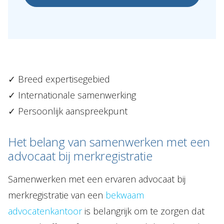
✓
Breed expertisegebied
✓
Internationale samenwerking
✓
Persoonlijk aanspreekpunt
Het belang van samenwerken met een
advocaat bij merkregistratie
Samenwerken met een ervaren advocaat bij
merkregistratie van een
bekwaam
advocatenkantoor
is belangrijk om te zorgen dat