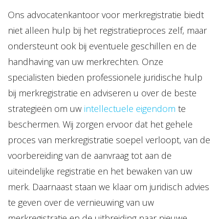
Ons advocatenkantoor voor merkregistratie biedt
niet alleen hulp bij het registratieproces zelf, maar
ondersteunt ook bij eventuele geschillen en de
handhaving van uw merkrechten. Onze
specialisten bieden professionele juridische hulp
bij merkregistratie en adviseren u over de beste
strategieën om uw
intellectuele eigendom
te
beschermen. Wij zorgen ervoor dat het gehele
proces van merkregistratie soepel verloopt, van de
voorbereiding van de aanvraag tot aan de
uiteindelijke registratie en het bewaken van uw
merk. Daarnaast staan we klaar om juridisch advies
te geven over de vernieuwing van uw
merkregistratie en de uitbreiding naar nieuwe