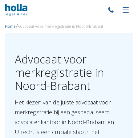
/
Home
Advocaat voor merkregistratie in Noord-Brabant
Advocaat voor
merkregistratie in
Noord-Brabant
Het kiezen van de juiste advocaat voor
merkregistratie bij een gespecialiseerd
advocatenkantoor in Noord-Brabant en
Utrecht is een cruciale stap in het