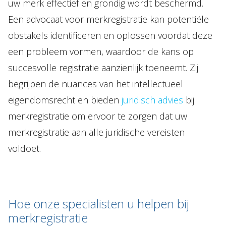
uw merk effectief en grondig wordt beschermd.
Een advocaat voor merkregistratie kan potentiële
obstakels identificeren en oplossen voordat deze
een probleem vormen, waardoor de kans op
succesvolle registratie aanzienlijk toeneemt. Zij
begrijpen de nuances van het intellectueel
eigendomsrecht en bieden
juridisch advies
bij
merkregistratie om ervoor te zorgen dat uw
merkregistratie aan alle juridische vereisten
voldoet.
Hoe onze specialisten u helpen bij
merkregistratie