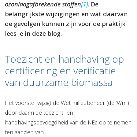
ozonlaagafbrekende stoffen
[1]
. De
belangrijkste wijzigingen en wat daarvan
de gevolgen kunnen zijn voor de praktijk
lees je in deze blog.
Toezicht en handhaving op
certificering en verificatie
van duurzame biomassa
Het voorstel wijzigt de Wet milieubeheer (de ‘Wm’)
door daarin de toezicht- en
handhavingsbevoegdheid van de NEa op te nemen
ten aanzien van