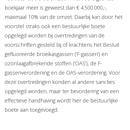
boekjaar meer is geweest dan € 4.500.000,-,
maximaal 10% van de omzet. Daarbij kan door het
voorstel straks ook een bestuurlijke boete
opgelegd worden bij overtredingen van de
voorschriften gesteld bij of krachtens het Besluit
gefluoreerde broeikasgassen (‘F-gassen’) en
ozonlaagafbrekende stoffen (‘OAS’), de F-
gassenverordening en de OAS-verordening. Voor
deze overtredingen konden al andere sancties
opgelegd worden, maar ter bevordering van een
effectieve handhaving wordt hier de bestuurlijke
boete aan toegevoegd.