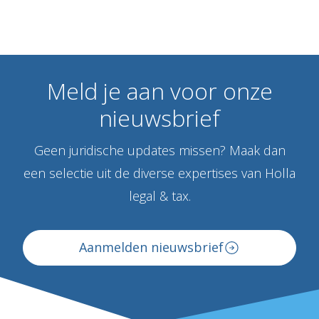
Meld
je
aan
voor
onze
nieuwsbrief
Geen juridische updates missen? Maak dan
een selectie uit de diverse expertises van Holla
legal & tax.
Aanmelden nieuwsbrief