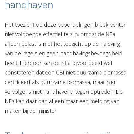
handhaven
Het toezicht op deze beoordelingen bleek echter
niet voldoende effectief te zijn, omdat de NEa
alleen belast is met het toezicht op de naleving
van de regels en geen handhavingsbevoegdheid
heeft. Hierdoor kan de NEa bijvoorbeeld wel
constateren dat een CBI niet-duurzame biomassa
certificeert als duurzame biomassa, maar hier
vervolgens niet handhavend tegen optreden. De
NEa kan daar dan alleen maar een melding van
maken bij de minister.