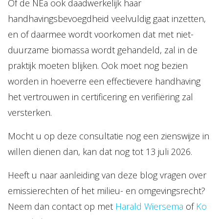
Of de NEa ook daadwerkelijk haar
handhavingsbevoegdheid veelvuldig gaat inzetten,
en of daarmee wordt voorkomen dat met niet-
duurzame biomassa wordt gehandeld, zal in de
praktijk moeten blijken. Ook moet nog bezien
worden in hoeverre een effectievere handhaving
het vertrouwen in certificering en verifiëring zal
versterken.
Mocht u op deze consultatie nog een zienswijze in
willen dienen dan, kan dat nog tot 13 juli 2026.
Heeft u naar aanleiding van deze blog vragen over
emissierechten of het milieu- en omgevingsrecht?
Neem dan contact op met
Harald Wiersema
of
Ko