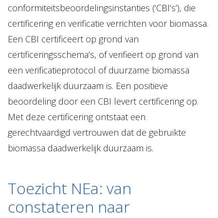
conformiteitsbeoordelingsinstanties (‘CBI’s’), die
certificering en verificatie verrichten voor biomassa.
Een CBI certificeert op grond van
certificeringsschema’s, of verifieert op grond van
een verificatieprotocol of duurzame biomassa
daadwerkelijk duurzaam is. Een positieve
beoordeling door een CBI levert certificering op.
Met deze certificering ontstaat een
gerechtvaardigd vertrouwen dat de gebruikte
biomassa daadwerkelijk duurzaam is.
Toezicht NEa: van
constateren naar