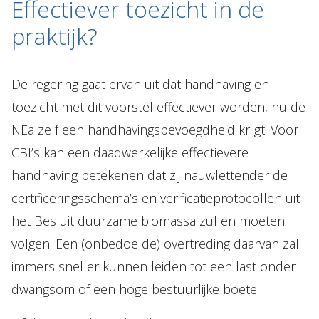
Effectiever toezicht in de
praktijk?
De regering gaat ervan uit dat handhaving en
toezicht met dit voorstel effectiever worden, nu de
NEa zelf een handhavingsbevoegdheid krijgt. Voor
CBI’s kan een daadwerkelijke effectievere
handhaving betekenen dat zij nauwlettender de
certificeringsschema’s en verificatieprotocollen uit
het Besluit duurzame biomassa zullen moeten
volgen. Een (onbedoelde) overtreding daarvan zal
immers sneller kunnen leiden tot een last onder
dwangsom of een hoge bestuurlijke boete.