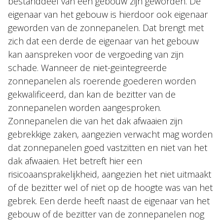
bestanddeel van een gebouw zijn geworden. De
eigenaar van het gebouw is hierdoor ook eigenaar
geworden van de zonnepanelen. Dat brengt met
zich dat een derde de eigenaar van het gebouw
kan aanspreken voor de vergoeding van zijn
schade. Wanneer de niet-geïntegreerde
zonnepanelen als roerende goederen worden
gekwalificeerd, dan kan de bezitter van de
zonnepanelen worden aangesproken.
Zonnepanelen die van het dak afwaaien zijn
gebrekkige zaken, aangezien verwacht mag worden
dat zonnepanelen goed vastzitten en niet van het
dak afwaaien. Het betreft hier een
risicoaansprakelijkheid, aangezien het niet uitmaakt
of de bezitter wel of niet op de hoogte was van het
gebrek. Een derde heeft naast de eigenaar van het
gebouw of de bezitter van de zonnepanelen nog