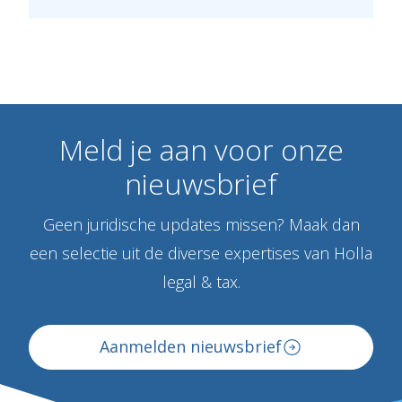
Meld
je
aan
voor
onze
nieuwsbrief
Geen juridische updates missen? Maak dan
een selectie uit de diverse expertises van Holla
legal & tax.
Aanmelden nieuwsbrief