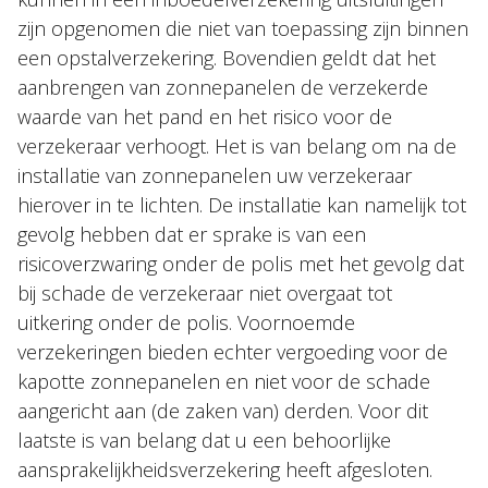
zijn opgenomen die niet van toepassing zijn binnen
een opstalverzekering. Bovendien geldt dat het
aanbrengen van zonnepanelen de verzekerde
waarde van het pand en het risico voor de
verzekeraar verhoogt. Het is van belang om na de
installatie van zonnepanelen uw verzekeraar
hierover in te lichten. De installatie kan namelijk tot
gevolg hebben dat er sprake is van een
risicoverzwaring onder de polis met het gevolg dat
bij schade de verzekeraar niet overgaat tot
uitkering onder de polis. Voornoemde
verzekeringen bieden echter vergoeding voor de
kapotte zonnepanelen en niet voor de schade
aangericht aan (de zaken van) derden. Voor dit
laatste is van belang dat u een behoorlijke
aansprakelijkheidsverzekering heeft afgesloten.