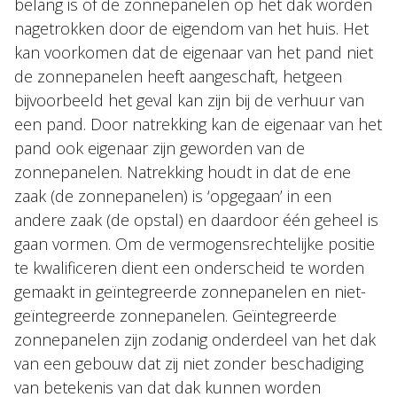
belang is of de zonnepanelen op het dak worden
nagetrokken door de eigendom van het huis. Het
kan voorkomen dat de eigenaar van het pand niet
de zonnepanelen heeft aangeschaft, hetgeen
bijvoorbeeld het geval kan zijn bij de verhuur van
een pand. Door natrekking kan de eigenaar van het
pand ook eigenaar zijn geworden van de
zonnepanelen. Natrekking houdt in dat de ene
zaak (de zonnepanelen) is ‘opgegaan’ in een
andere zaak (de opstal) en daardoor één geheel is
gaan vormen. Om de vermogensrechtelijke positie
te kwalificeren dient een onderscheid te worden
gemaakt in geïntegreerde zonnepanelen en niet-
geïntegreerde zonnepanelen. Geïntegreerde
zonnepanelen zijn zodanig onderdeel van het dak
van een gebouw dat zij niet zonder beschadiging
van betekenis van dat dak kunnen worden