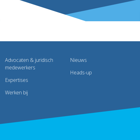
Advocaten & juridisch
Nieuws
medewerkers
Heads-up
Expertises
Werken bij