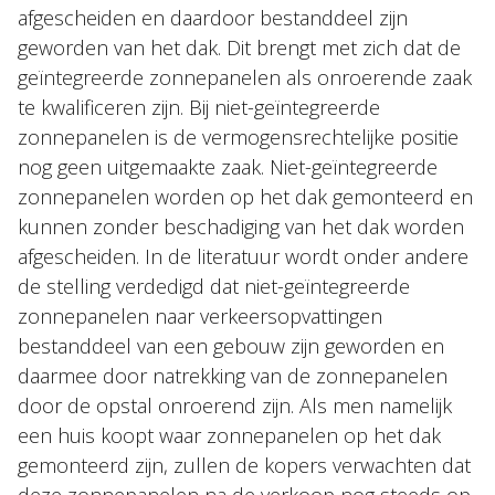
afgescheiden en daardoor bestanddeel zijn
geworden van het dak. Dit brengt met zich dat de
geïntegreerde zonnepanelen als onroerende zaak
te kwalificeren zijn. Bij niet-geïntegreerde
zonnepanelen is de vermogensrechtelijke positie
nog geen uitgemaakte zaak. Niet-geïntegreerde
zonnepanelen worden op het dak gemonteerd en
kunnen zonder beschadiging van het dak worden
afgescheiden. In de literatuur wordt onder andere
de stelling verdedigd dat niet-geïntegreerde
zonnepanelen naar verkeersopvattingen
bestanddeel van een gebouw zijn geworden en
daarmee door natrekking van de zonnepanelen
door de opstal onroerend zijn. Als men namelijk
een huis koopt waar zonnepanelen op het dak
gemonteerd zijn, zullen de kopers verwachten dat