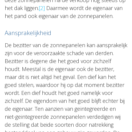
deze zonnepanelen na de verkoop nog steeds op
het dak liggen.
[2]
Daarmee wordt de eigenaar van
het pand ook eigenaar van de zonnepanelen.
Aansprakelijkheid
De bezitter van de zonnepanelen kan aansprakelijk
zijn voor de veroorzaakte schade van derden.
Bezitter is degene die het goed voor zichzelf
houdt. Meestal is de eigenaar ook de bezitter,
maar dit is niet altijd het geval. Een dief kan het
goed stelen, waardoor hij op dat moment bezitter
wordt. Een dief houdt het goed namelijk voor
zichzelf. De eigendom van het goed blijft echter bij
de eigenaar. Ten aanzien van geïntegreerde en
niet-geïntegreerde zonnepanelen verdedigen wij
de stelling dat beide soorten door natrekking