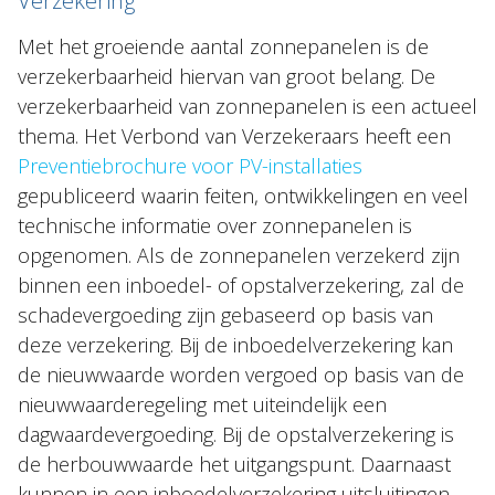
Verzekering
Met het groeiende aantal zonnepanelen is de
verzekerbaarheid hiervan van groot belang. De
verzekerbaarheid van zonnepanelen is een actueel
thema. Het Verbond van Verzekeraars heeft een
Preventiebrochure voor PV-installaties
gepubliceerd waarin feiten, ontwikkelingen en veel
technische informatie over zonnepanelen is
opgenomen. Als de zonnepanelen verzekerd zijn
binnen een inboedel- of opstalverzekering, zal de
schadevergoeding zijn gebaseerd op basis van
deze verzekering. Bij de inboedelverzekering kan
de nieuwwaarde worden vergoed op basis van de
nieuwwaarderegeling met uiteindelijk een
dagwaardevergoeding. Bij de opstalverzekering is
de herbouwwaarde het uitgangspunt. Daarnaast
kunnen in een inboedelverzekering uitsluitingen