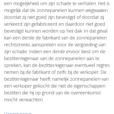
een mogelijkheid om zijn schade te verhalen. Het is
mogelijk dat de zonnepanelen kunnen wegwaaien
doordat zij niet goed zijn bevestigd of doordat zij
verkeerd zijn gefabriceerd en daardoor niet goed
bevestigd kunnen worden op het dak. In dat geval
kan een derde de fabrikant van de zonnepanelen
rechtstreeks aanspreken voor de vergoeding van
zijn schade. Indien een derde ervoor kiest om de
bezitter/eigenaar van de zonnepanelen aan te
spreken, kan de bezitter/eigenaar eventueel regres
nemen bij de fabrikant of zelfs bij de verkoper. De
bezitter/eigenaar heeft namelijk zonnepanelen van
een verkoper gekocht die niet de eigenschappen
bezitten die hij op grond van de overeenkomst
mocht verwachten.