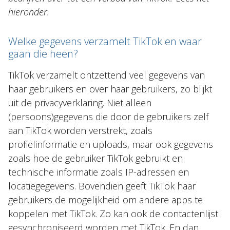
hieronder.
Welke gegevens verzamelt TikTok en waar
gaan die heen?
TikTok verzamelt ontzettend veel gegevens van
haar gebruikers en over haar gebruikers, zo blijkt
uit de privacyverklaring. Niet alleen
(persoons)gegevens die door de gebruikers zelf
aan TikTok worden verstrekt, zoals
profielinformatie en uploads, maar ook gegevens
zoals hoe de gebruiker TikTok gebruikt en
technische informatie zoals IP-adressen en
locatiegegevens. Bovendien geeft TikTok haar
gebruikers de mogelijkheid om andere apps te
koppelen met TikTok. Zo kan ook de contactenlijst
gesynchroniseerd worden met TikTok. En dan