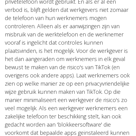
privételefoon wordt gebruikt. En als er al een
verbod is, blijft gelden dat werkgevers niet zomaar
de telefoon van hun werknemers mogen
controleren. Alleen als er aanwijzingen zijn van
misbruik van de werktelefoon en de werknemer
vooraf is ingelicht dat controles kunnen
plaatsvinden, is het mogelijk. Voor de werkgever is
het dan aangeraden om werknemers in elk geval
bewust te maken van de risico's van TikTok (en
overigens ook andere apps). Laat werknemers ook
zien op welke manier ze op een privacyvriendelijke
wijze gebruik kunnen maken van TikTok. Op die
manier minimaliseert een werkgever de risico's zo
veel mogelijk. Als een werkgever werknemers een
zakelijke telefoon ter beschikking stelt, kan ook
gedacht worden aan 'blokkeersoftware' die
voorkomt dat bepaalde apps geïnstaleerd kunnen