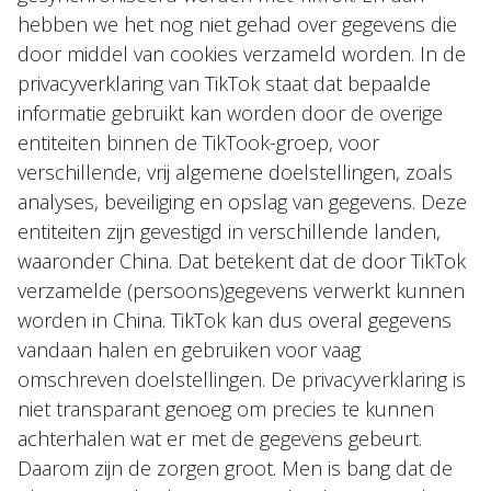
hebben we het nog niet gehad over gegevens die
door middel van cookies verzameld worden. In de
privacyverklaring van TikTok staat dat bepaalde
informatie gebruikt kan worden door de overige
entiteiten binnen de TikTook-groep, voor
verschillende, vrij algemene doelstellingen, zoals
analyses, beveiliging en opslag van gegevens. Deze
entiteiten zijn gevestigd in verschillende landen,
waaronder China. Dat betekent dat de door TikTok
verzamelde (persoons)gegevens verwerkt kunnen
worden in China. TikTok kan dus overal gegevens
vandaan halen en gebruiken voor vaag
omschreven doelstellingen. De privacyverklaring is
niet transparant genoeg om precies te kunnen
achterhalen wat er met de gegevens gebeurt.
Daarom zijn de zorgen groot. Men is bang dat de