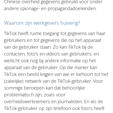
Chinese overheid gegevens gebruikt voor onder
andere spionage- en propagandadoeleinden.
Waarom zijn werkgevers huiverig?
TikTok heeft ruime toegang tot gegevens van haar
gebruikers en tot gegevens die op het apparaat
van de gebruiker staan. Zo kan TikTok bij de
contacten, foto's en video's van gebruikers, en
wellicht ook nog bij andere informatie op het
apparaat van de gebruiker. Op die manier kan
TikTok een beeld krijgen van wie er behoort tot het
(zakelijke) netwerk van de TikTok-gebruiker. Voor
sommige beroepen kan dat behoorlijke
problematisch zijn, zoals voor
overheidswerknemers en journalisten. En als de
TikTok-gebruiker op zijn telefoon ook foto's heeft