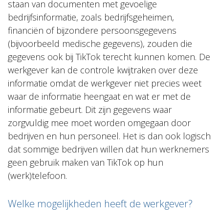
staan van documenten met gevoelige
bedrijfsinformatie, zoals bedrijfsgeheimen,
financiën of bijzondere persoonsgegevens
(bijvoorbeeld medische gegevens), zouden die
gegevens ook bij TikTok terecht kunnen komen. De
werkgever kan de controle kwijtraken over deze
informatie omdat de werkgever niet precies weet
waar de informatie heengaat en wat er met de
informatie gebeurt. Dit zijn gegevens waar
zorgvuldig mee moet worden omgegaan door
bedrijven en hun personeel. Het is dan ook logisch
dat sommige bedrijven willen dat hun werknemers
geen gebruik maken van TikTok op hun
(werk)telefoon.
Welke mogelijkheden heeft de werkgever?