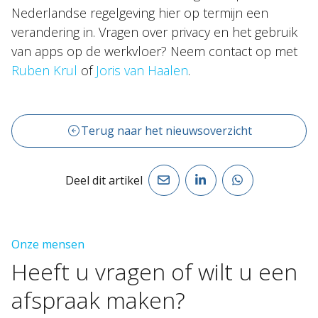
Nederlandse regelgeving hier op termijn een
verandering in. Vragen over privacy en het gebruik
van apps op de werkvloer? Neem contact op met
Ruben Krul
of
Joris van Haalen
.
Terug naar het nieuwsoverzicht
Deel dit artikel
Onze mensen
Heeft
u
vragen
of
wilt
u
een
afspraak
maken?