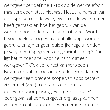
werkgever per definitie TikTok op de werktelefoon
mag verbieden staat niet vast. Het zal afhangen van
de afspraken die de werkgever met de werknemer
heeft gemaakt en hoe het gebruik van de
werktelefoon in de praktijk al plaatsvindt. Wordt
bijvoorbeeld al toegestaan dat alle apps worden
gebruikt en zijn er geen duidelijke regels rondom
privacy, bedrijfsgegevens en geheimhouding? Dan
ligt het minder snel voor de hand dat een
werkgever TikTok per direct kan verbieden.
Bovendien zal het ook in de rede liggen dat een
werkgever een bredere scope van apps betrekt:
zijn er niet (veel) meer apps die een risico
opleveren voor privacygevoelige informatie? In
ieder geval zal een werkgever erg lastig kunnen
verbieden dat TikTok door werknemers op hun