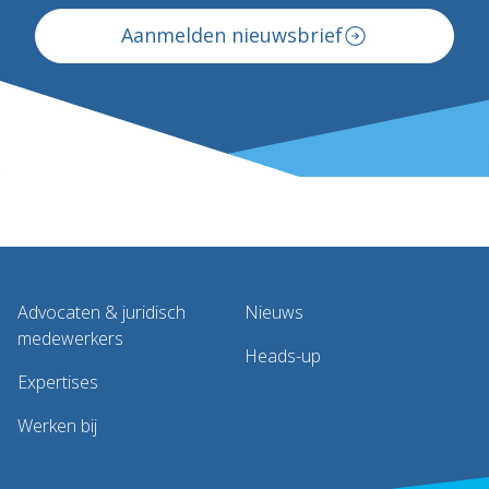
Aanmelden nieuwsbrief
Advocaten & juridisch
Nieuws
medewerkers
Heads-up
Expertises
Werken bij