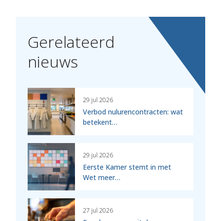
Gerelateerd
nieuws
29 jul 2026
Verbod nulurencontracten: wat
betekent…
29 jul 2026
Eerste Kamer stemt in met
Wet meer…
27 jul 2026