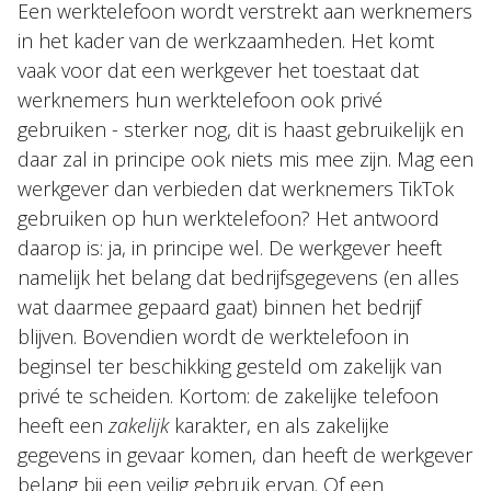
Een werktelefoon wordt verstrekt aan werknemers
in het kader van de werkzaamheden. Het komt
vaak voor dat een werkgever het toestaat dat
werknemers hun werktelefoon ook privé
gebruiken - sterker nog, dit is haast gebruikelijk en
daar zal in principe ook niets mis mee zijn. Mag een
werkgever dan verbieden dat werknemers TikTok
gebruiken op hun werktelefoon? Het antwoord
daarop is: ja, in principe wel. De werkgever heeft
namelijk het belang dat bedrijfsgegevens (en alles
wat daarmee gepaard gaat) binnen het bedrijf
blijven. Bovendien wordt de werktelefoon in
beginsel ter beschikking gesteld om zakelijk van
privé te scheiden. Kortom: de zakelijke telefoon
heeft een
zakelijk
karakter, en als zakelijke
gegevens in gevaar komen, dan heeft de werkgever
belang bij een veilig gebruik ervan. Of een