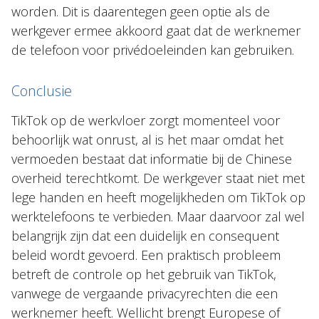
worden. Dit is daarentegen geen optie als de
werkgever ermee akkoord gaat dat de werknemer
de telefoon voor privédoeleinden kan gebruiken.
Conclusie
TikTok op de werkvloer zorgt momenteel voor
behoorlijk wat onrust, al is het maar omdat het
vermoeden bestaat dat informatie bij de Chinese
overheid terechtkomt. De werkgever staat niet met
lege handen en heeft mogelijkheden om TikTok op
werktelefoons te verbieden. Maar daarvoor zal wel
belangrijk zijn dat een duidelijk en consequent
beleid wordt gevoerd. Een praktisch probleem
betreft de controle op het gebruik van TikTok,
vanwege de vergaande privacyrechten die een
werknemer heeft. Wellicht brengt Europese of