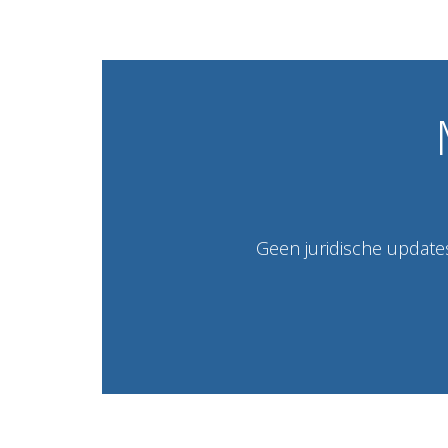
Geen juridische updates