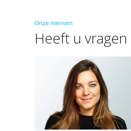
Onze mensen
Heeft
u
vragen