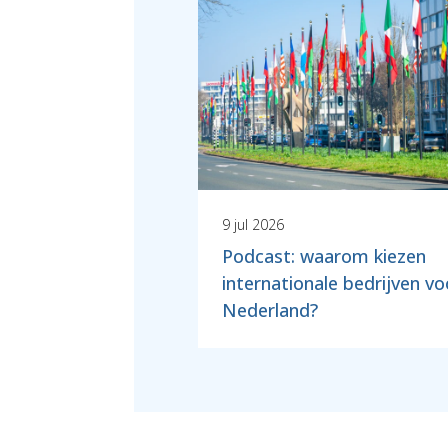
9 jul 2026
Podcast: waarom kiezen
internationale bedrijven vo
Nederland?