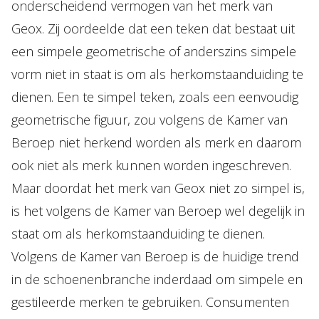
onderscheidend vermogen van het merk van
Geox. Zij oordeelde dat een teken dat bestaat uit
een simpele geometrische of anderszins simpele
vorm niet in staat is om als herkomstaanduiding te
dienen. Een te simpel teken, zoals een eenvoudig
geometrische figuur, zou volgens de Kamer van
Beroep niet herkend worden als merk en daarom
ook niet als merk kunnen worden ingeschreven.
Maar doordat het merk van Geox niet zo simpel is,
is het volgens de Kamer van Beroep wel degelijk in
staat om als herkomstaanduiding te dienen.
Volgens de Kamer van Beroep is de huidige trend
in de schoenenbranche inderdaad om simpele en
gestileerde merken te gebruiken. Consumenten