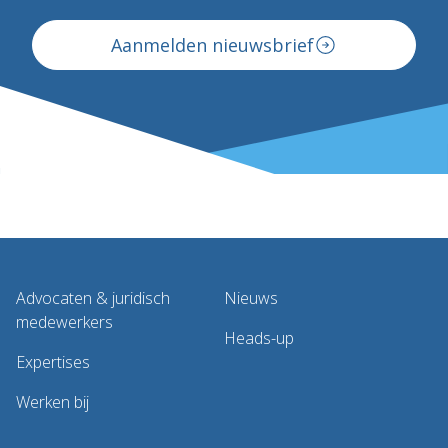
Aanmelden nieuwsbrief
Advocaten & juridisch
Nieuws
medewerkers
Heads-up
Expertises
Werken bij