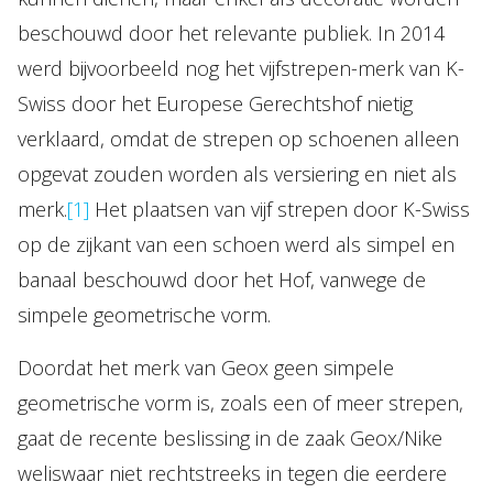
beschouwd door het relevante publiek. In 2014
werd bijvoorbeeld nog het vijfstrepen-merk van K-
Swiss door het Europese Gerechtshof nietig
verklaard, omdat de strepen op schoenen alleen
opgevat zouden worden als versiering en niet als
merk.
[1]
Het plaatsen van vijf strepen door K-Swiss
op de zijkant van een schoen werd als simpel en
banaal beschouwd door het Hof, vanwege de
simpele geometrische vorm.
Doordat het merk van Geox geen simpele
geometrische vorm is, zoals een of meer strepen,
gaat de recente beslissing in de zaak Geox/Nike
weliswaar niet rechtstreeks in tegen die eerdere