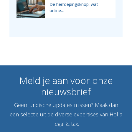
De herroepingsknop: wat
online…
Meld
je
aan
voor
onze
nieuwsbrief
Geen juridische updates missen? Maak dan
een selectie uit de diverse expertises van Holla
legal & tax.