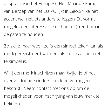
uitspraak van het Europese Hof. Maar de Kamer
van Beroep van het EUIPO lijkt in Geox/Nike het
accent wel net iets anders te leggen. Dit vormt
mogelijk een interessante (schoenen)trend om in
de gaten te houden.
Zo zie je maar weer: zelfs een simpel teken kan als
merk geregistreerd worden, als het maar net niet
té simpel is.
Wil jij een merk inschrijven maar twijfel je of het
over voldoende onderscheidend vermogen
beschikt? Neem contact met ons op om de
mogelijkheden voor inschrijving van jouw merk te
bekijken!