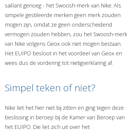
saillant genoeg - het Swoosh-merk van Nike. Als
simpele gestileerde merken geen merk zouden
mogen zijn, omdat ze geen onderscheidend
vermogen zouden hebben, zou het Swoosh-merk
van Nike volgens Geox ook niet mogen bestaan.
Het EUIPO besloot in het voordeel van Geox en
wees dus de vordering tot nietigverklaring af.
Simpel teken of niet?
Nike liet het hier niet bij zitten en ging tegen deze
beslissing in beroep bij de Kamer van Beroep van
het EUIPO. Die liet zich uit over het