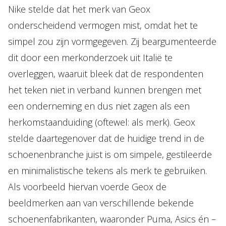
Nike stelde dat het merk van Geox
onderscheidend vermogen mist, omdat het te
simpel zou zijn vormgegeven. Zij beargumenteerde
dit door een merkonderzoek uit Italië te
overleggen, waaruit bleek dat de respondenten
het teken niet in verband kunnen brengen met
een onderneming en dus niet zagen als een
herkomstaanduiding (oftewel: als merk). Geox
stelde daartegenover dat de huidige trend in de
schoenenbranche juist is om simpele, gestileerde
en minimalistische tekens als merk te gebruiken.
Als voorbeeld hiervan voerde Geox de
beeldmerken aan van verschillende bekende
schoenenfabrikanten, waaronder Puma, Asics én –