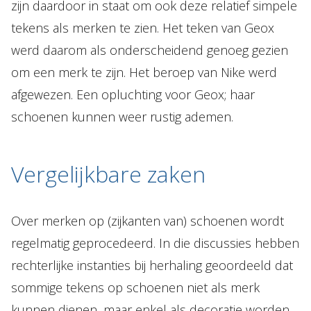
zijn daardoor in staat om ook deze relatief simpele
tekens als merken te zien. Het teken van Geox
werd daarom als onderscheidend genoeg gezien
om een merk te zijn. Het beroep van Nike werd
afgewezen. Een opluchting voor Geox; haar
schoenen kunnen weer rustig ademen.
Vergelijkbare zaken
Over merken op (zijkanten van) schoenen wordt
regelmatig geprocedeerd. In die discussies hebben
rechterlijke instanties bij herhaling geoordeeld dat
sommige tekens op schoenen niet als merk
kunnen dienen, maar enkel als decoratie worden