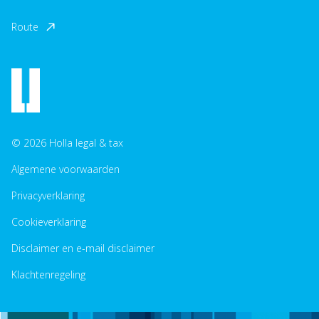
Route
© 2026 Holla legal & tax
Algemene voorwaarden
Privacyverklaring
Cookieverklaring
Disclaimer en e-mail disclaimer
Klachtenregeling