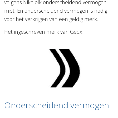
volgens Nike elk onderscheidend vermogen
mist. En onderscheidend vermogen is nodig
voor het verkrijgen van een geldig merk.
Het ingeschreven merk van Geox:
Onderscheidend vermogen