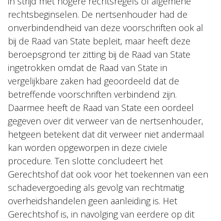
in strijd met hogere rechtsregels of algemene
rechtsbeginselen. De nertsenhouder had de
onverbindendheid van deze voorschriften ook al
bij de Raad van State bepleit, maar heeft deze
beroepsgrond ter zitting bij de Raad van State
ingetrokken omdat de Raad van State in
vergelijkbare zaken had geoordeeld dat de
betreffende voorschriften verbindend zijn.
Daarmee heeft de Raad van State een oordeel
gegeven over dit verweer van de nertsenhouder,
hetgeen betekent dat dit verweer niet andermaal
kan worden opgeworpen in deze civiele
procedure. Ten slotte concludeert het
Gerechtshof dat ook voor het toekennen van een
schadevergoeding als gevolg van rechtmatig
overheidshandelen geen aanleiding is. Het
Gerechtshof is, in navolging van eerdere op dit