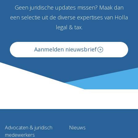
Geen juridische updates missen? Maak dan
een selectie uit de diverse expertises van Holla
legal & tax.
Aanmelden nieuwsbrief
Advocaten & juridisch
Nieuws
medewerkers