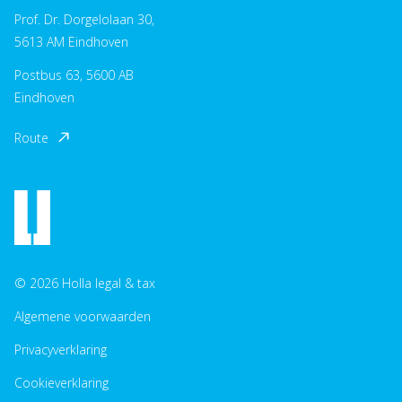
Prof. Dr. Dorgelolaan 30,
5613 AM Eindhoven
Postbus 63, 5600 AB
Eindhoven
Route
© 2026 Holla legal & tax
Algemene voorwaarden
Privacyverklaring
Cookieverklaring