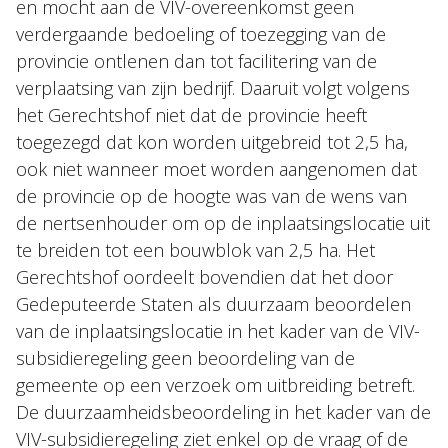
en mocht aan de VIV-overeenkomst geen
verdergaande bedoeling of toezegging van de
provincie ontlenen dan tot facilitering van de
verplaatsing van zijn bedrijf. Daaruit volgt volgens
het Gerechtshof niet dat de provincie heeft
toegezegd dat kon worden uitgebreid tot 2,5 ha,
ook niet wanneer moet worden aangenomen dat
de provincie op de hoogte was van de wens van
de nertsenhouder om op de inplaatsingslocatie uit
te breiden tot een bouwblok van 2,5 ha. Het
Gerechtshof oordeelt bovendien dat het door
Gedeputeerde Staten als duurzaam beoordelen
van de inplaatsingslocatie in het kader van de VIV-
subsidieregeling geen beoordeling van de
gemeente op een verzoek om uitbreiding betreft.
De duurzaamheidsbeoordeling in het kader van de
VIV-subsidieregeling ziet enkel op de vraag of de