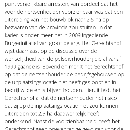
punt vergelijkbare arresten, van oordeel dat het
voor de nertsenhouder voorzienbaar was dat een
uitbreiding van het bouwblok naar 2,5 ha op
bezwaren van de provincie zou stuiten. In dat
kader is onder meer het in 2009 ingediende
Burgerinitiatief van groot belang. Het Gerechtshof
wijst daarnaast op de discussie over de
wenselijkheid van de pelsdierhouderij die al vanaf
1999 gaande is. Bovendien merkt het Gerechtshof
op dat de nertsenhouder de bedrijfsgebouwen op
de uitplaatsingslocatie niet heeft gesloopt en in
bedrijf wilde en is blijven houden. Hieruit leidt het
Gerechtshof af dat de nertsenhouder het risico
dat zij op de inplaatsingslocatie niet zou kunnen
uitbreiden tot 2,5 ha daadwerkelijk heeft
onderkend. Naast de voorzienbaarheid heeft het
Gerechtshof geen onevenredige gevolgen voor de