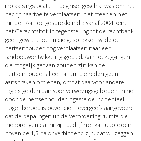
inplaatsingslocatie in beginsel geschikt was om het
bedrijf naartoe te verplaatsen, niet meer en niet
minder. Aan de gesprekken die vanaf 2004 kent
het Gerechtshof, in tegenstelling tot de rechtbank,
geen gewicht toe. In die gesprekken wilde de
nertsenhouder nog verplaatsen naar een
landbouwontwikkelingsgebied. Aan toezeggingen
die mogelijk gedaan zouden zijn kan de
nertsenhouder alleen al om die reden geen
aanspraken ontlenen, omdat daarvoor andere
regels gelden dan voor verwevingsgebieden. In het
door de nertsenhouder ingestelde incidenteel
hoger beroep is bovendien tevergeefs aangevoerd
dat de bepalingen uit de Verordening ruimte die
meebrengen dat hij zijn bedrijf niet kan uitbreiden
boven de 1,5 ha onverbindend zijn, dat wil zeggen