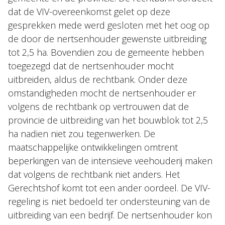
dat de VIV-overeenkomst gelet op deze
gesprekken mede werd gesloten met het oog op
de door de nertsenhouder gewenste uitbreiding
tot 2,5 ha. Bovendien zou de gemeente hebben
toegezegd dat de nertsenhouder mocht
uitbreiden, aldus de rechtbank. Onder deze
omstandigheden mocht de nertsenhouder er
volgens de rechtbank op vertrouwen dat de
provincie de uitbreiding van het bouwblok tot 2,5
ha nadien niet zou tegenwerken. De
maatschappelijke ontwikkelingen omtrent
beperkingen van de intensieve veehouderij maken
dat volgens de rechtbank niet anders. Het
Gerechtshof komt tot een ander oordeel. De VIV-
regeling is niet bedoeld ter ondersteuning van de
uitbreiding van een bedrijf. De nertsenhouder kon