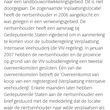
naar een landbouwontwikkelingsgebied. Dit is niet
doorgegaan. De zogenaamde ‘inplaatsingslocatie’
heeft de nertsenhouder in 2006 aangekocht en
was gelegen in een verwevingsgebied. De
nertsenhouder heeft een aanvraag bij
Gedeputeerde Staten ingediend om in aanmerking
te komen voor de subsidieregeling Verplaatsing
Intensieve Veehouderij (de VIV-regeling). In januari
2007 hebben de nertsenhouder en de provincie
op grond van de VIV-subsidieregeling een tweetal
overeenkomsten gesloten. Één van die
overeenkomsten betreft de ‘Overeenkomst van
koop van een registergoed (Verplaatsing intensieve
veehouderij)’. Enkele maanden later hebben
Gedeputeerde Staten aan de nertsenhouder een
brief gestuurd met de mededeling dat de locatie
waar de nertsenhouder naar wilde verplaatsen als