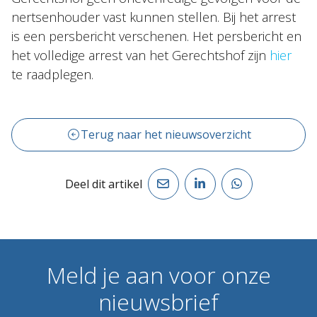
nertsenhouder vast kunnen stellen. Bij het arrest
is een persbericht verschenen. Het persbericht en
het volledige arrest van het Gerechtshof zijn
hier
te raadplegen.
Terug naar het nieuwsoverzicht
Deel dit artikel
Meld
je
aan
voor
onze
nieuwsbrief