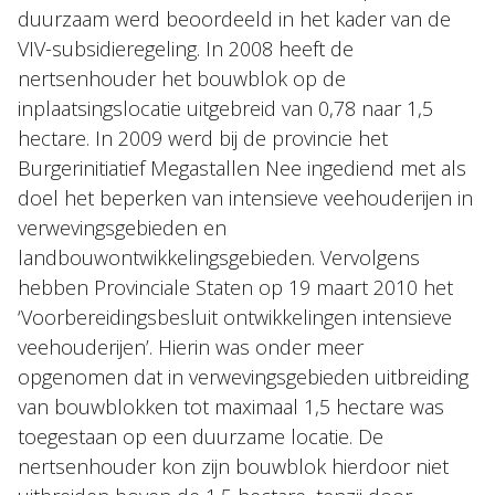
duurzaam werd beoordeeld in het kader van de
VIV-subsidieregeling. In 2008 heeft de
nertsenhouder het bouwblok op de
inplaatsingslocatie uitgebreid van 0,78 naar 1,5
hectare. In 2009 werd bij de provincie het
Burgerinitiatief Megastallen Nee ingediend met als
doel het beperken van intensieve veehouderijen in
verwevingsgebieden en
landbouwontwikkelingsgebieden. Vervolgens
hebben Provinciale Staten op 19 maart 2010 het
‘Voorbereidingsbesluit ontwikkelingen intensieve
veehouderijen’. Hierin was onder meer
opgenomen dat in verwevingsgebieden uitbreiding
van bouwblokken tot maximaal 1,5 hectare was
toegestaan op een duurzame locatie. De
nertsenhouder kon zijn bouwblok hierdoor niet