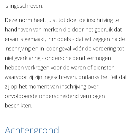
is ingeschreven.
Deze norm heeft juist tot doel de inschrijving te
handhaven van merken die door het gebruik dat
ervan is gemaakt, inmiddels - dat wil zeggen na de
inschrijving en in ieder geval vóór de vordering tot
nietigverklaring - onderscheidend vermogen
hebben verkregen voor de waren of diensten
waarvoor zij zijn ingeschreven, ondanks het feit dat
zij op het moment van inschrijving over
onvoldoende onderscheidend vermogen
beschikten.
Achtergrond