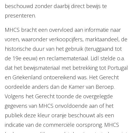
beschouwd zonder daarbij direct bewijs te
presenteren.
MHCS bracht een overvloed aan informatie naar
voren, waaronder verkoopcijfers, marktaandeel, de
historische duur van het gebruik (teruggaand tot
de 19e eeuw) en reclamemateriaal. Lidl stelde o.a.
dat het bewijsmateriaal met betrekking tot Portugal
en Griekenland ontoereikend was. Het Gerecht
oordeelde anders dan de Kamer van Beroep.
Volgens het Gerecht toonde de overgelegde
gegevens van MHCS onvoldoende aan of het
publiek deze kleur oranje beschouwt als een
indicatie van de commerciële oorsprong. MHCS