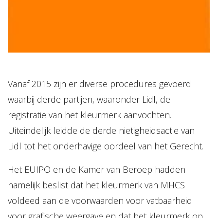
Vanaf 2015 zijn er diverse procedures gevoerd
waarbij derde partijen, waaronder Lidl, de
registratie van het kleurmerk aanvochten.
Uiteindelijk leidde de derde nietigheidsactie van
Lidl tot het onderhavige oordeel van het Gerecht.
Het EUIPO en de Kamer van Beroep hadden
namelijk beslist dat het kleurmerk van MHCS
voldeed aan de voorwaarden voor vatbaarheid
voor grafische weergave en dat het kleurmerk op