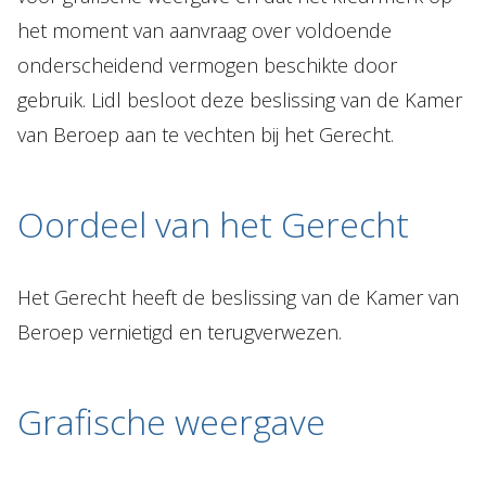
het moment van aanvraag over voldoende
onderscheidend vermogen beschikte door
gebruik. Lidl besloot deze beslissing van de Kamer
van Beroep aan te vechten bij het Gerecht.
Oordeel van het Gerecht
Het Gerecht heeft de beslissing van de Kamer van
Beroep vernietigd en terugverwezen.
Grafische weergave