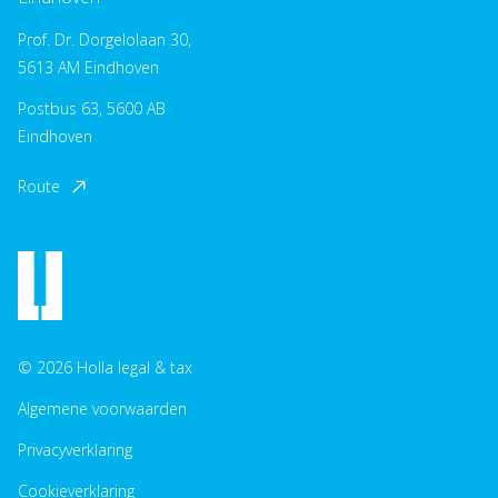
Prof. Dr. Dorgelolaan 30,
5613 AM Eindhoven
Postbus 63, 5600 AB
Eindhoven
Route
© 2026 Holla legal & tax
Algemene voorwaarden
Privacyverklaring
Cookieverklaring