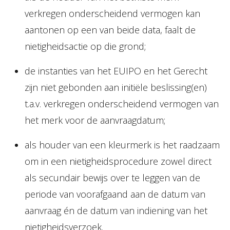
verkregen onderscheidend vermogen kan
aantonen op een van beide data, faalt de
nietigheidsactie op die grond;
de instanties van het EUIPO en het Gerecht
zijn niet gebonden aan initiële beslissing(en)
t.a.v. verkregen onderscheidend vermogen van
het merk voor de aanvraagdatum;
als houder van een kleurmerk is het raadzaam
om in een nietigheidsprocedure zowel direct
als secundair bewijs over te leggen van de
periode van voorafgaand aan de datum van
aanvraag én de datum van indiening van het
nietigheidsverzoek.