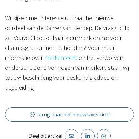
Wij kijken met interesse uit naar het nieuwe
oordeel van de Kamer van Beroep. De vraag blijft:
zal Veuve Clicquot haar kleurmerk oranje voor
champagne kunnen behouden? Voor meer
informatie over
merkenrecht
en het verworven
onderscheidend vermogen van merken, staan wij
tot uw beschikking voor deskundig advies en
begeleiding.
Terug naar het nieuwsoverzicht
Deel dit artikel