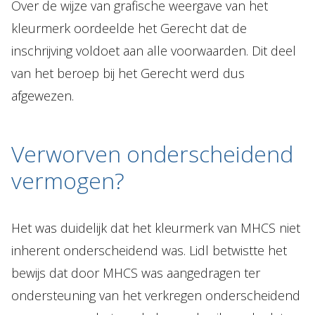
Over de wijze van grafische weergave van het
kleurmerk oordeelde het Gerecht dat de
inschrijving voldoet aan alle voorwaarden. Dit deel
van het beroep bij het Gerecht werd dus
afgewezen.
Verworven onderscheidend
vermogen?
Het was duidelijk dat het kleurmerk van MHCS niet
inherent onderscheidend was. Lidl betwistte het
bewijs dat door MHCS was aangedragen ter
ondersteuning van het verkregen onderscheidend