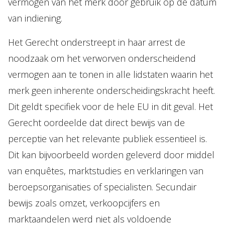
vermogen van het merk door gebruik op de datum
van indiening.
Het Gerecht onderstreept in haar arrest de
noodzaak om het verworven onderscheidend
vermogen aan te tonen in alle lidstaten waarin het
merk geen inherente onderscheidingskracht heeft.
Dit geldt specifiek voor de hele EU in dit geval. Het
Gerecht oordeelde dat direct bewijs van de
perceptie van het relevante publiek essentieel is.
Dit kan bijvoorbeeld worden geleverd door middel
van enquêtes, marktstudies en verklaringen van
beroepsorganisaties of specialisten. Secundair
bewijs zoals omzet, verkoopcijfers en
marktaandelen werd niet als voldoende