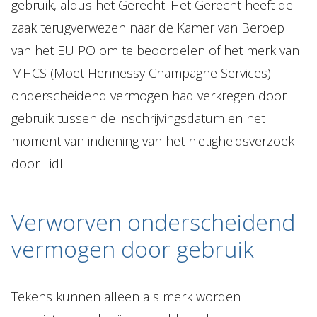
gebruik, aldus het Gerecht. Het Gerecht heeft de
zaak terugverwezen naar de Kamer van Beroep
van het EUIPO om te beoordelen of het merk van
MHCS (Moët Hennessy Champagne Services)
onderscheidend vermogen had verkregen door
gebruik tussen de inschrijvingsdatum en het
moment van indiening van het nietigheidsverzoek
door Lidl.
Verworven onderscheidend
vermogen door gebruik
Tekens kunnen alleen als merk worden