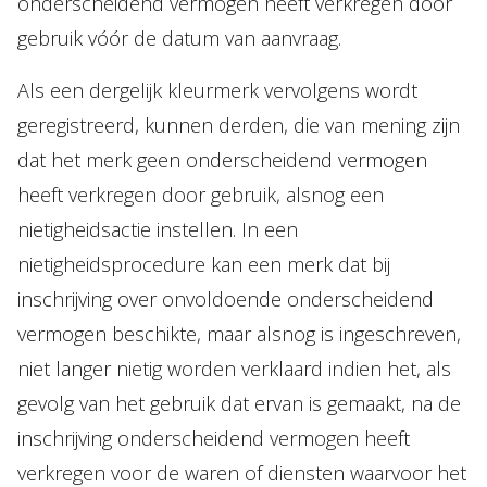
onderscheidend vermogen heeft verkregen door
gebruik vóór de datum van aanvraag.
Als een dergelijk kleurmerk vervolgens wordt
geregistreerd, kunnen derden, die van mening zijn
dat het merk geen onderscheidend vermogen
heeft verkregen door gebruik, alsnog een
nietigheidsactie instellen. In een
nietigheidsprocedure kan een merk dat bij
inschrijving over onvoldoende onderscheidend
vermogen beschikte, maar alsnog is ingeschreven,
niet langer nietig worden verklaard indien het, als
gevolg van het gebruik dat ervan is gemaakt, na de
inschrijving onderscheidend vermogen heeft
verkregen voor de waren of diensten waarvoor het