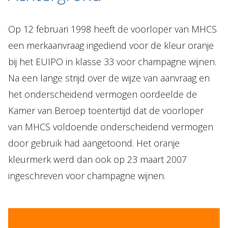
Op 12 februari 1998 heeft de voorloper van MHCS
een merkaanvraag ingediend voor de kleur oranje
bij het EUIPO in klasse 33 voor champagne wijnen.
Na een lange strijd over de wijze van aanvraag en
het onderscheidend vermogen oordeelde de
Kamer van Beroep toentertijd dat de voorloper
van MHCS voldoende onderscheidend vermogen
door gebruik had aangetoond. Het oranje
kleurmerk werd dan ook op 23 maart 2007
ingeschreven voor champagne wijnen.