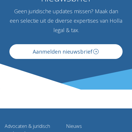
Geen juridische updates missen? Maak dan
een selectie uit de diverse expertises van Holla
legal & tax.
Aanmelden nieuwsbrief
Advocaten & juridisch
Nieuws