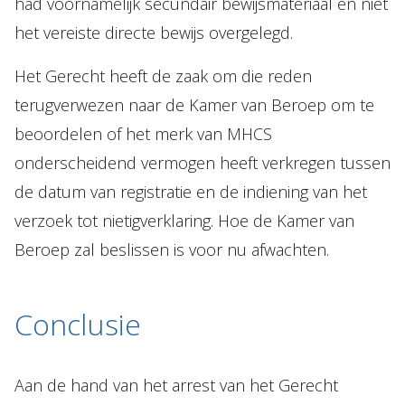
had voornamelijk secundair bewijsmateriaal en niet
het vereiste directe bewijs overgelegd.
Het Gerecht heeft de zaak om die reden
terugverwezen naar de Kamer van Beroep om te
beoordelen of het merk van MHCS
onderscheidend vermogen heeft verkregen tussen
de datum van registratie en de indiening van het
verzoek tot nietigverklaring. Hoe de Kamer van
Beroep zal beslissen is voor nu afwachten.
Conclusie
Aan de hand van het arrest van het Gerecht