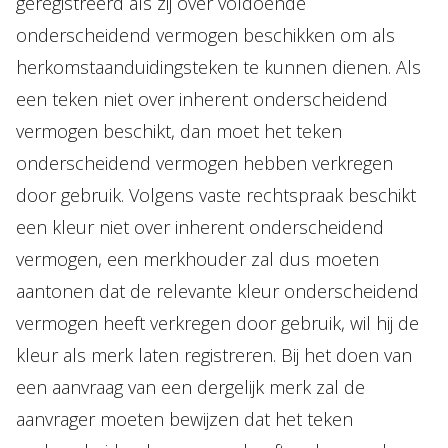
geregistreerd als zij over voldoende
onderscheidend vermogen beschikken om als
herkomstaanduidingsteken te kunnen dienen. Als
een teken niet over inherent onderscheidend
vermogen beschikt, dan moet het teken
onderscheidend vermogen hebben verkregen
door gebruik. Volgens vaste rechtspraak beschikt
een kleur niet over inherent onderscheidend
vermogen, een merkhouder zal dus moeten
aantonen dat de relevante kleur onderscheidend
vermogen heeft verkregen door gebruik, wil hij de
kleur als merk laten registreren. Bij het doen van
een aanvraag van een dergelijk merk zal de
aanvrager moeten bewijzen dat het teken