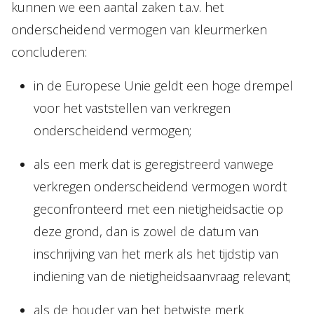
kunnen we een aantal zaken t.a.v. het
onderscheidend vermogen van kleurmerken
concluderen:
in de Europese Unie geldt een hoge drempel
voor het vaststellen van verkregen
onderscheidend vermogen;
als een merk dat is geregistreerd vanwege
verkregen onderscheidend vermogen wordt
geconfronteerd met een nietigheidsactie op
deze grond, dan is zowel de datum van
inschrijving van het merk als het tijdstip van
indiening van de nietigheidsaanvraag relevant;
als de houder van het betwiste merk