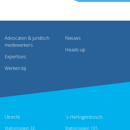
Advocaten & juridisch
Nieuws
medewerkers
Heads-up
Expertises
Werken bij
Utrecht
´s-Hertogenbosch
Stationsplein 32,
Stationsplein 101,