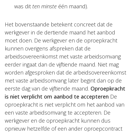
was dit
ten minste
één maand).
Het bovenstaande betekent concreet dat de
werkgever in de dertiende maand het aanbod
moet doen. De werkgever en de oproepkracht
kunnen overigens afspreken dat de
arbeidsovereenkomst met vaste arbeidsomvang
eerder ingaat dan de vijftiende maand. Niet mag
worden afgesproken dat de arbeidsovereenkomst
met vaste arbeidsomvang later begint dan op de
eerste dag van de vijftiende maand.
Oproepkracht
is niet verplicht om aanbod te accepteren
De
oproepkracht is niet verplicht om het aanbod van
een vaste arbeidsomvang te accepteren. De
werkgever en de oproepkracht kunnen dus
opnieuw hetzelfde of een ander oproepcontract