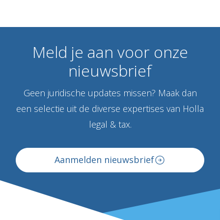
Meld
je
aan
voor
onze
nieuwsbrief
Geen juridische updates missen? Maak dan
een selectie uit de diverse expertises van Holla
legal & tax.
Aanmelden nieuwsbrief