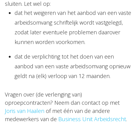
sluiten. Let wel op:
dat het weigeren van het aanbod van een vaste
arbeidsomvang schriftelijk wordt vastgelegd,
zodat later eventuele problemen daarover
kunnen worden voorkomen.
dat de verplichting tot het doen van een
aanbod van een vaste arbeidsomvang opnieuw
geldt na (elk) verloop van 12 maanden.
Vragen over (de verlenging van)
oproepcontracten? Neem dan contact op met
Joris van Haalen
of met één van de andere
medewerkers van de
Business Unit Arbeidsrecht
.