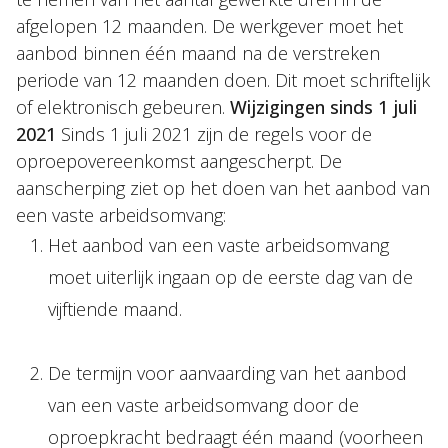
afgelopen 12 maanden. De werkgever moet het
aanbod binnen één maand na de verstreken
periode van 12 maanden doen. Dit moet schriftelijk
of elektronisch gebeuren.
Wijzigingen sinds 1 juli
2021
Sinds 1 juli 2021 zijn de regels voor de
oproepovereenkomst aangescherpt. De
aanscherping ziet op het doen van het aanbod van
een vaste arbeidsomvang:
Het aanbod van een vaste arbeidsomvang
moet uiterlijk ingaan op de eerste dag van de
vijftiende maand.
De termijn voor aanvaarding van het aanbod
van een vaste arbeidsomvang door de
oproepkracht bedraagt één maand (voorheen