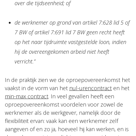
over die tijdseenheid; of
de werknemer op grond van artikel 7:628 lid 5 of
7 BW of artikel 7:691 lid 7 BW geen recht heeft
op het naar tijdruimte vastgestelde loon, indien
hij de overeengekomen arbeid niet heeft
verricht.”
In de praktijk zien we de oproepovereenkomst het
vaakst in de vorm van het
nul-urencontract
en het
min-max contract
. In veel gevallen heeft een
oproepovereenkomst voordelen voor zowel de
werknemer als de werkgever, namelijk door de
flexibiliteit ervan: vaak kan een werknemer zelf
aangeven of en zo ja, hoeveel hij kan werken, en is