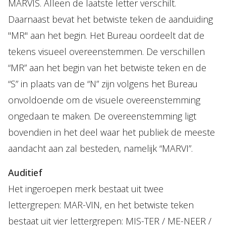
MARVIS. Alleen de laatste letter verschilt.
Daarnaast bevat het betwiste teken de aanduiding
"MR" aan het begin. Het Bureau oordeelt dat de
tekens visueel overeenstemmen. De verschillen
“MR” aan het begin van het betwiste teken en de
“S” in plaats van de “N” zijn volgens het Bureau
onvoldoende om de visuele overeenstemming
ongedaan te maken. De overeenstemming ligt
bovendien in het deel waar het publiek de meeste
aandacht aan zal besteden, namelijk “MARVI”.
Auditief
Het ingeroepen merk bestaat uit twee
lettergrepen: MAR-VIN, en het betwiste teken
bestaat uit vier lettergrepen: MIS-TER / ME-NEER /