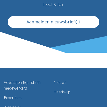
legal & tax.
Aanmelden nieuwsbrief
Advocaten & juridisch
Nieuws
medewerkers
Heads-up
Expertises