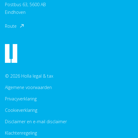
Postbus 63, 5600 AB
Eindhoven
Route
© 2026 Holla legal & tax
Algemene voorwaarden
Privacyverklaring
Cookieverklaring
Disclaimer en e-mail disclaimer
Klachtenregeling