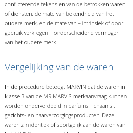
conflicterende tekens en van de betrokken waren
of diensten, de mate van bekendheid van het
oudere merk, en de mate van – intrinsiek of door
gebruik verkregen – onderscheidend vermogen
van het oudere merk.
Vergelijking van de waren
In de procedure betoogt MARVIN dat de waren in
klasse 3 van de MR MARVIS merkaanvraag kunnen
worden onderverdeeld in parfums, lichaams-,
gezichts- en haarverzorgingsproducten. Deze
waren zijn identiek of soortgelijk aan de waren van