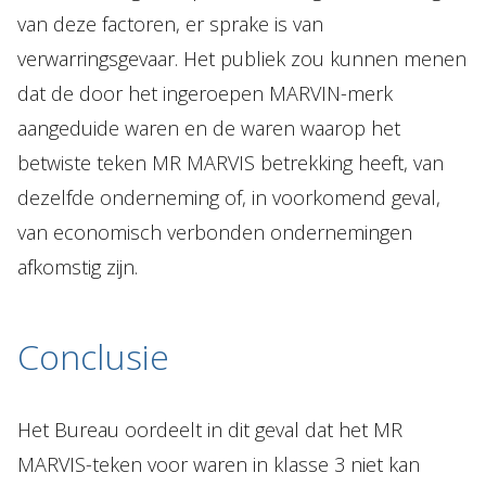
van deze factoren, er sprake is van
verwarringsgevaar. Het publiek zou kunnen menen
dat de door het ingeroepen MARVIN-merk
aangeduide waren en de waren waarop het
betwiste teken MR MARVIS betrekking heeft, van
dezelfde onderneming of, in voorkomend geval,
van economisch verbonden ondernemingen
afkomstig zijn.
Conclusie
Het Bureau oordeelt in dit geval dat het MR
MARVIS-teken voor waren in klasse 3 niet kan