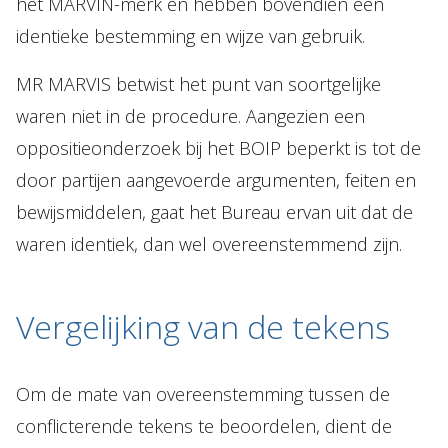
het MARVIN-merk en hebben bovendien een
identieke bestemming en wijze van gebruik.
MR MARVIS betwist het punt van soortgelijke
waren niet in de procedure. Aangezien een
oppositieonderzoek bij het BOIP beperkt is tot de
door partijen aangevoerde argumenten, feiten en
bewijsmiddelen, gaat het Bureau ervan uit dat de
waren identiek, dan wel overeenstemmend zijn.
Vergelijking van de tekens
Om de mate van overeenstemming tussen de
conflicterende tekens te beoordelen, dient de