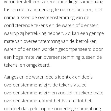
veronderstelt een zekere onderlinge samenhang
tussen de in aanmerking te nemen factoren, met
name tussen de overeenstemming van de
conflicterende tekens en de waren of diensten
waarop zij betrekking hebben. Zo kan een geringe
mate van overeenstemming van de betrokken
waren of diensten worden gecompenseerd door
een hoge mate van overeenstemming tussen de
tekens, en omgekeerd.
Aangezien de waren deels identiek en deels
overeenstemmend zijn, de tekens visueel
overeenstemmend zijn en auditief in zekere mate
overeenstemmen, komt het Bureau tot het
oordeel dat, gelet op de onderlinge samenhang