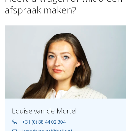
afspraak
maken?
Louise van de Mortel
+31 (0) 88 44 02 304