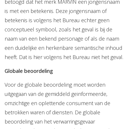
betoogd dat het merk MARVIN een jongensnaam
is met een betekenis. Deze jongensnaam of
betekenis is volgens het Bureau echter geen
conceptueel symbool, zoals het geval is bij de
naam van een bekend personage of als de naam
een duidelijke en herkenbare semantische inhoud
heeft. Dat is hier volgens het Bureau niet het geval.
Globale beoordeling
Voor de globale beoordeling moet worden
uitgegaan van de gemiddeld geïnformeerde,
omzichtige en oplettende consument van de
betrokken waren of diensten. De globale
beoordeling van het verwarringsgevaar