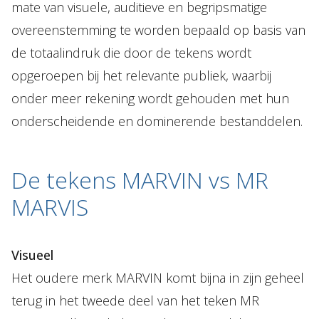
mate van visuele, auditieve en begripsmatige
overeenstemming te worden bepaald op basis van
de totaalindruk die door de tekens wordt
opgeroepen bij het relevante publiek, waarbij
onder meer rekening wordt gehouden met hun
onderscheidende en dominerende bestanddelen.
De tekens MARVIN vs MR
MARVIS
Visueel
Het oudere merk MARVIN komt bijna in zijn geheel
terug in het tweede deel van het teken MR