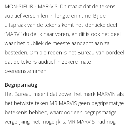
MON-SIEUR - MAR-VIS. Dit maakt dat de tekens
auditief verschillen in lengte en ritme. Bij de
uitspraak van de tekens komt het identieke deel
‘MARVI’ duidelijk naar voren, en dit is ook het deel
waar het publiek de meeste aandacht aan zal
besteden. Om die reden is het Bureau van oordeel
dat de tekens auditief in zekere mate
overeenstemmen.
Begripsmatig
Het Bureau meent dat zowel het merk MARVIN als
het betwiste teken MR MARVIS geen begripsmatige
betekenis hebben, waardoor een begripsmatige
vergelijking niet mogelijk is. MR MARVIS had nog