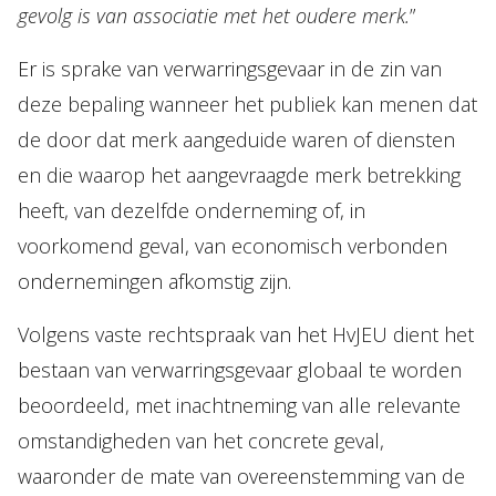
gevolg is van associatie met het oudere merk.
”
Er is sprake van verwarringsgevaar in de zin van
deze bepaling wanneer het publiek kan menen dat
de door dat merk aangeduide waren of diensten
en die waarop het aangevraagde merk betrekking
heeft, van dezelfde onderneming of, in
voorkomend geval, van economisch verbonden
ondernemingen afkomstig zijn.
Volgens vaste rechtspraak van het HvJEU dient het
bestaan van verwarringsgevaar globaal te worden
beoordeeld, met inachtneming van alle relevante
omstandigheden van het concrete geval,
waaronder de mate van overeenstemming van de