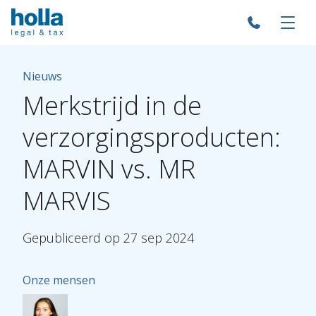
Nieuws
Merkstrijd
in
de
verzorgingsproducten:
MARVIN
vs.
MR
MARVIS
Gepubliceerd
op
27
sep
2024
Onze mensen