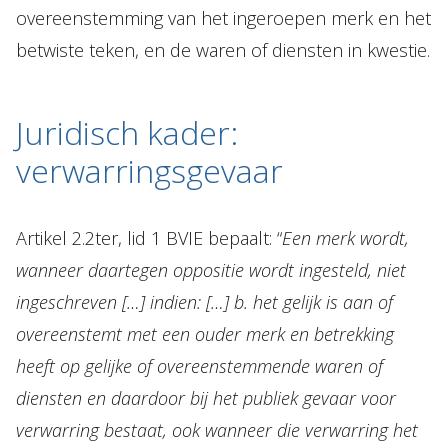
overeenstemming van het ingeroepen merk en het
betwiste teken, en de waren of diensten in kwestie.
Juridisch kader:
verwarringsgevaar
Artikel 2.2ter, lid 1 BVIE bepaalt: “
Een merk wordt,
wanneer daartegen oppositie wordt ingesteld, niet
ingeschreven […] indien: […] b. het gelijk is aan of
overeenstemt met een ouder merk en betrekking
heeft op gelijke of overeenstemmende waren of
diensten en daardoor bij het publiek gevaar voor
verwarring bestaat, ook wanneer die verwarring het