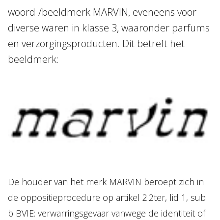
woord-/beeldmerk MARVIN, eveneens voor
diverse waren in klasse 3, waaronder parfums
en verzorgingsproducten. Dit betreft het
beeldmerk:
De houder van het merk MARVIN beroept zich in
de oppositieprocedure op artikel 2.2ter, lid 1, sub
b BVIE: verwarringsgevaar vanwege de identiteit of