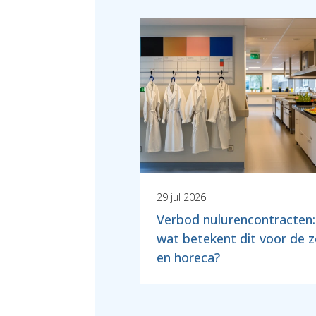
29 jul 2026
Verbod nulurencontracten:
wat betekent dit voor de 
en horeca?