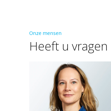
Onze mensen
Heeft
u
vragen