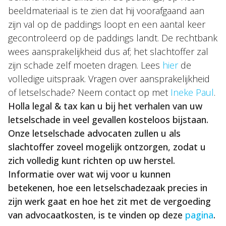
beeldmateriaal is te zien dat hij voorafgaand aan
zijn val op de paddings loopt en een aantal keer
gecontroleerd op de paddings landt. De rechtbank
wees aansprakelijkheid dus af; het slachtoffer zal
zijn schade zelf moeten dragen. Lees
hier
de
volledige uitspraak. Vragen over aansprakelijkheid
of letselschade? Neem contact op met
Ineke Paul
.
Holla legal & tax kan u bij het verhalen van uw
letselschade in veel gevallen kosteloos bijstaan.
Onze letselschade advocaten zullen u als
slachtoffer zoveel mogelijk ontzorgen, zodat u
zich volledig kunt richten op uw herstel.
Informatie over wat wij voor u kunnen
betekenen, hoe een letselschadezaak precies in
zijn werk gaat en hoe het zit met de vergoeding
van advocaatkosten, is te vinden op deze
pagina
.