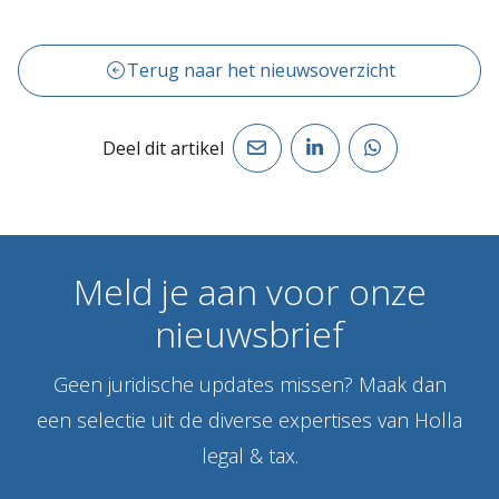
Terug naar het nieuwsoverzicht
Deel dit artikel
Meld
je
aan
voor
onze
nieuwsbrief
Geen juridische updates missen? Maak dan
een selectie uit de diverse expertises van Holla
legal & tax.