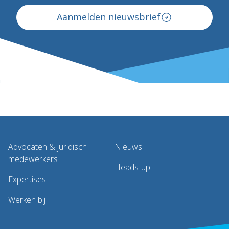
Aanmelden nieuwsbrief
Advocaten & juridisch
Nieuws
medewerkers
Heads-up
Expertises
Werken bij