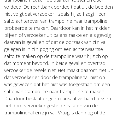
voldeed. De rechtbank oordeelt dat uit de beelden
niet volgt dat verzoeker - zoals hij zelf zegt - een
salto achterover van trampoline naar trampoline
probeerde te maken. Daardoor kan in het midden
blijven of verzoeker uit balans raakte en als gevolg
daarvan is gevallen of dat de oorzaak van zijn val
gelegen is in zijn poging om een achterwaartse
salto te maken op de trampoline waar hij zich op
dat moment bevond. In beide gevallen overtrad
verzoeker de regels niet. Het maakt daarom niet uit
dat verzoeker er door de trampolinehal niet op
was gewezen dat het niet was toegestaan om een
salto van trampoline naar trampoline te maken.
Daardoor bestaat er geen causaal verband tussen
het door verzoeker gestelde nalaten van de
trampolinehal en zijn val. Vraag is dan nog of de