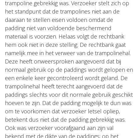
trampoline gebrekkig was. Verzoeker stelt zich op
het standpunt dat de trampolines niet aan de
daaraan te stellen eisen voldoen omdat de
padding niet van voldoende beschermend
materiaal is voorzien. Helaas volgt de rechtbank
hem ook niet in deze stelling. De rechtbank gaat
namelijk mee in het verweer van de trampolinehal.
Deze heeft onweersproken aangevoerd dat bij
normaal gebruik op de paddings wordt gelopen en
een enkele keer gecontroleerd wordt geland. De
trampolinehal heeft terecht aangevoerd dat de
paddings slechts voor dit normale gebruik geschikt
hoeven te zijn. Dat de padding mogelijk te dun was
om te voorkomen dat verzoeker letsel opliep,
betekent dus niet dat de padding gebrekkig was.
Ook was verzoeker voorafgaand aan zijn val
bekend met de dikte van de paddings; op het