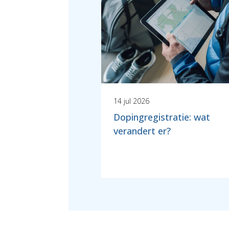
14 jul 2026
Dopingregistratie: wat
verandert er?