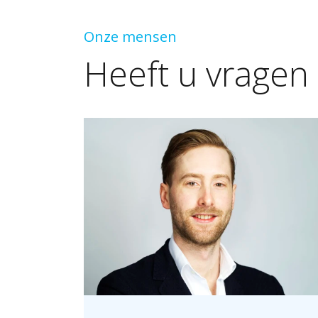
Onze mensen
Heeft
u
vragen