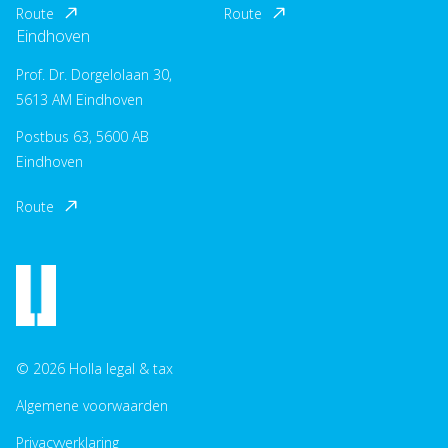
Route
Route
Eindhoven
Prof. Dr. Dorgelolaan 30,
5613 AM Eindhoven
Postbus 63, 5600 AB
Eindhoven
Route
© 2026 Holla legal & tax
Algemene voorwaarden
Privacyverklaring