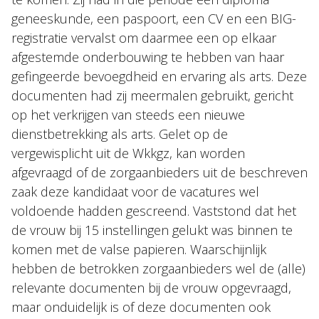
geneeskunde, een paspoort, een CV en een BIG-
registratie vervalst om daarmee een op elkaar
afgestemde onderbouwing te hebben van haar
gefingeerde bevoegdheid en ervaring als arts. Deze
documenten had zij meermalen gebruikt, gericht
op het verkrijgen van steeds een nieuwe
dienstbetrekking als arts. Gelet op de
vergewisplicht uit de Wkkgz, kan worden
afgevraagd of de zorgaanbieders uit de beschreven
zaak deze kandidaat voor de vacatures wel
voldoende hadden gescreend. Vaststond dat het
de vrouw bij 15 instellingen gelukt was binnen te
komen met de valse papieren. Waarschijnlijk
hebben de betrokken zorgaanbieders wel de (alle)
relevante documenten bij de vrouw opgevraagd,
maar onduidelijk is of deze documenten ook