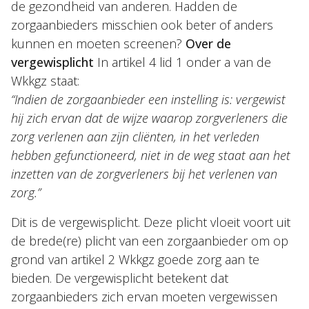
de gezondheid van anderen. Hadden de
zorgaanbieders misschien ook beter of anders
kunnen en moeten screenen?
Over de
vergewisplicht
In artikel 4 lid 1 onder a van de
Wkkgz staat:
“Indien de zorgaanbieder een instelling is: vergewist
hij zich ervan dat de wijze waarop zorgverleners die
zorg verlenen aan zijn cliënten, in het verleden
hebben gefunctioneerd, niet in de weg staat aan het
inzetten van de zorgverleners bij het verlenen van
zorg.”
Dit is de vergewisplicht. Deze plicht vloeit voort uit
de brede(re) plicht van een zorgaanbieder om op
grond van artikel 2 Wkkgz goede zorg aan te
bieden. De vergewisplicht betekent dat
zorgaanbieders zich ervan moeten vergewissen