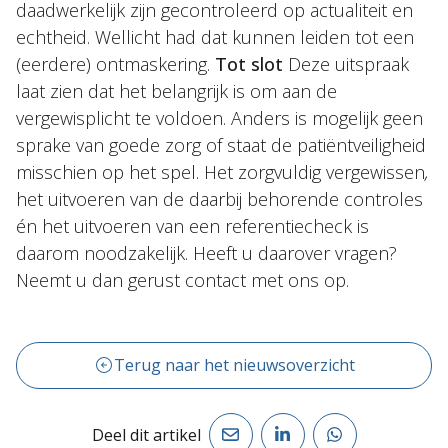
daadwerkelijk zijn gecontroleerd op actualiteit en
echtheid. Wellicht had dat kunnen leiden tot een
(eerdere) ontmaskering.
Tot slot
Deze uitspraak
laat zien dat het belangrijk is om aan de
vergewisplicht te voldoen. Anders is mogelijk geen
sprake van goede zorg of staat de patiëntveiligheid
misschien op het spel. Het zorgvuldig vergewissen
,
het uitvoeren van de daarbij behorende controles
én het uitvoeren van een referentiecheck is
daarom noodzakelijk. Heeft u daarover vragen?
Neemt u dan gerust contact met ons op.
Terug naar het nieuwsoverzicht
Deel dit artikel