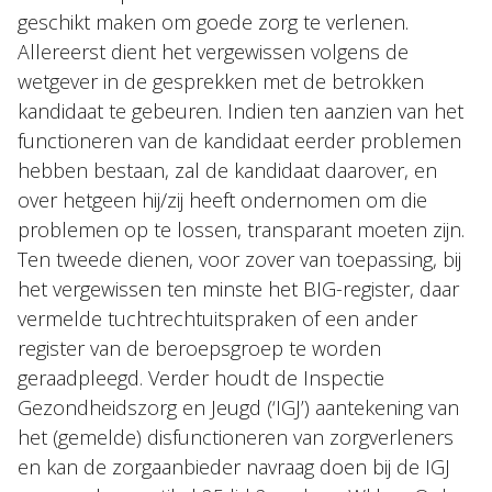
geschikt maken om goede zorg te verlenen.
Allereerst dient het vergewissen volgens de
wetgever in de gesprekken met de betrokken
kandidaat te gebeuren. Indien ten aanzien van het
functioneren van de kandidaat eerder problemen
hebben bestaan, zal de kandidaat daarover, en
over hetgeen hij/zij heeft ondernomen om die
problemen op te lossen, transparant moeten zijn.
Ten tweede dienen, voor zover van toepassing, bij
het vergewissen ten minste het BIG-register, daar
vermelde tuchtrechtuitspraken of een ander
register van de beroepsgroep te worden
geraadpleegd. Verder houdt de Inspectie
Gezondheidszorg en Jeugd (‘IGJ’) aantekening van
het (gemelde) disfunctioneren van zorgverleners
en kan de zorgaanbieder navraag doen bij de IGJ