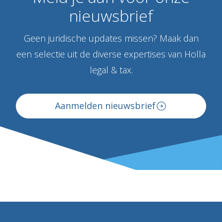
nieuwsbrief
Geen juridische updates missen? Maak dan
een selectie uit de diverse expertises van Holla
legal & tax.
Aanmelden nieuwsbrief