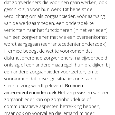
dat zorgverleners die voor hen gaan werken, ook
geschikt zijn voor hun werk. Dit behelst de
verplichting om als zorgaanbieder, vóór aanvang
van de werkzaamheden, een onderzoek te
verrichten naar het functioneren (in het verleden)
van een zorgverlener met wie een overeenkomst
wordt aangegaan (een ‘antecedentenonderzoek’).
Hiermee beoogt de wet te voorkomen dat
disfunctionerende zorgverleners, na bijvoorbeeld
ontslag of een andere maatregel, hun praktijken bij
een andere zorgaanbieder voortzetten, en te
voorkomen dat onveilige situaties ontstaan of
slechte zorg wordt geleverd.
Bronnen
antecedentenonderzoek
Het vergewissen van een
zorgaanbieder kan op zorginhoudelijke of
communicatieve aspecten betrekking hebben,
maar ook op voorvallen die iemand minder