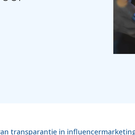
an transparantie in influencermarketin