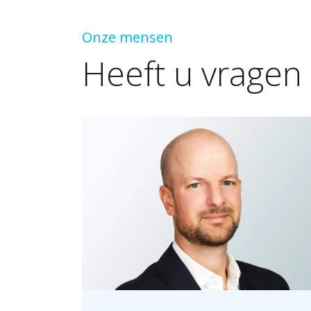
Onze mensen
Heeft
u
vragen