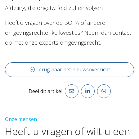
Afdeling, die ongetwijfeld zullen volgen.
Heeft u vragen over de BOPA of andere
omgevingsrechtelijke kwesties? Neem dan contact
op met onze experts omgevingsrecht.
Terug naar het nieuwsoverzicht
Deel dit artikel
Onze mensen
Heeft
u
vragen
of
wilt
u
een