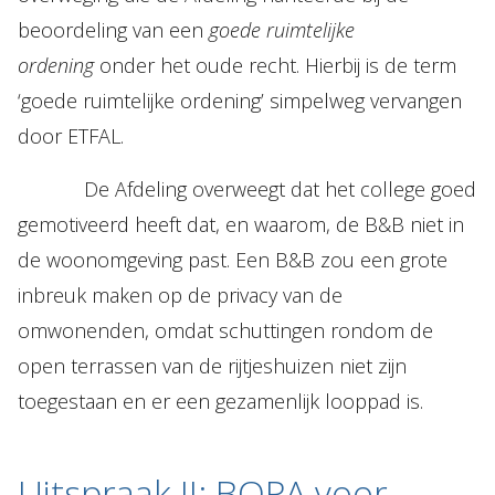
beoordeling van een
goede ruimtelijke
ordening
onder het oude recht. Hierbij is de term
‘goede ruimtelijke ordening’ simpelweg vervangen
door ETFAL.
De Afdeling overweegt dat het college goed
gemotiveerd heeft dat, en waarom, de B&B niet in
de woonomgeving past. Een B&B zou een grote
inbreuk maken op de privacy van de
omwonenden, omdat schuttingen rondom de
open terrassen van de rijtjeshuizen niet zijn
toegestaan en er een gezamenlijk looppad is.
Uitspraak II: BOPA voor