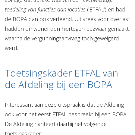
toedeling van functies aan locaties
(‘ETFAL’) en had
de BOPA dan ook verleend. Uit vrees voor overlast
hadden omwonenden hiertegen bezwaar gemaakt,
waarna de vergunningaanvraag toch geweigerd
werd.
Toetsingskader ETFAL van
de Afdeling bij een BOPA
Interessant aan deze uitspraak is dat de Afdeling
ook voor het eerst ETFAL bespreekt bij een BOPA.
De Afdeling hanteert daarbij het volgende
toetsingskader: