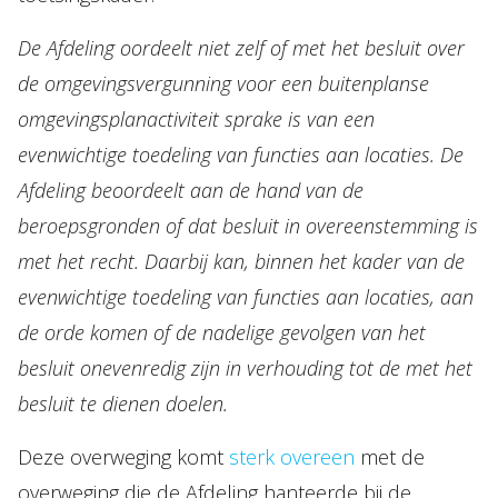
De Afdeling oordeelt niet zelf of met het besluit over
de omgevingsvergunning voor een buitenplanse
omgevingsplanactiviteit sprake is van een
evenwichtige toedeling van functies aan locaties. De
Afdeling beoordeelt aan de hand van de
beroepsgronden of dat besluit in overeenstemming is
met het recht. Daarbij kan, binnen het kader van de
evenwichtige toedeling van functies aan locaties, aan
de orde komen of de nadelige gevolgen van het
besluit onevenredig zijn in verhouding tot de met het
besluit te dienen doelen.
Deze overweging komt
sterk overeen
met de
overweging die de Afdeling hanteerde bij de