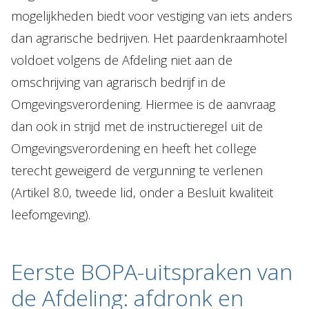
mogelijkheden biedt voor vestiging van iets anders
dan agrarische bedrijven. Het paardenkraamhotel
voldoet volgens de Afdeling niet aan de
omschrijving van agrarisch bedrijf in de
Omgevingsverordening. Hiermee is de aanvraag
dan ook in strijd met de instructieregel uit de
Omgevingsverordening en heeft het college
terecht geweigerd de vergunning te verlenen
(Artikel 8.0, tweede lid, onder a Besluit kwaliteit
leefomgeving).
Eerste BOPA-uitspraken van
de Afdeling: afdronk en