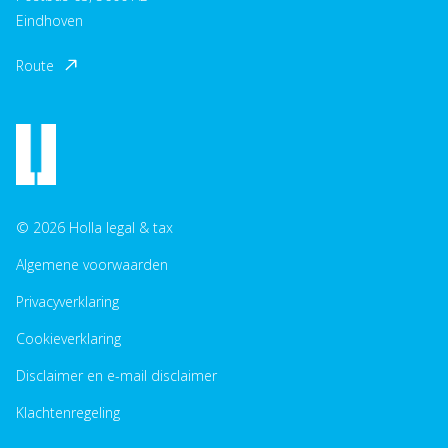
Eindhoven
Route
© 2026 Holla legal & tax
Algemene voorwaarden
Privacyverklaring
Cookieverklaring
Disclaimer en e-mail disclaimer
Klachtenregeling