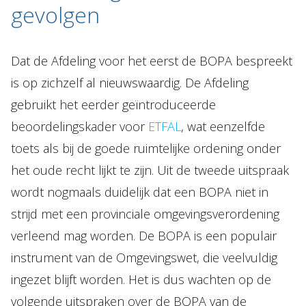
gevolgen
Dat de Afdeling voor het eerst de BOPA bespreekt
is op zichzelf al nieuwswaardig. De Afdeling
gebruikt het eerder geïntroduceerde
beoordelingskader voor
ETFAL
, wat eenzelfde
toets als bij de goede ruimtelijke ordening onder
het oude recht lijkt te zijn. Uit de tweede uitspraak
wordt nogmaals duidelijk dat een BOPA niet in
strijd met een provinciale omgevingsverordening
verleend mag worden. De BOPA is een populair
instrument van de Omgevingswet, die veelvuldig
ingezet blijft worden. Het is dus wachten op de
volgende uitspraken over de BOPA van de