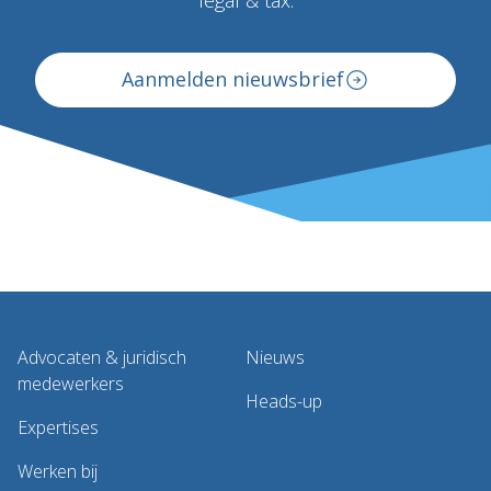
Aanmelden nieuwsbrief
Advocaten & juridisch
Nieuws
medewerkers
Heads-up
Expertises
Werken bij