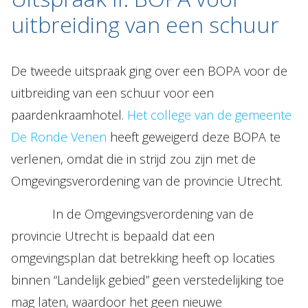
uitbreiding van een schuur
De tweede uitspraak ging over een BOPA voor de
uitbreiding van een schuur voor een
paardenkraamhotel.
Het college van de gemeente
De Ronde Venen
heeft geweigerd deze BOPA te
verlenen, omdat die in strijd zou zijn met de
Omgevingsverordening van de provincie Utrecht.
In de Omgevingsverordening van de
provincie Utrecht is bepaald dat een
omgevingsplan dat betrekking heeft op locaties
binnen “Landelijk gebied” geen verstedelijking toe
mag laten, waardoor het geen nieuwe