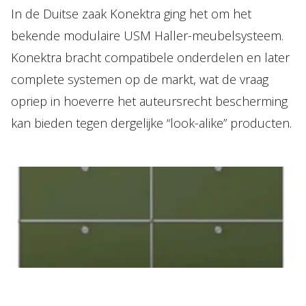
In de Duitse zaak Konektra ging het om het
bekende modulaire USM Haller-meubelsysteem.
Konektra bracht compatibele onderdelen en later
complete systemen op de markt, wat de vraag
opriep in hoeverre het auteursrecht bescherming
kan bieden tegen dergelijke “look-alike” producten.