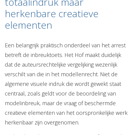
totaalindruk maar
herkenbare creatieve
elementen
Een belangrijk praktisch onderdeel van het arrest
betreft de inbreuktoets. Het Hof maakt duidelijk
dat de auteursrechtelijke vergelijking wezenlijk
verschilt van die in het modellenrecht. Niet de
algemene visuele indruk die wordt gewekt staat
centraal, zoals geldt voor de beoordeling van
modelinbreuk, maar de vraag of beschermde
creatieve elementen van het oorspronkelijke werk
herkenbaar zijn overgenomen.