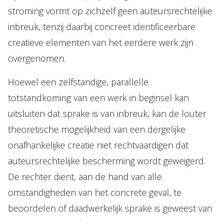
stroming vormt op zichzelf geen auteursrechtelijke
inbreuk, tenzij daarbij concreet identificeerbare
creatieve elementen van het eerdere werk zijn
overgenomen.
Hoewel een zelfstandige, parallelle
totstandkoming van een werk in beginsel kan
uitsluiten dat sprake is van inbreuk, kan de louter
theoretische mogelijkheid van een dergelijke
onafhankelijke creatie niet rechtvaardigen dat
auteursrechtelijke bescherming wordt geweigerd.
De rechter dient, aan de hand van alle
omstandigheden van het concrete geval, te
beoordelen of daadwerkelijk sprake is geweest van