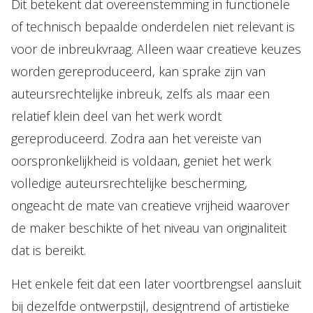
Dit betekent dat overeenstemming in functionele
of technisch bepaalde onderdelen niet relevant is
voor de inbreukvraag. Alleen waar creatieve keuzes
worden gereproduceerd, kan sprake zijn van
auteursrechtelijke inbreuk, zelfs als maar een
relatief klein deel van het werk wordt
gereproduceerd. Zodra aan het vereiste van
oorspronkelijkheid is voldaan, geniet het werk
volledige auteursrechtelijke bescherming,
ongeacht de mate van creatieve vrijheid waarover
de maker beschikte of het niveau van originaliteit
dat is bereikt.
Het enkele feit dat een later voortbrengsel aansluit
bij dezelfde ontwerpstijl, designtrend of artistieke