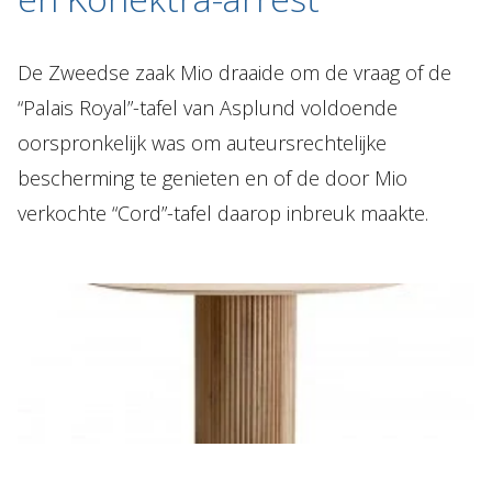
De Zweedse zaak Mio draaide om de vraag of de
“Palais Royal”-tafel van Asplund voldoende
oorspronkelijk was om auteursrechtelijke
bescherming te genieten en of de door Mio
verkochte “Cord”-tafel daarop inbreuk maakte.