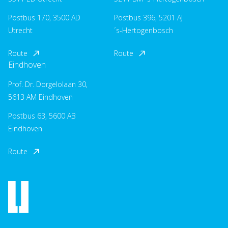
Postbus 170, 3500 AD
Postbus 396, 5201 AJ
Utrecht
´s-Hertogenbosch
Route
Route
Eindhoven
Prof. Dr. Dorgelolaan 30,
5613 AM Eindhoven
Postbus 63, 5600 AB
Eindhoven
Route