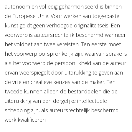
autonoom en volledig geharmoniseerd is binnen
de Europese Unie. Voor werken van toegepaste
kunst geldt geen verhoogde originaliteitseis. Een
voorwerp is auteursrechtelijk beschermd wanneer
het voldoet aan twee vereisten. Ten eerste moet
het voorwerp oorspronkelijk zijn, waarvan sprake is
als het voorwerp de persoonlijkheid van de auteur
ervan weerspiegelt door uitdrukking te geven aan
de vrije en creatieve keuzes van de maker. Ten
tweede kunnen alleen de bestanddelen die de
uitdrukking van een dergelijke intellectuele
schepping zijn, als auteursrechtelijk beschermd
werk kwalificeren.