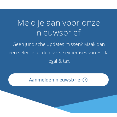
Meld
je
aan
voor
onze
nieuwsbrief
Geen juridische updates missen? Maak dan
een selectie uit de diverse expertises van Holla
legal & tax.
Aanmelden nieuwsbrief