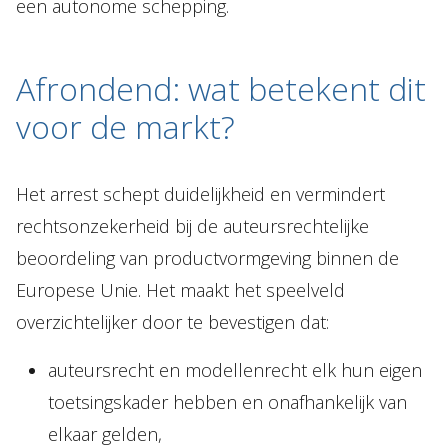
een autonome schepping.
Afrondend: wat betekent dit
voor de markt?
Het arrest schept duidelijkheid en vermindert
rechtsonzekerheid bij de auteursrechtelijke
beoordeling van productvormgeving binnen de
Europese Unie. Het maakt het speelveld
overzichtelijker door te bevestigen dat:
auteursrecht en modellenrecht elk hun eigen
toetsingskader hebben en onafhankelijk van
elkaar gelden,