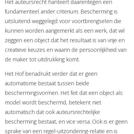
Het auteursrecht hanteert daarentegen een
fundamenteel ander criterium. Bescherming is
uitsluitend weggelegd voor voortbrengselen die
kunnen worden aangemerkt als een werk, dat wil
zeggen een object dat het resultaat is van vrije en
creatieve keuzes en waarin de persoonlijkheid van
de maker tot uitdrukking komt.
Het Hof benadrukt verder dat er geen
automatisme bestaat tussen beide
beschermingsvormen. Het feit dat een object als
model wordt beschermd, betekent niet
automatisch dat ook auteursrechtelijke
bescherming bestaat, en vice versa. Ook is er geen
sprake van een regel-uitzondering-relatie en is