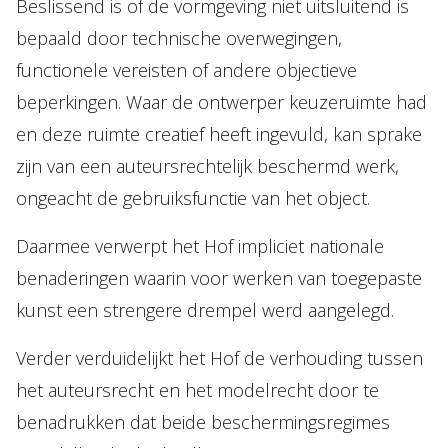
Beslissend is of de vormgeving niet uitsluitend is
bepaald door technische overwegingen,
functionele vereisten of andere objectieve
beperkingen. Waar de ontwerper keuzeruimte had
en deze ruimte creatief heeft ingevuld, kan sprake
zijn van een auteursrechtelijk beschermd werk,
ongeacht de gebruiksfunctie van het object.
Daarmee verwerpt het Hof impliciet nationale
benaderingen waarin voor werken van toegepaste
kunst een strengere drempel werd aangelegd.
Verder verduidelijkt het Hof de verhouding tussen
het auteursrecht en het modelrecht door te
benadrukken dat beide beschermingsregimes