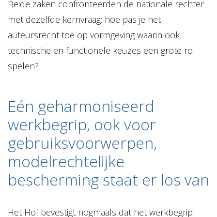
Beide zaken confronteerden de nationale rechter
met dezelfde kernvraag: hoe pas je het
auteursrecht toe op vormgeving waarin ook
technische en functionele keuzes een grote rol
spelen?
Eén geharmoniseerd
werkbegrip, ook voor
gebruiksvoorwerpen,
modelrechtelijke
bescherming staat er los van
Het Hof bevestigt nogmaals dat het werkbegrip