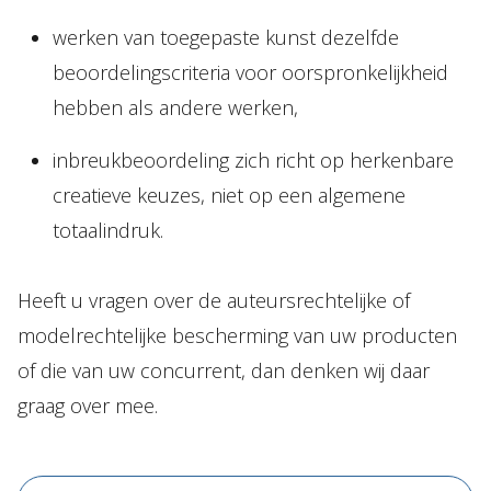
werken van toegepaste kunst dezelfde
beoordelingscriteria voor oorspronkelijkheid
hebben als andere werken,
inbreukbeoordeling zich richt op herkenbare
creatieve keuzes, niet op een algemene
totaalindruk.
Heeft u vragen over de auteursrechtelijke of
modelrechtelijke bescherming van uw producten
of die van uw concurrent, dan denken wij daar
graag over mee.