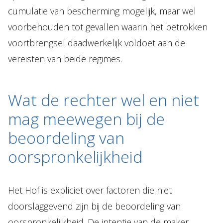
cumulatie van bescherming mogelijk, maar wel
voorbehouden tot gevallen waarin het betrokken
voortbrengsel daadwerkelijk voldoet aan de
vereisten van beide regimes.
Wat de rechter wel en niet
mag meewegen bij de
beoordeling van
oorspronkelijkheid
Het Hof is expliciet over factoren die niet
doorslaggevend zijn bij de beoordeling van
oorspronkelijkheid. De intentie van de maker,