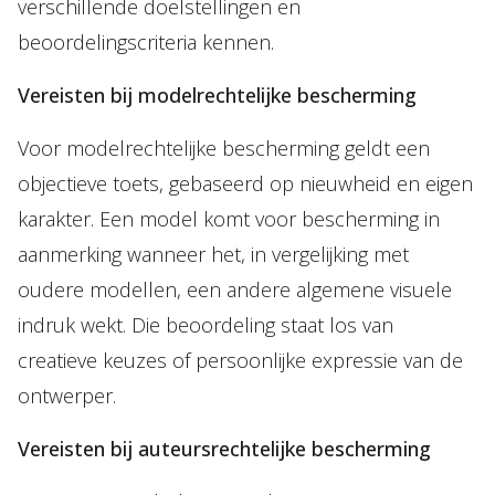
verschillende doelstellingen en
beoordelingscriteria kennen.
Vereisten bij modelrechtelijke bescherming
Voor modelrechtelijke bescherming geldt een
objectieve toets, gebaseerd op nieuwheid en eigen
karakter. Een model komt voor bescherming in
aanmerking wanneer het, in vergelijking met
oudere modellen, een andere algemene visuele
indruk wekt. Die beoordeling staat los van
creatieve keuzes of persoonlijke expressie van de
ontwerper.
Vereisten bij auteursrechtelijke bescherming