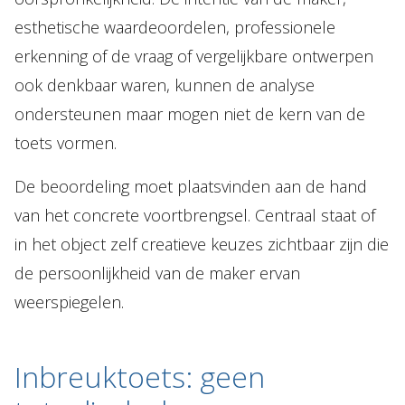
esthetische waardeoordelen, professionele
erkenning of de vraag of vergelijkbare ontwerpen
ook denkbaar waren, kunnen de analyse
ondersteunen maar mogen niet de kern van de
toets vormen.
De beoordeling moet plaatsvinden aan de hand
van het concrete voortbrengsel. Centraal staat of
in het object zelf creatieve keuzes zichtbaar zijn die
de persoonlijkheid van de maker ervan
weerspiegelen.
Inbreuktoets: geen