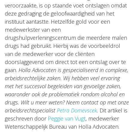
veroorzaakte, is op staande voet ontslagen omdat
deze gedraging de geloofwaardigheid van het
instituut aantastte. Hetzelfde gold voor een
medewerkster van een
drugshulpverleningscentrum die meerdere malen
drugs had gebruikt. Hierbij was de voorbeeldrol
van de medewerker voor de cliënten
doorslaggevend om direct tot een ontslag over te
gaan.
Holla Advocaten is gespecialiseerd in complexe,
arbeidsrechtelijke zaken. Wij hebben veel ervaring
met het succesvol begeleiden van gevoelige zaken,
waaronder ook de problematiek rondom alcohol en
drugs. Wilt u meer weten? Neem contact op met onze
arbeidsrechtspecialist
Petra Domevscek
.
Dit artikel is
geschreven door
Peggie van Vugt
, medewerker
Wetenschappelijk Bureau van Holla Advocaten.