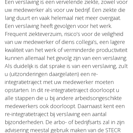
Een verslaving is een vervelende ziekte, zowel voor
uw medewerker als voor uw bedrijf. Een ziekte die
lang duurt en vaak helemaal niet meer overgaat.
Een verslaving heeft gevolgen voor het werk.
Frequent ziekteverzuim, risico’s voor de veiligheid
van uw medewerker of diens collega’s, een lagere
kwaliteit van het werk of verminderde productiviteit
kunnen allemaal het gevolg zijn van een verslaving.
Als duidelijk is dat sprake is van een verslaving, zult
u (uitzonderingen daargelaten) een re-
integratietraject met uw medewerker moeten
opstarten. In dit re-integratietraject doorloopt u
alle stappen die u bij andere arbeidsongeschikte
medewerkers ook doorloopt. Daarnaast kent een
re-integratietraject bij verslaving een aantal
bijzonderheden. De arbo- of bedrijfsarts zal in zijn
advisering meestal gebruik maken van de STECR