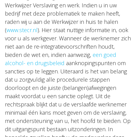
Werkwijzer Verslaving en werk. Indien u in uw
bedrijf met deze problematiek te maken heeft,
raden wij u aan de Werkwijzer in huis te halen
(
www.stecr.nl
). Hier staat nuttige informatie in, ook
voor u als werkgever. Wanneer de werknemer zich
niet aan de re-integratievoorschriften houdt,
bieden de wet en, indien aanwezig,
een goed
alcohol- en drugsbeleid
aanknopingspunten om
sancties op te leggen. Uiteraard is het van belang
dat u zorgvuldig alle procedurele stappen
doorloopt en de juiste (belangen)afwegingen
maakt voordat u een sanctie oplegt. Uit de
rechtspraak blijkt dat u de verslaafde werknemer
minimaal één kans moet geven om de verslaving,
met ondersteuning van u, het hoofd te bieden. Op
dit uitgangspunt bestaan uitzonderingen. In