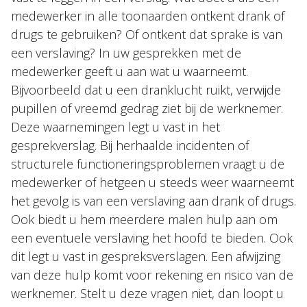
medewerker in alle toonaarden ontkent drank of
drugs te gebruiken? Of ontkent dat sprake is van
een verslaving? In uw gesprekken met de
medewerker geeft u aan wat u waarneemt.
Bijvoorbeeld dat u een dranklucht ruikt, verwijde
pupillen of vreemd gedrag ziet bij de werknemer.
Deze waarnemingen legt u vast in het
gesprekverslag. Bij herhaalde incidenten of
structurele functioneringsproblemen vraagt u de
medewerker of hetgeen u steeds weer waarneemt
het gevolg is van een verslaving aan drank of drugs.
Ook biedt u hem meerdere malen hulp aan om
een eventuele verslaving het hoofd te bieden. Ook
dit legt u vast in gespreksverslagen. Een afwijzing
van deze hulp komt voor rekening en risico van de
werknemer. Stelt u deze vragen niet, dan loopt u