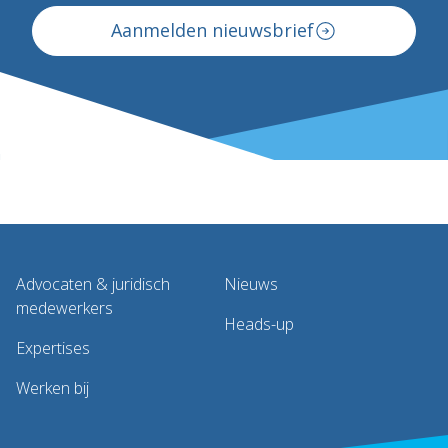
Aanmelden nieuwsbrief
Advocaten & juridisch
Nieuws
medewerkers
Heads-up
Expertises
Werken bij