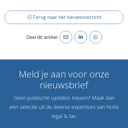
Terug naar het nieuwsoverzicht
Deel dit artikel
Meld
je
aan
voor
onze
nieuwsbrief
Geen juridische updates missen? Maak dan
een selectie uit de diverse expertises van Holla
legal & tax.