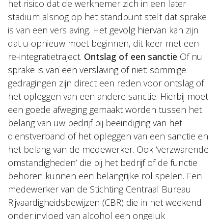
het risico dat de werknemer zich in een later
stadium alsnog op het standpunt stelt dat sprake
is van een verslaving. Het gevolg hiervan kan zijn
dat u opnieuw moet beginnen, dit keer met een
re-integratietraject.
Ontslag of een sanctie
Of nu
sprake is van een verslaving of niet: sommige
gedragingen zijn direct een reden voor ontslag of
het opleggen van een andere sanctie. Hierbij moet
een goede afweging gemaakt worden tussen het
belang van uw bedrijf bij beëindiging van het
dienstverband of het opleggen van een sanctie en
het belang van de medewerker. Ook ‘verzwarende
omstandigheden’ die bij het bedrijf of de functie
behoren kunnen een belangrijke rol spelen. Een
medewerker van de Stichting Centraal Bureau
Rijvaardigheidsbewijzen (CBR) die in het weekend
onder invloed van alcohol een ongeluk