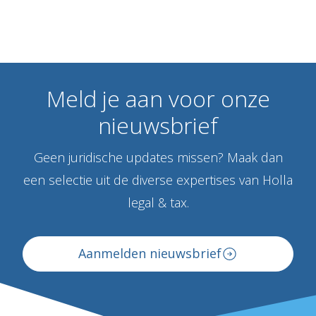
Meld
je
aan
voor
onze
nieuwsbrief
Geen juridische updates missen? Maak dan
een selectie uit de diverse expertises van Holla
legal & tax.
Aanmelden nieuwsbrief