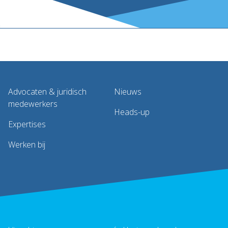
Advocaten & juridisch
Nieuws
medewerkers
Heads-up
Expertises
Werken bij