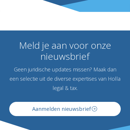
Meld
je
aan
voor
onze
nieuwsbrief
Geen juridische updates missen? Maak dan
een selectie uit de diverse expertises van Holla
legal & tax.
Aanmelden nieuwsbrief