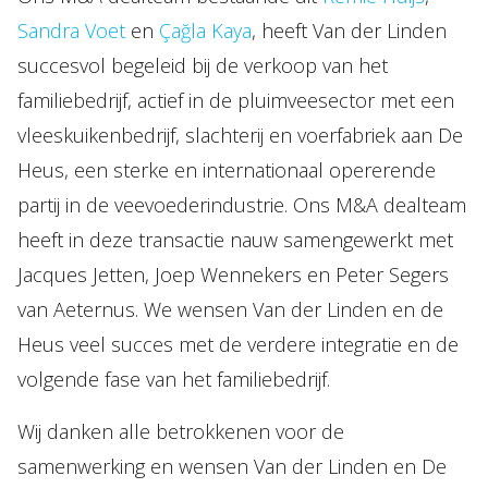
Sandra Voet
en
Çağla Kaya
, heeft Van der Linden
succesvol begeleid bij de verkoop van het
familiebedrijf, actief in de pluimveesector met een
vleeskuikenbedrijf, slachterij en voerfabriek aan De
Heus, een sterke en internationaal opererende
partij in de veevoederindustrie. Ons M&A dealteam
heeft in deze transactie nauw samengewerkt met
Jacques Jetten, Joep Wennekers en Peter Segers
van Aeternus. We wensen Van der Linden en de
Heus veel succes met de verdere integratie en de
volgende fase van het familiebedrijf.
Wij danken alle betrokkenen voor de
samenwerking en wensen Van der Linden en De