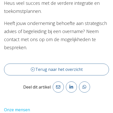
Heus veel succes met de verdere integratie en
toekomstplannen.
Heeft jouw onderneming behoefte aan strategisch
advies of begeleiding bij een overname? Neem
contact met ons op om de mogelijkheden te
bespreken.
Terug naar het overzicht
Deel dit artikel
Onze mensen