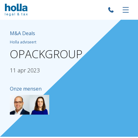
M&A Deals
Holla adviseert
OPACKGROUP
11
apr
2023
Onze mensen