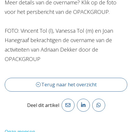
Meer details van de overname? Klik op de foto
voor het persbericht van de OPACKGROUP.
FOTO: Vincent Tol (l), Vanessa Tol (m) en Joan
Hanegraaf bekrachtigen de overname van de
activiteiten van Adriaan Dekker door de
OPACKGROUP
Terug naar het overzicht
Deel dit artikel
Onze mensen