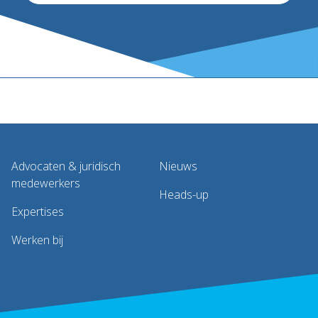
Advocaten & juridisch
Nieuws
medewerkers
Heads-up
Expertises
Werken bij