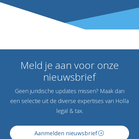
Meld
je
aan
voor
onze
nieuwsbrief
Geen juridische updates missen? Maak dan
een selectie uit de diverse expertises van Holla
legal & tax.
Aanmelden nieuwsbrief