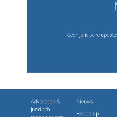
Geen juridische updates
Advocaten &
Nieuws
juridisch
Heads-up