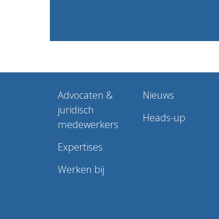
Advocaten &
Nieuws
juridisch
Heads-up
medewerkers
Expertises
Werken bij