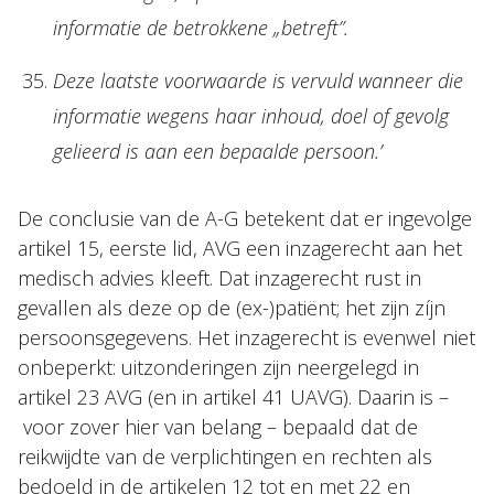
informatie de betrokkene „betreft”.
Deze laatste voorwaarde is vervuld wanneer die
informatie wegens haar inhoud, doel of gevolg
gelieerd is aan een bepaalde persoon.’
De conclusie van de A-G betekent dat er ingevolge
artikel 15, eerste lid, AVG een inzagerecht aan het
medisch advies kleeft. Dat inzagerecht rust in
gevallen als deze op de (ex-)patiënt; het zijn zíjn
persoonsgegevens. Het inzagerecht is evenwel niet
onbeperkt: uitzonderingen zijn neergelegd in
artikel 23 AVG (en in artikel 41 UAVG). Daarin is –
voor zover hier van belang – bepaald dat de
reikwijdte van de verplichtingen en rechten als
bedoeld in de artikelen 12 tot en met 22 en