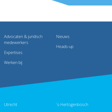
Advocaten & juridisch
Nieuws
medewerkers
Heads-up
Expertises
Werken bij
Utrecht
´s-Hertogenbosch