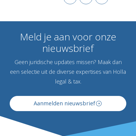
Meld
je
aan
voor
onze
nieuwsbrief
Geen juridische updates missen? Maak dan
een selectie uit de diverse expertises van Holla
legal & tax.
Aanmelden nieuwsbrief