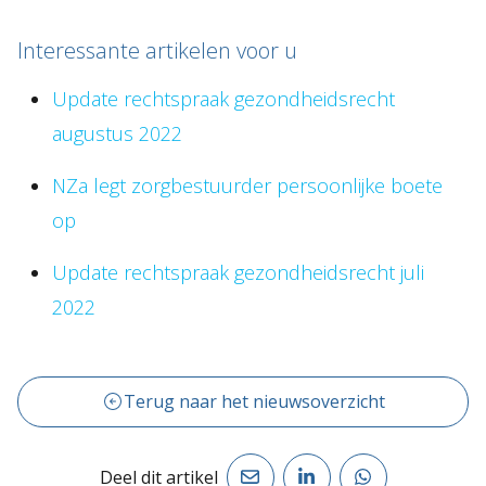
Interessante artikelen voor u
Update rechtspraak gezondheidsrecht
augustus 2022
NZa legt zorgbestuurder persoonlijke boete
op
Update rechtspraak gezondheidsrecht juli
2022
Terug naar het nieuwsoverzicht
Deel dit artikel