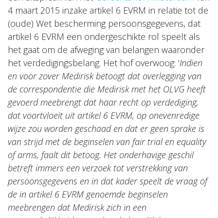
4 maart 2015 inzake artikel 6 EVRM in relatie tot de
(oude) Wet bescherming persoonsgegevens, dat
artikel 6 EVRM een ondergeschikte rol speelt als
het gaat om de afweging van belangen waaronder
het verdedigingsbelang. Het hof overwoog: ‘
Indien
en voor zover Medirisk betoogt dat overlegging van
de correspondentie die Medirisk met het OLVG heeft
gevoerd meebrengt dat haar recht op verdediging,
dat voortvloeit uit artikel 6 EVRM, op onevenredige
wijze zou worden geschaad en dat er geen sprake is
van strijd met de beginselen van fair trial en equality
of arms, faalt dit betoog. Het onderhavige geschil
betreft immers een verzoek tot verstrekking van
persoonsgegevens en in dat kader speelt de vraag of
de in artikel 6 EVRM genoemde beginselen
meebrengen dat Medirisk zich in een