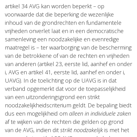
artikel 34 AVG kan worden beperkt – op
voorwaarde dat die beperking de wezenlijke
inhoud van de grondrechten en fundamentele
vrijheden onverlet laat en in een democratische
samenleving een noodzakelijke en evenredige
maatregel is – ter waarborging van de bescherming
van de betrokkene of van de rechten en vrijheden
van anderen (artikel 23, eerste lid, aanhef en onder
i, AVG en artikel 41, eerste lid, aanhef en onder i,
UAVG). In de toelichting op de UAVG is in dat
verband opgemerkt dat voor de toepasselijkheid
van een uitzonderingsgrond een strikt
noodzakelijkheidscriterium geldt. De bepaling biedt
dus een mogelijkheid om
alleen in individuele zaken
af te wijken van de rechten die gelden op grond
van de AVG, indien dit
strikt noodzakelijk
is met het