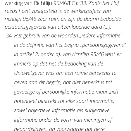
werking van Richtlijn 95/46/EG):
’33. Zoals het Hof
reeds heeft vastgesteld is de werkingssfeer van
richtlijn 95/46 zeer ruim en zijn de daarin bedoelde
persoonsgegevens van uiteenlopende aard (…).
Het gebruik van de woorden „iedere informatie”
in de definitie van het begrip „persoonsgegevens”
in artikel 2, onder a), van richtlijn 95/46 wijst er
immers op dat het de bedoeling van de
Uniewetgever was om een ruime betekenis te
geven aan dit begrip, dat niet beperkt is tot
gevoelige of persoonlijke informatie maar zich
potentieel uitstrekt tot elke soort informatie,
zowel objectieve informatie als subjectieve
informatie onder de vorm van meningen of
beoordelingen, op voorwaarde dat deze