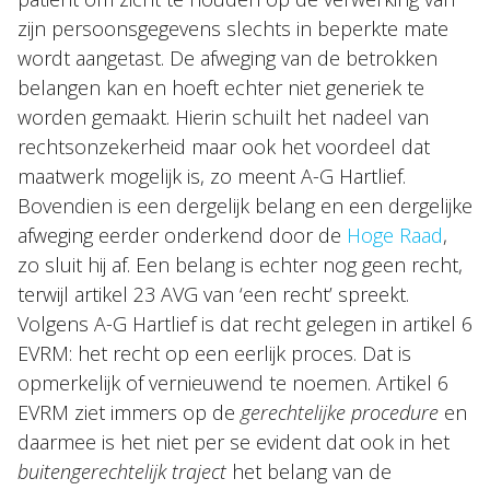
zijn persoonsgegevens slechts in beperkte mate
wordt aangetast. De afweging van de betrokken
belangen kan en hoeft echter niet generiek te
worden gemaakt. Hierin schuilt het nadeel van
rechtsonzekerheid maar ook het voordeel dat
maatwerk mogelijk is, zo meent A-G Hartlief.
Bovendien is een dergelijk belang en een dergelijke
afweging eerder onderkend door de
Hoge Raad
,
zo sluit hij af. Een belang is echter nog geen recht,
terwijl artikel 23 AVG van ‘een recht’ spreekt.
Volgens A-G Hartlief is dat recht gelegen in artikel 6
EVRM: het recht op een eerlijk proces. Dat is
opmerkelijk of vernieuwend te noemen. Artikel 6
EVRM ziet immers op de
gerechtelijke procedure
en
daarmee is het niet per se evident dat ook in het
buitengerechtelijk traject
het belang van de