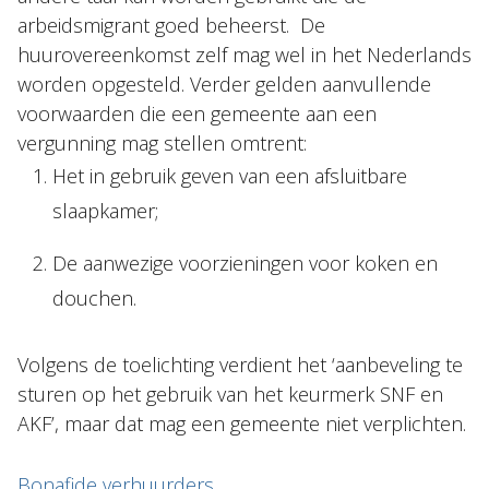
arbeidsmigrant goed beheerst. De
huurovereenkomst zelf mag wel in het Nederlands
worden opgesteld. Verder gelden aanvullende
voorwaarden die een gemeente aan een
vergunning mag stellen omtrent:
Het in gebruik geven van een afsluitbare
slaapkamer;
De aanwezige voorzieningen voor koken en
douchen.
Volgens de toelichting verdient het ‘aanbeveling te
sturen op het gebruik van het keurmerk SNF en
AKF’, maar dat mag een gemeente niet verplichten.
Bonafide verhuurders