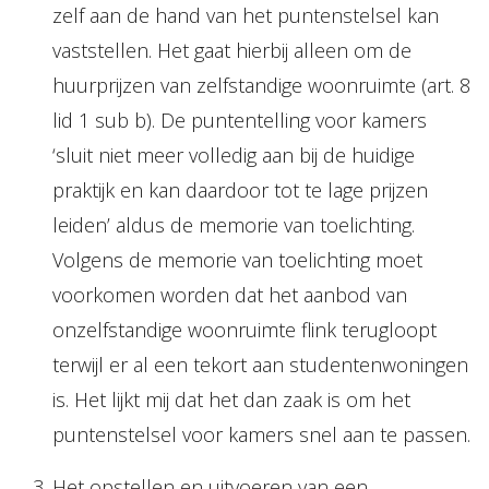
zelf aan de hand van het puntenstelsel kan
vaststellen. Het gaat hierbij alleen om de
huurprijzen van zelfstandige woonruimte (art. 8
lid 1 sub b). De puntentelling voor kamers
‘sluit niet meer volledig aan bij de huidige
praktijk en kan daardoor tot te lage prijzen
leiden’ aldus de memorie van toelichting.
Volgens de memorie van toelichting moet
voorkomen worden dat het aanbod van
onzelfstandige woonruimte flink terugloopt
terwijl er al een tekort aan studentenwoningen
is. Het lijkt mij dat het dan zaak is om het
puntenstelsel voor kamers snel aan te passen.
Het opstellen en uitvoeren van een