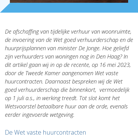
De afschaffing van tijdelijke verhuur van woonruimte,
de invoering van de Wet goed verhuurderschap en de
huurprijsplannen van minister De Jonge. Hoe geliefd
zijn verhuurders van woningen nog in Den Haag? In
dit artikel gaan wij in op de recente, op 16 mei 2023,
door de Tweede Kamer aangenomen Wet vaste
huurcontracten. Daarnaast bespreken wij de Wet
goed verhuurderschap die binnenkort, vermoedelijk
op 1 juli a.s., in werking treedt. Tot slot komt het
Over Holla
Wetsvoorstel betaalbare huur aan de orde, evenals
eerder ingevoerde wetgeving.
Onze mensen
Expertises
De Wet vaste huurcontracten