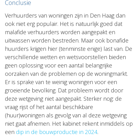
Conclusie
Verhuurders van woningen zijn in Den Haag dan
ook niet erg populair. Het is natuurlijk goed dat
malafide verhuurders worden aangepakt en
uitwassen worden bestreden. Maar ook bonafide
huurders krijgen hier (tenminste enige) last van. De
verschillende wetten en wetsvoorstellen bieden
geen oplossing voor een aantal belangrijke
oorzaken van de problemen op de woningmarkt.
Er is sprake van te weinig woningen voor een
groeiende bevolking. Dat probleem wordt door
deze wetgeving niet aangepakt. Sterker nog: de
vraag rijst of het aantal beschikbare
(huur)woningen als gevolg van al deze wetgeving
niet gaat afnemen. Het kabinet rekent inmiddels op
een
dip in de bouwproductie in 2024
.