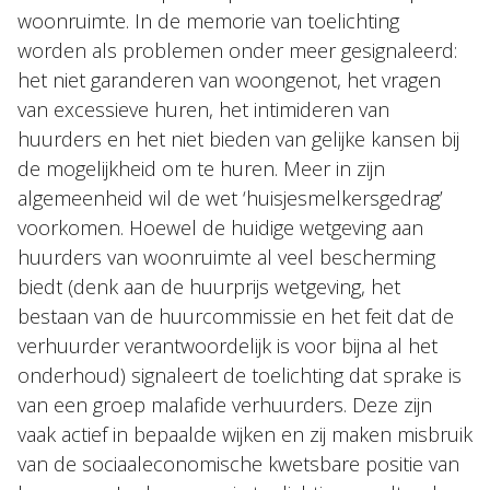
woonruimte. In de memorie van toelichting
worden als problemen onder meer gesignaleerd:
het niet garanderen van woongenot, het vragen
van excessieve huren, het intimideren van
huurders en het niet bieden van gelijke kansen bij
de mogelijkheid om te huren. Meer in zijn
algemeenheid wil de wet ‘huisjesmelkersgedrag’
voorkomen. Hoewel de huidige wetgeving aan
huurders van woonruimte al veel bescherming
biedt (denk aan de huurprijs wetgeving, het
bestaan van de huurcommissie en het feit dat de
verhuurder verantwoordelijk is voor bijna al het
onderhoud) signaleert de toelichting dat sprake is
van een groep malafide verhuurders. Deze zijn
vaak actief in bepaalde wijken en zij maken misbruik
van de sociaaleconomische kwetsbare positie van