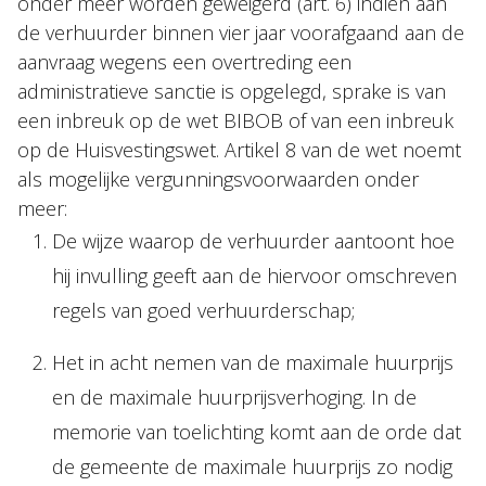
onder meer worden geweigerd (art. 6) indien aan
de verhuurder binnen vier jaar voorafgaand aan de
aanvraag wegens een overtreding een
administratieve sanctie is opgelegd, sprake is van
een inbreuk op de wet BIBOB of van een inbreuk
op de Huisvestingswet. Artikel 8 van de wet noemt
als mogelijke vergunningsvoorwaarden onder
meer:
De wijze waarop de verhuurder aantoont hoe
hij invulling geeft aan de hiervoor omschreven
regels van goed verhuurderschap;
Het in acht nemen van de maximale huurprijs
en de maximale huurprijsverhoging. In de
memorie van toelichting komt aan de orde dat
de gemeente de maximale huurprijs zo nodig