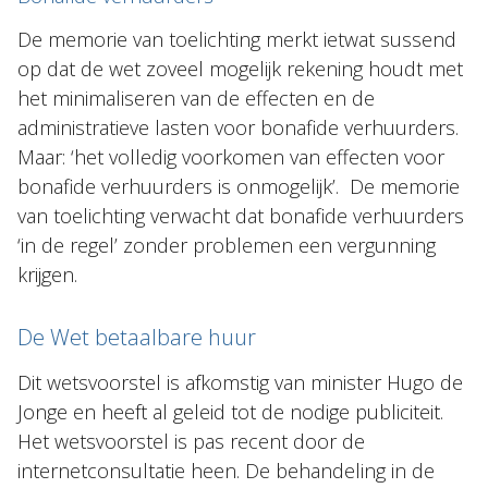
De memorie van toelichting merkt ietwat sussend
op dat de wet zoveel mogelijk rekening houdt met
het minimaliseren van de effecten en de
administratieve lasten voor bonafide verhuurders.
Maar: ‘het volledig voorkomen van effecten voor
bonafide verhuurders is onmogelijk’. De memorie
van toelichting verwacht dat bonafide verhuurders
‘in de regel’ zonder problemen een vergunning
krijgen.
De Wet betaalbare huur
Dit wetsvoorstel is afkomstig van minister Hugo de
Jonge en heeft al geleid tot de nodige publiciteit.
Het wetsvoorstel is pas recent door de
internetconsultatie heen. De behandeling in de