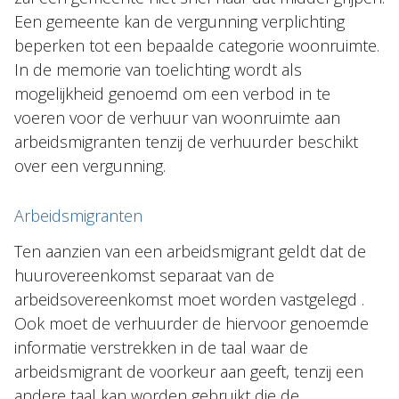
Een gemeente kan de vergunning verplichting
beperken tot een bepaalde categorie woonruimte.
In de memorie van toelichting wordt als
mogelijkheid genoemd om een verbod in te
voeren voor de verhuur van woonruimte aan
arbeidsmigranten tenzij de verhuurder beschikt
over een vergunning.
Arbeidsmigranten
Ten aanzien van een arbeidsmigrant geldt dat de
huurovereenkomst separaat van de
arbeidsovereenkomst moet worden vastgelegd .
Ook moet de verhuurder de hiervoor genoemde
informatie verstrekken in de taal waar de
arbeidsmigrant de voorkeur aan geeft, tenzij een
andere taal kan worden gebruikt die de