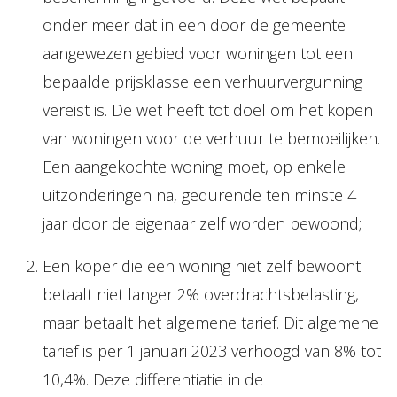
onder meer dat in een door de gemeente
aangewezen gebied voor woningen tot een
bepaalde prijsklasse een verhuurvergunning
vereist is. De wet heeft tot doel om het kopen
van woningen voor de verhuur te bemoeilijken.
Een aangekochte woning moet, op enkele
uitzonderingen na, gedurende ten minste 4
jaar door de eigenaar zelf worden bewoond;
Een koper die een woning niet zelf bewoont
betaalt niet langer 2% overdrachtsbelasting,
maar betaalt het algemene tarief. Dit algemene
tarief is per 1 januari 2023 verhoogd van 8% tot
10,4%. Deze differentiatie in de