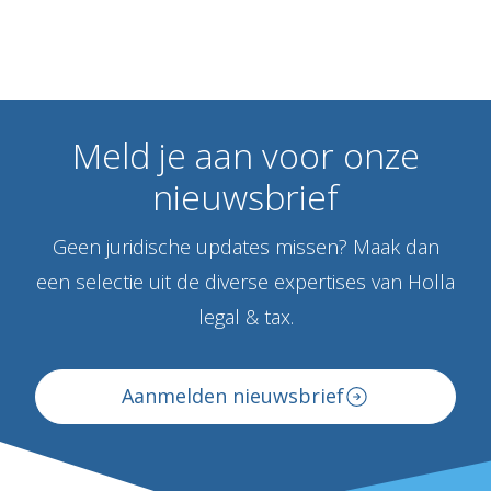
Meld
je
aan
voor
onze
nieuwsbrief
Geen juridische updates missen? Maak dan
een selectie uit de diverse expertises van Holla
legal & tax.
Aanmelden nieuwsbrief