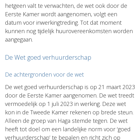
hetgeen valt te verwachten, de wet ook door de
Eerste Kamer wordt aangenomen, volgt een
datum voor inwerkingtreding. Tot dat moment
kunnen nog tijdelijk huurovereenkomsten worden
aangegaan.
De Wet goed verhuurderschap
De achtergronden voor de wet
De wet goed verhuurderschap is op 21 maart 2023
door de Eerste Kamer aangenomen. De wet treedt
vermoedelijk op 1 juli 2023 in werking. Deze wet
kon in de Tweede Kamer rekenen op brede steun.
Alleen de groep van Haga stemde tegen. De wet
heeft tot doel om een landelijke norm voor ‘goed
verhuurderschap’ te bepalen en richt zich op