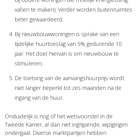
vallen te maken). Verder worden buitenruimtes
beter gewaardeerd;
Bij nieuwbouwwoningen is sprake van een
tijdelijke huurtoeslag van 5% gedurende 10
jaar. Het doel hiervan is om nieuwbouw te
stimuleren;
De toetsing van de aanvangshuurprijs wordt
niet langer beperkt tot zes maanden na de
ingang van de huur.
Onduidelijk is nog of het wetsvoorstel in de
Tweede Kamer, al dan niet ingrijpende, wijzigingen
ondergaat. Diverse marktpartijen hebben