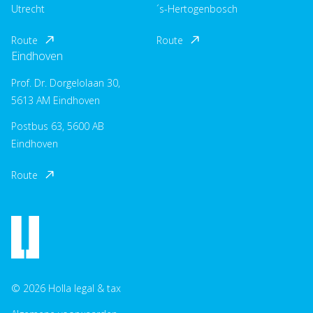
Utrecht
´s-Hertogenbosch
Route
Route
Eindhoven
Prof. Dr. Dorgelolaan 30,
5613 AM Eindhoven
Postbus 63, 5600 AB
Eindhoven
Route
© 2026 Holla legal & tax