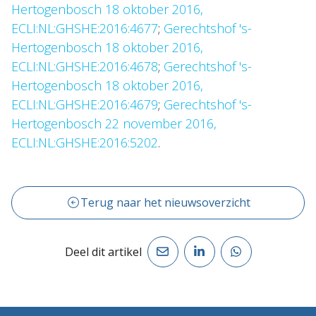
Hertogenbosch 18 oktober 2016,
ECLI:NL:GHSHE:2016:4677
;
Gerechtshof 's-
Hertogenbosch 18 oktober 2016,
ECLI:NL:GHSHE:2016:4678
;
Gerechtshof 's-
Hertogenbosch 18 oktober 2016,
ECLI:NL:GHSHE:2016:4679
;
Gerechtshof 's-
Hertogenbosch 22 november 2016,
ECLI:NL:GHSHE:2016:5202
.
Terug naar het nieuwsoverzicht
Deel dit artikel