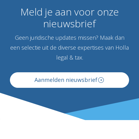
Meld
je
aan
voor
onze
nieuwsbrief
Geen juridische updates missen? Maak dan
een selectie uit de diverse expertises van Holla
legal & tax.
Aanmelden nieuwsbrief