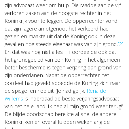
zijn advocaat weer om hulp. Die raadde aan de vijf
verloren zaken aan de hoogste rechter in het
Koninkrijk voor te leggen. De opperrechter vond
dat zijn lagere ambtgenoot het verkeerd had
gezien en maakte uit dat de Koning ook in deze
gevallen nog steeds eigenaar was van zijn grond.
[2]
En dat was nog niet alles. Hij oordeelde ook dat
het grondgebied van een Koning in het algemeen
beter beschermd is tegen verjaring dan grond van
zijn onderdanen. Nadat de opperrechter het
oordeel had geveld spoedde de Koning zich naar
de spiegel en riep uit: ‘Je had gelijk,
Renaldo
Willems
is inderdaad de beste verjaringsadvocaat
van het hele land! Ik heb al mijn grond weer terug!’
De blijde boodschap bereikte al snel de andere
Koninkrijken en overal luidden wekenlang de