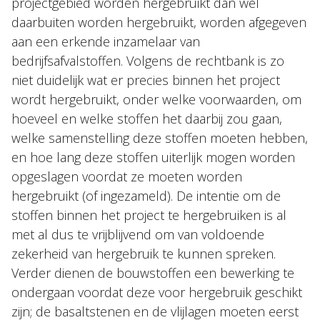
projectgebied worden hergebruikt dan wel
daarbuiten worden hergebruikt, worden afgegeven
aan een erkende inzamelaar van
bedrijfsafvalstoffen. Volgens de rechtbank is zo
niet duidelijk wat er precies binnen het project
wordt hergebruikt, onder welke voorwaarden, om
hoeveel en welke stoffen het daarbij zou gaan,
welke samenstelling deze stoffen moeten hebben,
en hoe lang deze stoffen uiterlijk mogen worden
opgeslagen voordat ze moeten worden
hergebruikt (of ingezameld). De intentie om de
stoffen binnen het project te hergebruiken is al
met al dus te vrijblijvend om van voldoende
zekerheid van hergebruik te kunnen spreken.
Verder dienen de bouwstoffen een bewerking te
ondergaan voordat deze voor hergebruik geschikt
zijn; de basaltstenen en de vlijlagen moeten eerst