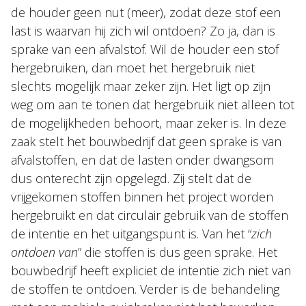
de houder geen nut (meer), zodat deze stof een
last is waarvan hij zich wil ontdoen? Zo ja, dan is
sprake van een afvalstof. Wil de houder een stof
hergebruiken, dan moet het hergebruik niet
slechts mogelijk maar zeker zijn. Het ligt op zijn
weg om aan te tonen dat hergebruik niet alleen tot
de mogelijkheden behoort, maar zeker is. In deze
zaak stelt het bouwbedrijf dat geen sprake is van
afvalstoffen, en dat de lasten onder dwangsom
dus onterecht zijn opgelegd. Zij stelt dat de
vrijgekomen stoffen binnen het project worden
hergebruikt en dat circulair gebruik van de stoffen
de intentie en het uitgangspunt is. Van het “
zich
ontdoen van
” die stoffen is dus geen sprake. Het
bouwbedrijf heeft expliciet de intentie zich niet van
de stoffen te ontdoen. Verder is de behandeling