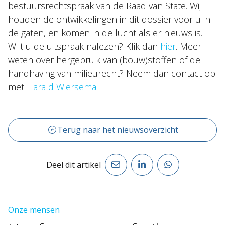
bestuursrechtspraak van de Raad van State. Wij
houden de ontwikkelingen in dit dossier voor u in
de gaten, en komen in de lucht als er nieuws is.
Wilt u de uitspraak nalezen? Klik dan
hier
. Meer
weten over hergebruik van (bouw)stoffen of de
handhaving van milieurecht? Neem dan contact op
met
Harald Wiersema
.
Terug naar het nieuwsoverzicht
Deel dit artikel
Onze mensen