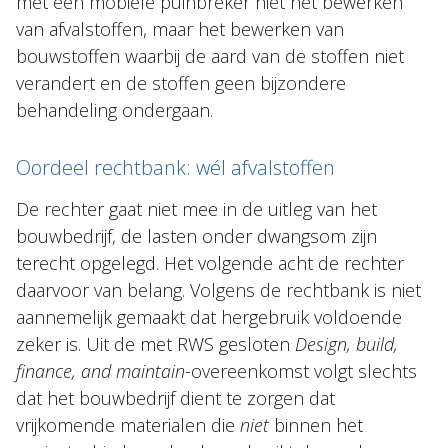
met een mobiele puinbreker niet het bewerken
van afvalstoffen, maar het bewerken van
bouwstoffen waarbij de aard van de stoffen niet
verandert en de stoffen geen bijzondere
behandeling ondergaan.
Oordeel rechtbank: wél afvalstoffen
De rechter gaat niet mee in de uitleg van het
bouwbedrijf, de lasten onder dwangsom zijn
terecht opgelegd. Het volgende acht de rechter
daarvoor van belang. Volgens de rechtbank is niet
aannemelijk gemaakt dat hergebruik voldoende
zeker is. Uit de met RWS gesloten
Design, build,
finance, and maintain
-overeenkomst volgt slechts
dat het bouwbedrijf dient te zorgen dat
vrijkomende materialen die
niet
binnen het