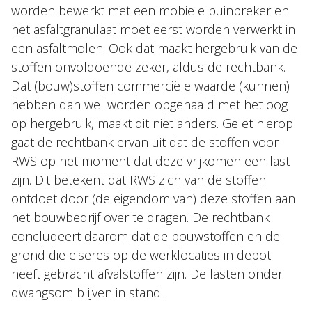
worden bewerkt met een mobiele puinbreker en
het asfaltgranulaat moet eerst worden verwerkt in
een asfaltmolen. Ook dat maakt hergebruik van de
stoffen onvoldoende zeker, aldus de rechtbank.
Dat (bouw)stoffen commerciële waarde (kunnen)
hebben dan wel worden opgehaald met het oog
op hergebruik, maakt dit niet anders. Gelet hierop
gaat de rechtbank ervan uit dat de stoffen voor
RWS op het moment dat deze vrijkomen een last
zijn. Dit betekent dat RWS zich van de stoffen
ontdoet door (de eigendom van) deze stoffen aan
het bouwbedrijf over te dragen. De rechtbank
concludeert daarom dat de bouwstoffen en de
grond die eiseres op de werklocaties in depot
heeft gebracht afvalstoffen zijn. De lasten onder
dwangsom blijven in stand.