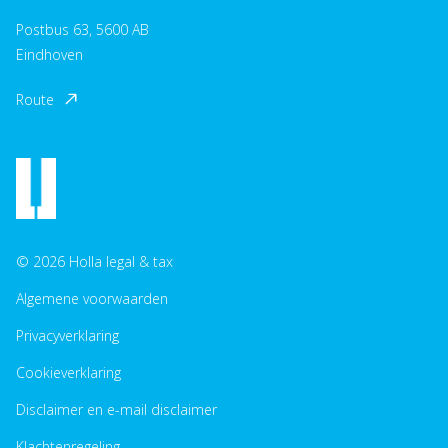
Postbus 63, 5600 AB
Eindhoven
Route
© 2026 Holla legal & tax
Algemene voorwaarden
Privacyverklaring
Cookieverklaring
Disclaimer en e-mail disclaimer
Klachtenregeling