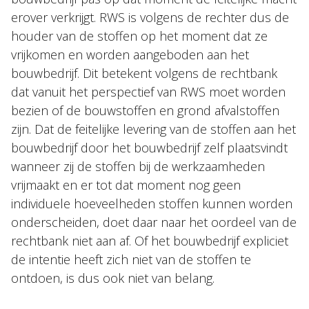
erover verkrijgt. RWS is volgens de rechter dus de
houder van de stoffen op het moment dat ze
vrijkomen en worden aangeboden aan het
bouwbedrijf. Dit betekent volgens de rechtbank
dat vanuit het perspectief van RWS moet worden
bezien of de bouwstoffen en grond afvalstoffen
zijn. Dat de feitelijke levering van de stoffen aan het
bouwbedrijf door het bouwbedrijf zelf plaatsvindt
wanneer zij de stoffen bij de werkzaamheden
vrijmaakt en er tot dat moment nog geen
individuele hoeveelheden stoffen kunnen worden
onderscheiden, doet daar naar het oordeel van de
rechtbank niet aan af. Of het bouwbedrijf expliciet
de intentie heeft zich niet van de stoffen te
ontdoen, is dus ook niet van belang.