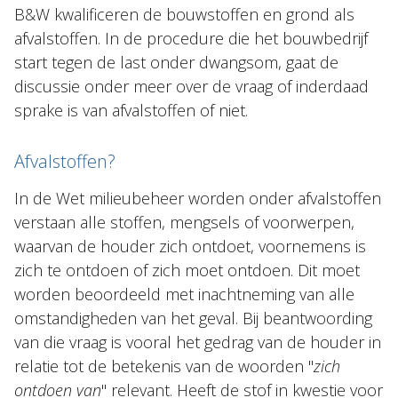
B&W kwalificeren de bouwstoffen en grond als
afvalstoffen. In de procedure die het bouwbedrijf
start tegen de last onder dwangsom, gaat de
discussie onder meer over de vraag of inderdaad
sprake is van afvalstoffen of niet.
Afvalstoffen?
In de Wet milieubeheer worden onder afvalstoffen
verstaan alle stoffen, mengsels of voorwerpen,
waarvan de houder zich ontdoet, voornemens is
zich te ontdoen of zich moet ontdoen. Dit moet
worden beoordeeld met inachtneming van alle
omstandigheden van het geval. Bij beantwoording
van die vraag is vooral het gedrag van de houder in
relatie tot de betekenis van de woorden "
zich
ontdoen van
" relevant. Heeft de stof in kwestie voor