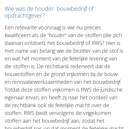
Wie was de houder: bouwbedrijf of
opdrachtgever?
Een relevante voorvraag is wie nu precies
kwalificeert als de “
houder
” van de stoffen (die zich
daarvan ontdoet): het bouwbedrijf of RWS? Hier is
met name van belang wie de bezitter van de stof is
en wat het moment van de feitelijke levering van
die stoffen is. De rechtbank redeneert dat de
bouwstoffen en de grond vrijkomen bij de bouw-
en renovatiewerkzaamheden van het bouwbedrijf.
Totdat deze stoffen vrijkomen is RWS de juridische
eigenaar ervan, en heeft zij naar het oordeel van
de rechtbank ook de feitelijke macht over de
stoffen. RWS biedt vervolgens de vrijgekomen
stoffen aan het bouwbedrijf aan, zodat het
bouwbedrijf pas op dat moment de feitelijke macht