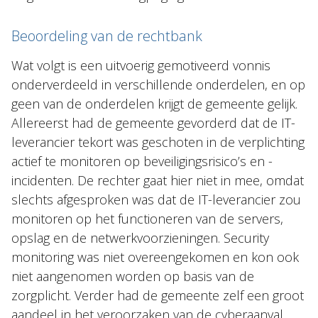
Beoordeling van de rechtbank
Wat volgt is een uitvoerig gemotiveerd vonnis
onderverdeeld in verschillende onderdelen, en op
geen van de onderdelen krijgt de gemeente gelijk.
Allereerst had de gemeente gevorderd dat de IT-
leverancier tekort was geschoten in de verplichting
actief te monitoren op beveiligingsrisico’s en -
incidenten. De rechter gaat hier niet in mee, omdat
slechts afgesproken was dat de IT-leverancier zou
monitoren op het functioneren van de servers,
opslag en de netwerkvoorzieningen. Security
monitoring was niet overeengekomen en kon ook
niet aangenomen worden op basis van de
zorgplicht. Verder had de gemeente zelf een groot
aandeel in het veroorzaken van de cyberaanval.