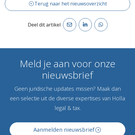
Terug naar het nieuwsoverzicht
Deel dit artikel
Meld
je
aan
voor
onze
nieuwsbrief
Geen juridische updates missen? Maak dan
een selectie uit de diverse expertises van Holla
legal & tax.
Aanmelden nieuwsbrief