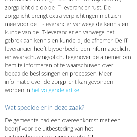
zorgplicht die op de IT-leverancier rust. De
zorgplicht brengt extra verplichtingen met zich
mee voor de IT-leverancier vanwege de kennis en
kunde van de IT-leverancier en vanwege het
gebrek aan kennis en kunde bij de afnemer. De IT-
leverancier heeft bijvoorbeeld een informatieplicht
en waarschuwingsplicht tegenover de afnemer om
hem te informeren of te waarschuwen over
bepaalde beslissingen en processen. Meer
informatie over de zorgplicht kan gevonden
worden in
het volgende artikel.
Wat speelde er in deze zaak?
De gemeente had een overeenkomst met een
bedrijf voor de uitbesteding van het
systeembeheer en aanverwante ICT-