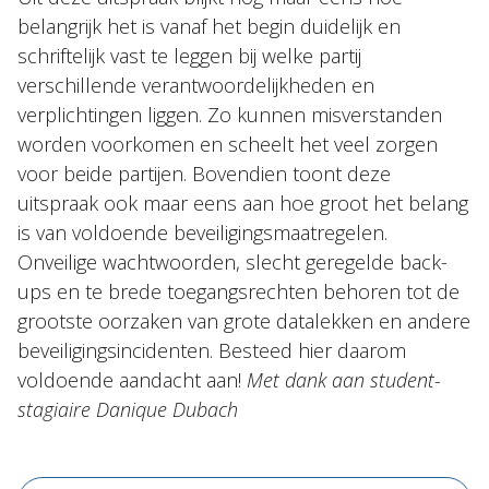
belangrijk het is vanaf het begin duidelijk en
schriftelijk vast te leggen bij welke partij
verschillende verantwoordelijkheden en
verplichtingen liggen. Zo kunnen misverstanden
worden voorkomen en scheelt het veel zorgen
voor beide partijen. Bovendien toont deze
uitspraak ook maar eens aan hoe groot het belang
is van voldoende beveiligingsmaatregelen.
Onveilige wachtwoorden, slecht geregelde back-
ups en te brede toegangsrechten behoren tot de
grootste oorzaken van grote datalekken en andere
beveiligingsincidenten. Besteed hier daarom
voldoende aandacht aan!
Met dank aan student-
stagiaire Danique Dubach