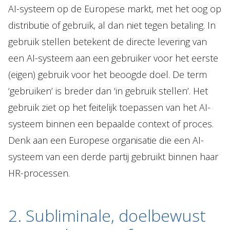
AI-systeem op de Europese markt, met het oog op
distributie of gebruik, al dan niet tegen betaling. In
gebruik stellen betekent de directe levering van
een AI-systeem aan een gebruiker voor het eerste
(eigen) gebruik voor het beoogde doel. De term
‘gebruiken’ is breder dan ‘in gebruik stellen’. Het
gebruik ziet op het feitelijk toepassen van het AI-
systeem binnen een bepaalde context of proces.
Denk aan een Europese organisatie die een AI-
systeem van een derde partij gebruikt binnen haar
HR-processen.
2. Subliminale, doelbewust