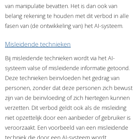
van manipulatie bevatten. Het is dan ook van
belang rekening te houden met dit verbod in alle
fasen van (de ontwikkeling van) het AI-systeem.
Misleidende technieken
Bij misleidende technieken wordt via het AI-
systeem valse of misleidende informatie getoond.
Deze technieken beïnvloeden het gedrag van
personen, zonder dat deze personen zich bewust
zijn van de beïnvloeding of zich hiertegen kunnen
verzetten. Dit verbod geldt ook als de misleiding
niet opzettelijk door een aanbieder of gebruiker is
veroorzaakt. Een voorbeeld van een misleidende
techniek die door een AI-systeem wordt