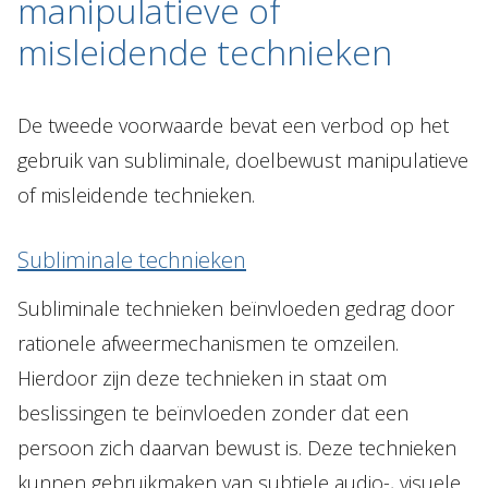
manipulatieve of
misleidende technieken
De tweede voorwaarde bevat een verbod op het
gebruik van subliminale, doelbewust manipulatieve
of misleidende technieken.
Subliminale technieken
Subliminale technieken beïnvloeden gedrag door
rationele afweermechanismen te omzeilen.
Hierdoor zijn deze technieken in staat om
beslissingen te beïnvloeden zonder dat een
persoon zich daarvan bewust is. Deze technieken
kunnen gebruikmaken van subtiele audio-, visuele