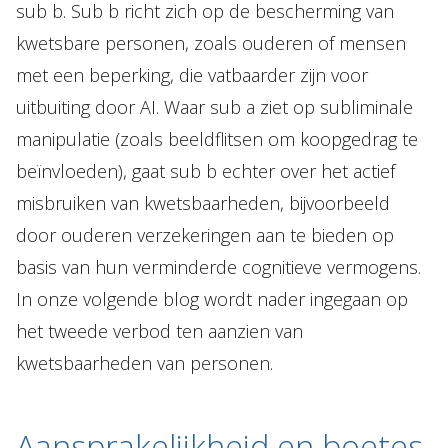
sub b. Sub b richt zich op de bescherming van
kwetsbare personen, zoals ouderen of mensen
met een beperking, die vatbaarder zijn voor
uitbuiting door AI. Waar sub a ziet op subliminale
manipulatie (zoals beeldflitsen om koopgedrag te
beïnvloeden), gaat sub b echter over het actief
misbruiken van kwetsbaarheden, bijvoorbeeld
door ouderen verzekeringen aan te bieden op
basis van hun verminderde cognitieve vermogens.
In onze volgende blog wordt nader ingegaan op
het tweede verbod ten aanzien van
kwetsbaarheden van personen.
Aansprakelijkheid en boetes