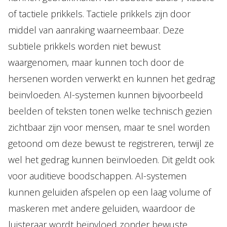
of tactiele prikkels. Tactiele prikkels zijn door
middel van aanraking waarneembaar. Deze
subtiele prikkels worden niet bewust
waargenomen, maar kunnen toch door de
hersenen worden verwerkt en kunnen het gedrag
beïnvloeden. AI-systemen kunnen bijvoorbeeld
beelden of teksten tonen welke technisch gezien
zichtbaar zijn voor mensen, maar te snel worden
getoond om deze bewust te registreren, terwijl ze
wel het gedrag kunnen beïnvloeden. Dit geldt ook
voor auditieve boodschappen. AI-systemen
kunnen geluiden afspelen op een laag volume of
maskeren met andere geluiden, waardoor de
luisteraar wordt beïnvloed zonder bewuste