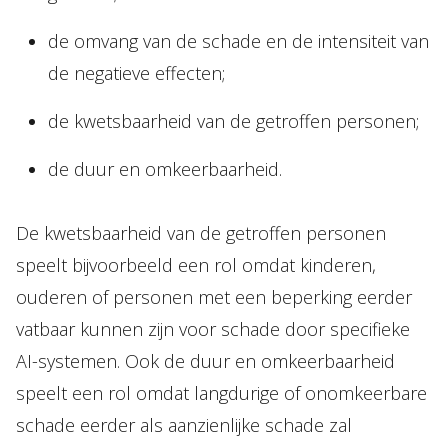
de omvang van de schade en de intensiteit van
de negatieve effecten;
de kwetsbaarheid van de getroffen personen;
de duur en omkeerbaarheid.
De kwetsbaarheid van de getroffen personen
speelt bijvoorbeeld een rol omdat kinderen,
ouderen of personen met een beperking eerder
vatbaar kunnen zijn voor schade door specifieke
AI-systemen. Ook de duur en omkeerbaarheid
speelt een rol omdat langdurige of onomkeerbare
schade eerder als aanzienlijke schade zal