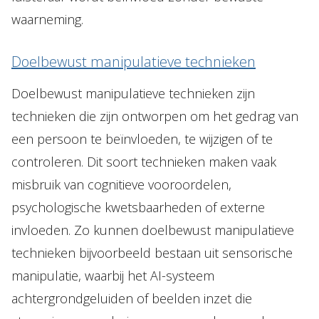
waarneming.
Doelbewust manipulatieve technieken
Doelbewust manipulatieve technieken zijn
technieken die zijn ontworpen om het gedrag van
een persoon te beïnvloeden, te wijzigen of te
controleren. Dit soort technieken maken vaak
misbruik van cognitieve vooroordelen,
psychologische kwetsbaarheden of externe
invloeden. Zo kunnen doelbewust manipulatieve
technieken bijvoorbeeld bestaan uit sensorische
manipulatie, waarbij het AI-systeem
achtergrondgeluiden of beelden inzet die