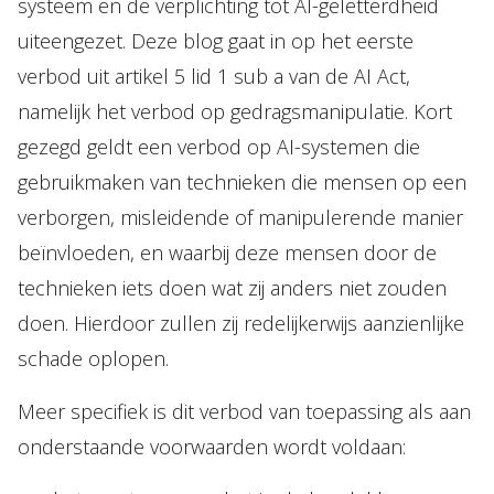
systeem en de verplichting tot AI-geletterdheid
uiteengezet. Deze blog gaat in op het eerste
verbod uit artikel 5 lid 1 sub a van de AI Act,
namelijk het verbod op gedragsmanipulatie. Kort
gezegd geldt een verbod op AI-systemen die
gebruikmaken van technieken die mensen op een
verborgen, misleidende of manipulerende manier
beïnvloeden, en waarbij deze mensen door de
technieken iets doen wat zij anders niet zouden
doen. Hierdoor zullen zij redelijkerwijs aanzienlijke
schade oplopen.
Meer specifiek is dit verbod van toepassing als aan
onderstaande voorwaarden wordt voldaan: