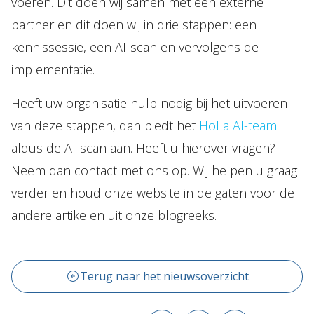
voeren. Dit doen wij samen met een externe
partner en dit doen wij in drie stappen: een
kennissessie, een AI-scan en vervolgens de
implementatie.
Heeft uw organisatie hulp nodig bij het uitvoeren
van deze stappen, dan biedt het
Holla AI-team
aldus de AI-scan aan. Heeft u hierover vragen?
Neem dan contact met ons op. Wij helpen u graag
verder en houd onze website in de gaten voor de
andere artikelen uit onze blogreeks.
Terug naar het nieuwsoverzicht