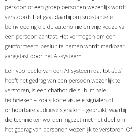
persoon of een groep personen wezenlijk wordt
verstoord’. Het gaat daarbij om substantiële
beïnvloeding die de autonomie en vrije keuze van
een persoon aantast. Het vermogen om een
geïnformeerd besluit te nemen wordt merkbaar
aangetast door het AI-systeem.
Een voorbeeld van een AI-systeem dat tot
doel
heeft het gedrag van een persoon wezenlijk te
verstoren, is een chatbot die subliminale
technieken – zoals korte visuele signalen of
onhoorbare auditieve signalen – gebruikt, waarbij
die technieken worden ingezet met het doel om
het gedrag van personen wezenlijk te verstoren. Of