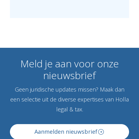
Meld
je
aan
voor
onze
nieuwsbrief
Geen juridische updates missen? Maak dan
een selectie uit de diverse expertises van Holla
legal & tax.
Aanmelden nieuwsbrief