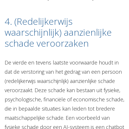
4. (Redelijkerwijs
waarschijnlijk) aanzienlijke
schade veroorzaken
De vierde en tevens laatste voorwaarde houdt in
dat de verstoring van het gedrag van een persoon
(redelijkerwijs waarschijnlijk) aanzienlijke schade
veroorzaakt. Deze schade kan bestaan uit fysieke,
psychologische, financiële of economische schade,
die in bepaalde situaties kan leiden tot bredere
maatschappelijke schade. Een voorbeeld van
fysieke schade door een AI-systeem is een chatbot