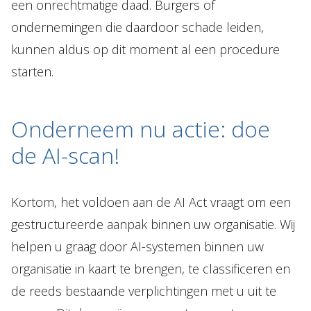
een onrechtmatige daad. Burgers of
ondernemingen die daardoor schade leiden,
kunnen aldus op dit moment al een procedure
starten.
Onderneem nu actie: doe
de AI-scan!
Kortom, het voldoen aan de AI Act vraagt om een
gestructureerde aanpak binnen uw organisatie. Wij
helpen u graag door AI-systemen binnen uw
organisatie in kaart te brengen, te classificeren en
de reeds bestaande verplichtingen met u uit te