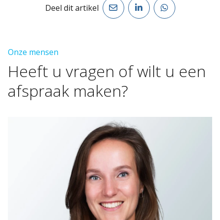
Deel dit artikel
Onze mensen
Heeft
u
vragen
of
wilt
u
een
afspraak
maken?