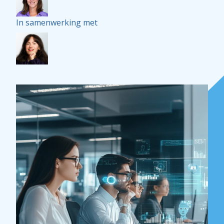
In samenwerking met