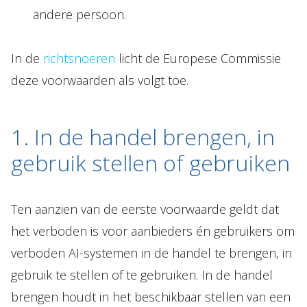
andere persoon.
In de
richtsnoeren
licht de Europese Commissie
deze voorwaarden als volgt toe.
1. In de handel brengen, in
gebruik stellen of gebruiken
Ten aanzien van de eerste voorwaarde geldt dat
het verboden is voor aanbieders én gebruikers om
verboden AI-systemen in de handel te brengen, in
gebruik te stellen of te gebruiken. In de handel
brengen houdt in het beschikbaar stellen van een