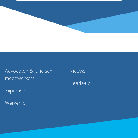
Advocaten & juridisch
Nieuws
medewerkers
Heads-up
Expertises
Werken bij