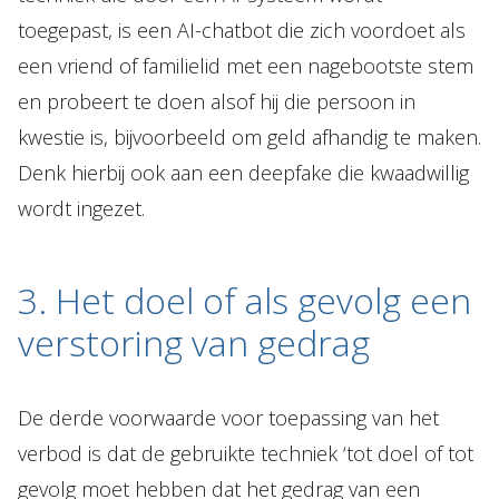
toegepast, is een AI-chatbot die zich voordoet als
een vriend of familielid met een nagebootste stem
en probeert te doen alsof hij die persoon in
kwestie is, bijvoorbeeld om geld afhandig te maken.
Denk hierbij ook aan een deepfake die kwaadwillig
wordt ingezet.
3. Het doel of als gevolg een
verstoring van gedrag
De derde voorwaarde voor toepassing van het
verbod is dat de gebruikte techniek ‘tot doel of tot
gevolg moet hebben dat het gedrag van een