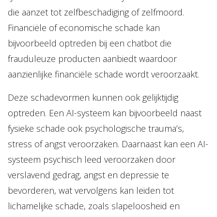
die aanzet tot zelfbeschadiging of zelfmoord.
Financiële of economische schade kan
bijvoorbeeld optreden bij een chatbot die
frauduleuze producten aanbiedt waardoor
aanzienlijke financiële schade wordt veroorzaakt.
Deze schadevormen kunnen ook gelijktijdig
optreden. Een AI-systeem kan bijvoorbeeld naast
fysieke schade ook psychologische trauma’s,
stress of angst veroorzaken. Daarnaast kan een AI-
systeem psychisch leed veroorzaken door
verslavend gedrag, angst en depressie te
bevorderen, wat vervolgens kan leiden tot
lichamelijke schade, zoals slapeloosheid en