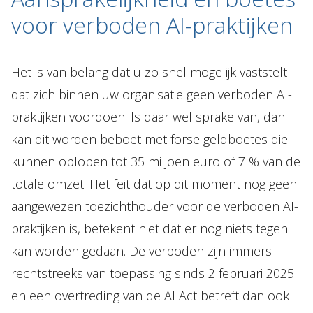
voor verboden AI-praktijken
Het is van belang dat u zo snel mogelijk vaststelt
dat zich binnen uw organisatie geen verboden AI-
praktijken voordoen. Is daar wel sprake van, dan
kan dit worden beboet met forse geldboetes die
kunnen oplopen tot 35 miljoen euro of 7 % van de
totale omzet. Het feit dat op dit moment nog geen
aangewezen toezichthouder voor de verboden AI-
praktijken is, betekent niet dat er nog niets tegen
kan worden gedaan. De verboden zijn immers
rechtstreeks van toepassing sinds 2 februari 2025
en een overtreding van de AI Act betreft dan ook