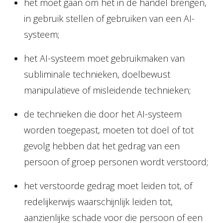
het moet gaan om het in de handel brengen,
in gebruik stellen of gebruiken van een AI-
systeem;
het AI-systeem moet gebruikmaken van
subliminale technieken, doelbewust
manipulatieve of misleidende technieken;
de technieken die door het AI-systeem
worden toegepast, moeten tot doel of tot
gevolg hebben dat het gedrag van een
persoon of groep personen wordt verstoord;
het verstoorde gedrag moet leiden tot, of
redelijkerwijs waarschijnlijk leiden tot,
aanzienlijke schade voor die persoon of een