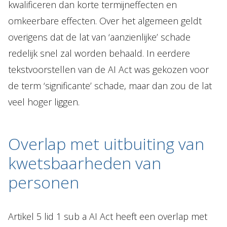
kwalificeren dan korte termijneffecten en
omkeerbare effecten. Over het algemeen geldt
overigens dat de lat van ‘aanzienlijke’ schade
redelijk snel zal worden behaald. In eerdere
tekstvoorstellen van de AI Act was gekozen voor
de term ‘significante’ schade, maar dan zou de lat
veel hoger liggen.
Overlap met uitbuiting van
kwetsbaarheden van
personen
Artikel 5 lid 1 sub a AI Act heeft een overlap met