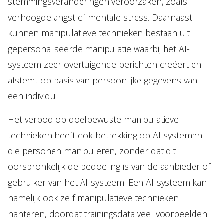
stemmingsveranderingen veroorzaken, zoals
verhoogde angst of mentale stress. Daarnaast
kunnen manipulatieve technieken bestaan uit
gepersonaliseerde manipulatie waarbij het AI-
systeem zeer overtuigende berichten creëert en
afstemt op basis van persoonlijke gegevens van
een individu.
Het verbod op doelbewuste manipulatieve
technieken heeft ook betrekking op AI-systemen
die personen manipuleren, zonder dat dit
oorspronkelijk de bedoeling is van de aanbieder of
gebruiker van het AI-systeem. Een AI-systeem kan
namelijk ook zelf manipulatieve technieken
hanteren, doordat trainingsdata veel voorbeelden