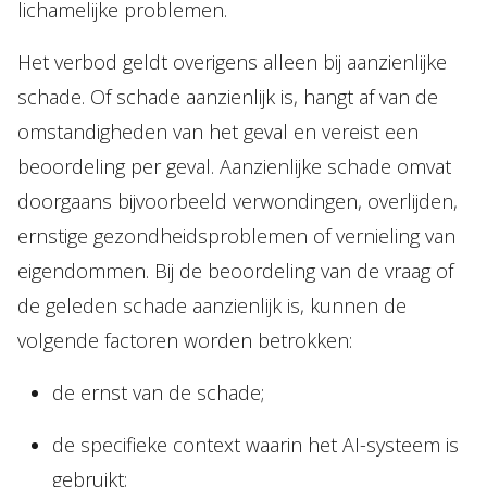
lichamelijke problemen.
Het verbod geldt overigens alleen bij aanzienlijke
schade. Of schade aanzienlijk is, hangt af van de
omstandigheden van het geval en vereist een
beoordeling per geval. Aanzienlijke schade omvat
doorgaans bijvoorbeeld verwondingen, overlijden,
ernstige gezondheidsproblemen of vernieling van
eigendommen. Bij de beoordeling van de vraag of
de geleden schade aanzienlijk is, kunnen de
volgende factoren worden betrokken:
de ernst van de schade;
de specifieke context waarin het AI-systeem is
gebruikt;