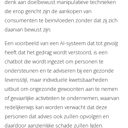
denk aan doelbewust manipulatieve technieken
die erop gericht zijn de aankopen van
consumenten te beïnvloeden zonder dat zij zich
daarvan bewust zijn.
Een voorbeeld van een AI-systeem dat tot
gevolg
heeft dat het gedrag wordt verstoord, is een
chatbot die wordt ingezet om personen te
ondersteunen en te adviseren bij een gezonde
levensstijl, maar individuele kwetsbaarheden
uitbuit om ongezonde gewoonten aan te nemen
of gevaarlijke activiteiten te ondernemen, waarvan
redelijkerwijs kan worden verwacht dat deze
personen dat advies ook zullen opvolgen en
daardoor aanzienlijke schade zullen lijden.