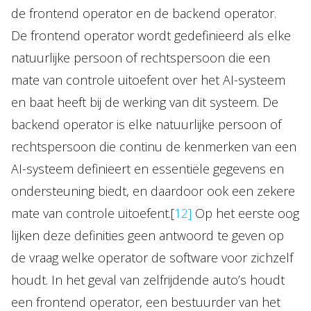
de frontend operator en de backend operator.
De frontend operator wordt gedefinieerd als elke
natuurlijke persoon of rechtspersoon die een
mate van controle uitoefent over het AI-systeem
en baat heeft bij de werking van dit systeem. De
backend operator is elke natuurlijke persoon of
rechtspersoon die continu de kenmerken van een
AI-systeem definieert en essentiële gegevens en
ondersteuning biedt, en daardoor ook een zekere
mate van controle uitoefent.[
12]
Op het eerste oog
lijken deze definities geen antwoord te geven op
de vraag welke operator de software voor zichzelf
houdt. In het geval van zelfrijdende auto’s houdt
een frontend operator, een bestuurder van het