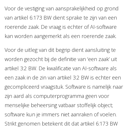
Voor de vestiging van aansprakelijkheid op grond
van artikel 6:173 BW dient sprake te zijn van een
roerende zaak. De vraag is echter of AI-software
kan worden aangemerkt als een roerende zaak.
Voor de uitleg van dit begrip dient aansluiting te
worden gezocht bij de definitie van ‘een zaak’ uit
artikel 3:2 BW. De kwalificatie van AI-software als
een zaak in de zin van artikel 3:2 BW is echter een
gecompliceerd vraagstuk. Software is namelijk naar
zijn aard als computerprogramma geen voor
menselijke beheersing vatbaar stoffelijk object;
software kun je immers niet aanraken of voelen.
Strikt genomen betekent dit dat artikel 6:173 BW