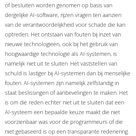
of besluiten worden genomen op basis van
dergelijke AI-software, rijzen vragen ten aanzien
van de verantwoordelijkheid voor schade die kan
optreden. Het ontstaan van fouten bij inzet van
nieuwe technologieën, ook bij het gebruik van
hoogwaardige technologie als AI-systemen, is
namelijk niet uit te sluiten. Het vaststellen van
schuld is lastiger bij AI-systemen dan bij menselijke
fouten. AI-systemen zijn namelijk zelfstandig in
staat beslissingen of aanbevelingen te maken. Het
is om die reden echter niet uit te sluiten dat een
AI-systeem een bepaalde keuze maakt die niet
voorzienbaar was voor de programmeurs of die
niet gebaseerd is op een transparante redenering.