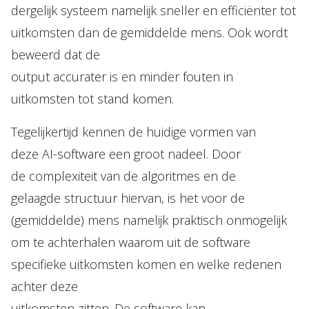
dergelijk systeem namelijk sneller en efficiënter tot
uitkomsten dan de gemiddelde mens. Ook wordt
beweerd dat de
output accurater is en minder fouten in
uitkomsten tot stand komen.
Tegelijkertijd kennen de huidige vormen van
deze AI-software een groot nadeel. Door
de complexiteit van de algoritmes en de
gelaagde structuur hiervan, is het voor de
(gemiddelde) mens namelijk praktisch onmogelijk
om te achterhalen waarom uit de software
specifieke uitkomsten komen en welke redenen
achter deze
uitkomsten zitten. De software kan