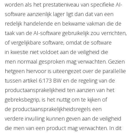
worden als het prestatieniveau van specifieke AI-
software aanzienlijk lager ligt dan dat van een
redelijk handelende en bekwame vakman die de
taak van de AI-software gebruikelijk zou verrichten,
of vergelijkbare software, omdat de software
in kwestie niet voldoet aan de veiligheid die
men normaal gesproken mag verwachten. Gezien
hetgeen hiervoor is uiteengezet over de parallellie
tussen artikel 6:173 BW en de regeling van de
productaansprakelijkheid ten aanzien van het
gebreksbegrip, is het nuttig om te kijken of
de productaansprakelijkheidsregels een
verdere invulling kunnen geven aan de veiligheid
die men van een product mag verwachten. In dit