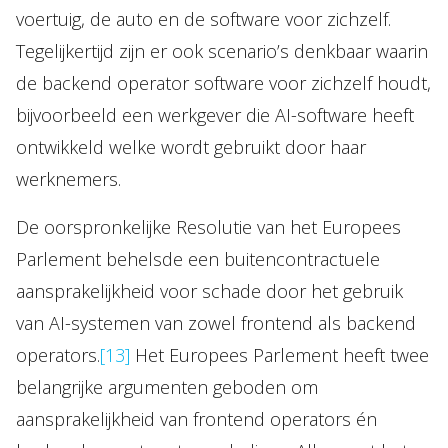
voertuig, de auto en de software voor zichzelf.
Tegelijkertijd zijn er ook scenario’s denkbaar waarin
de backend operator software voor zichzelf houdt,
bijvoorbeeld een werkgever die AI-software heeft
ontwikkeld welke wordt gebruikt door haar
werknemers.
De oorspronkelijke Resolutie van het Europees
Parlement behelsde een buitencontractuele
aansprakelijkheid voor schade door het gebruik
van AI-systemen van zowel frontend als backend
operators.
[13]
Het Europees Parlement heeft twee
belangrijke argumenten geboden om
aansprakelijkheid van frontend operators én