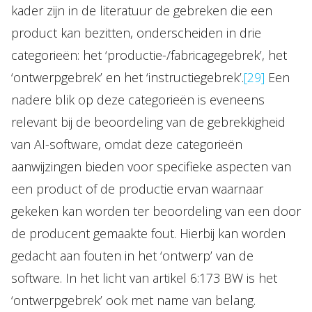
kader zijn in de literatuur de gebreken die een
product kan bezitten, onderscheiden in drie
categorieën: het ‘productie-/fabricagegebrek’, het
‘ontwerpgebrek’ en het ‘instructiegebrek’.
[29]
Een
nadere blik op deze categorieën is eveneens
relevant bij de beoordeling van de gebrekkigheid
van AI-software, omdat deze categorieën
aanwijzingen bieden voor specifieke aspecten van
een product of de productie ervan waarnaar
gekeken kan worden ter beoordeling van een door
de producent gemaakte fout. Hierbij kan worden
gedacht aan fouten in het ‘ontwerp’ van de
software. In het licht van artikel 6:173 BW is het
‘ontwerpgebrek’ ook met name van belang.