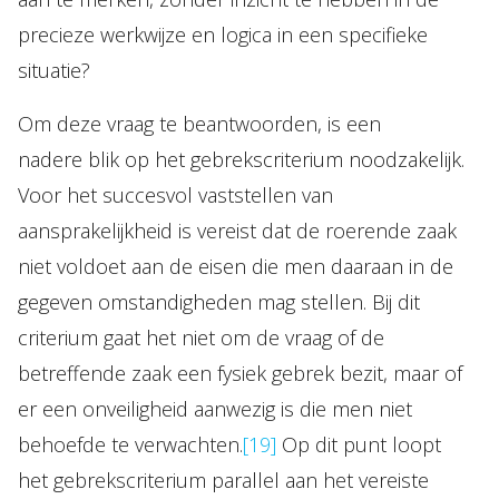
precieze werkwijze en logica in een specifieke
situatie?
Om deze vraag te beantwoorden, is een
nadere blik op het gebrekscriterium noodzakelijk.
Voor het succesvol vaststellen van
aansprakelijkheid is vereist dat de roerende zaak
niet voldoet aan de eisen die men daaraan in de
gegeven omstandigheden mag stellen. Bij dit
criterium gaat het niet om de vraag of de
betreffende zaak een fysiek gebrek bezit, maar of
er een onveiligheid aanwezig is die men niet
behoefde te verwachten.
[19]
Op dit punt loopt
het gebrekscriterium parallel aan het vereiste