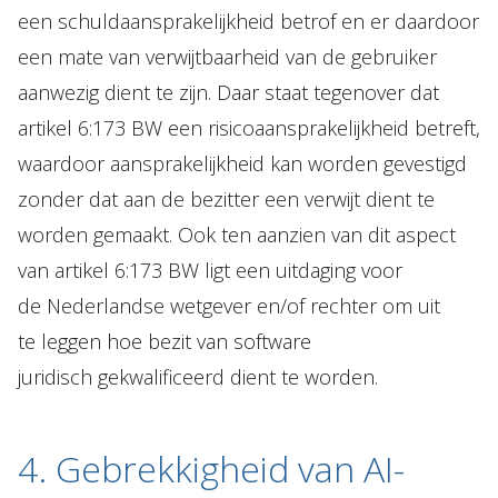
een schuldaansprakelijkheid betrof en er daardoor
een mate van verwijtbaarheid van de gebruiker
aanwezig dient te zijn. Daar staat tegenover dat
artikel 6:173 BW een risicoaansprakelijkheid betreft,
waardoor aansprakelijkheid kan worden gevestigd
zonder dat aan de bezitter een verwijt dient te
worden gemaakt. Ook ten aanzien van dit aspect
van artikel 6:173 BW ligt een uitdaging voor
de Nederlandse wetgever en/of rechter om uit
te leggen hoe bezit van software
juridisch gekwalificeerd dient te worden.
4. Gebrekkigheid van AI-