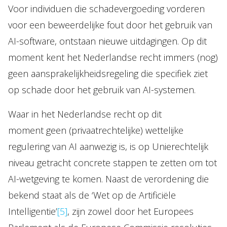
Voor individuen die schadevergoeding vorderen
voor een beweerdelijke fout door het gebruik van
AI-software, ontstaan nieuwe uitdagingen. Op dit
moment kent het Nederlandse recht immers (nog)
geen aansprakelijkheidsregeling die specifiek ziet
op schade door het gebruik van AI-systemen.
Waar in het Nederlandse recht op dit
moment geen (privaatrechtelijke) wettelijke
regulering van AI aanwezig is, is op Unierechtelijk
niveau getracht concrete stappen te zetten om tot
AI-wetgeving te komen. Naast de verordening die
bekend staat als de ‘Wet op de Artificiële
Intelligentie’
[5]
, zijn zowel door het Europees