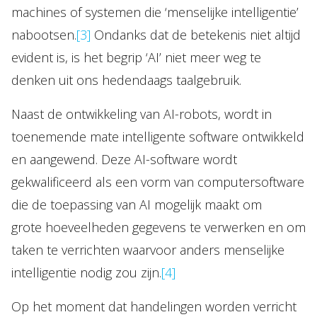
machines of systemen die ‘menselijke intelligentie’
nabootsen.
[3]
Ondanks dat de betekenis niet altijd
evident is, is het begrip ‘AI’ niet meer weg te
denken uit ons hedendaags taalgebruik.
Naast de ontwikkeling van AI-robots, wordt in
toenemende mate intelligente software ontwikkeld
en aangewend. Deze AI-software wordt
gekwalificeerd als een vorm van computersoftware
die de toepassing van AI mogelijk maakt om
grote hoeveelheden gegevens te verwerken en om
taken te verrichten waarvoor anders menselijke
intelligentie nodig zou zijn.
[4]
Op het moment dat handelingen worden verricht