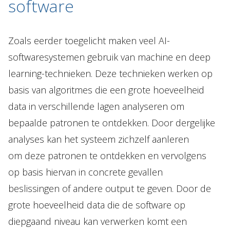
software
Zoals eerder toegelicht maken veel AI-
softwaresystemen gebruik van machine en deep
learning-technieken. Deze technieken werken op
basis van algoritmes die een grote hoeveelheid
data in verschillende lagen analyseren om
bepaalde patronen te ontdekken. Door dergelijke
analyses kan het systeem zichzelf aanleren
om deze patronen te ontdekken en vervolgens
op basis hiervan in concrete gevallen
beslissingen of andere output te geven. Door de
grote hoeveelheid data die de software op
diepgaand niveau kan verwerken komt een