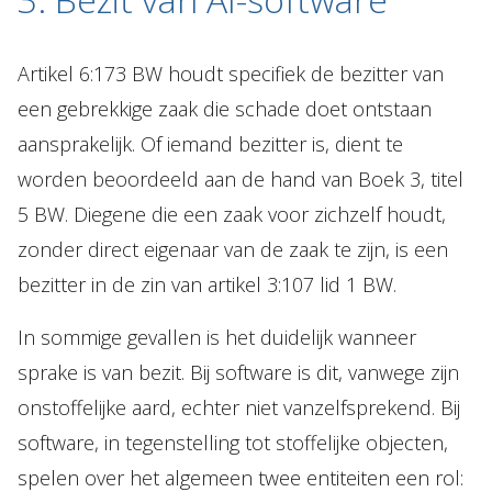
Artikel 6:173 BW houdt specifiek de bezitter van
een gebrekkige zaak die schade doet ontstaan
aansprakelijk. Of iemand bezitter is, dient te
worden beoordeeld aan de hand van Boek 3, titel
5 BW. Diegene die een zaak voor zichzelf houdt,
zonder direct eigenaar van de zaak te zijn, is een
bezitter in de zin van artikel 3:107 lid 1 BW.
In sommige gevallen is het duidelijk wanneer
sprake is van bezit. Bij software is dit, vanwege zijn
onstoffelijke aard, echter niet vanzelfsprekend. Bij
software, in tegenstelling tot stoffelijke objecten,
spelen over het algemeen twee entiteiten een rol: