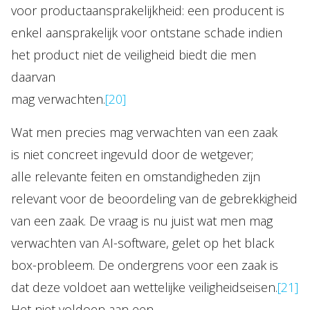
voor productaansprakelijkheid: een producent is
enkel aansprakelijk voor ontstane schade indien
het product niet de veiligheid biedt die men
daarvan
mag verwachten.
[20]
Wat men precies mag verwachten van een zaak
is niet concreet ingevuld door de wetgever;
alle relevante feiten en omstandigheden zijn
relevant voor de beoordeling van de gebrekkigheid
van een zaak. De vraag is nu juist wat men mag
verwachten van AI-software, gelet op het black
box-probleem. De ondergrens voor een zaak is
dat deze voldoet aan wettelijke veiligheidseisen.
[21]
Het niet voldoen aan een