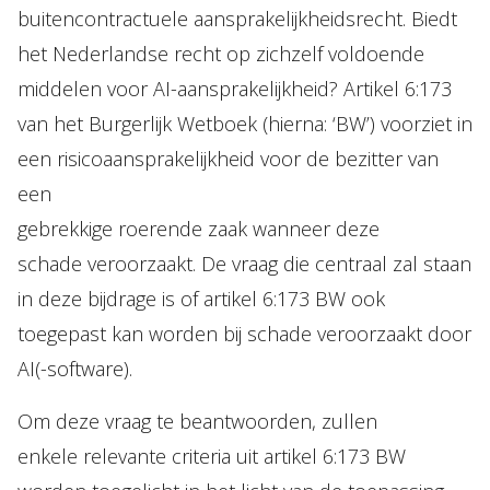
buitencontractuele aansprakelijkheidsrecht. Biedt
het Nederlandse recht op zichzelf voldoende
middelen voor AI-aansprakelijkheid? Artikel 6:173
van het Burgerlijk Wetboek (hierna: ‘BW’) voorziet in
een risicoaansprakelijkheid voor de bezitter van
een
gebrekkige roerende zaak wanneer deze
schade veroorzaakt. De vraag die centraal zal staan
in deze bijdrage is of artikel 6:173 BW ook
toegepast kan worden bij schade veroorzaakt door
AI(-software).
Om deze vraag te beantwoorden, zullen
enkele relevante criteria uit artikel 6:173 BW