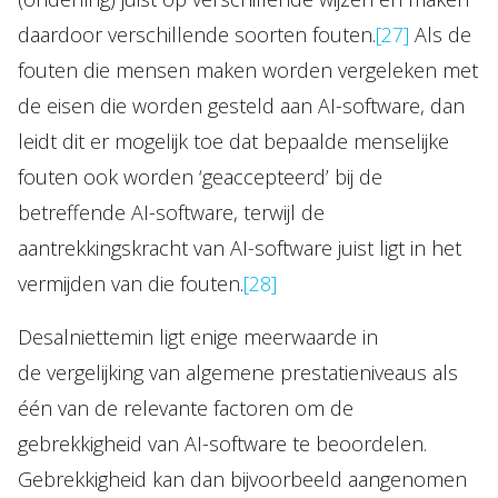
daardoor verschillende soorten fouten.
[27]
Als de
fouten die mensen maken worden vergeleken met
de eisen die worden gesteld aan AI-software, dan
leidt dit er mogelijk toe dat bepaalde menselijke
fouten ook worden ‘geaccepteerd’ bij de
betreffende AI-software, terwijl de
aantrekkingskracht van AI-software juist ligt in het
vermijden van die fouten.
[28]
Desalniettemin ligt enige meerwaarde in
de vergelijking van algemene prestatieniveaus als
één van de relevante factoren om de
gebrekkigheid van AI-software te beoordelen.
Gebrekkigheid kan dan bijvoorbeeld aangenomen