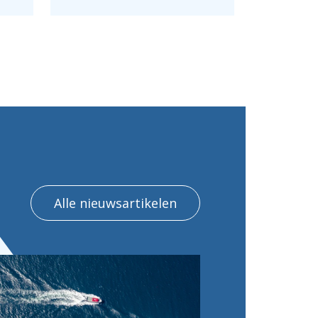
Alle nieuwsartikelen