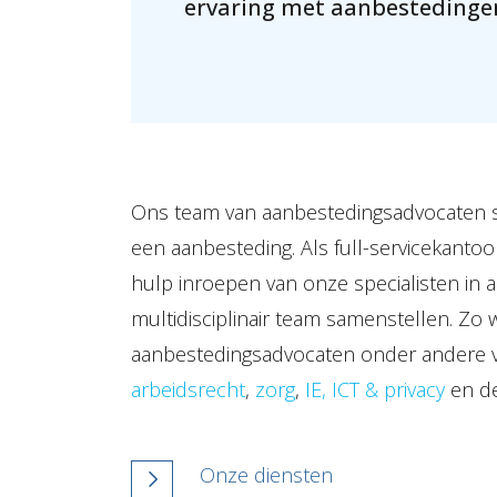
ervaring met aanbestedingen
Ons team van aanbestedingsadvocaten staa
een aanbesteding. Als full-servicekanto
hulp inroepen van onze specialisten in 
multidisciplinair team samenstellen. Zo
aanbestedingsadvocaten onder andere v
arbeidsrecht
,
zorg
,
IE, ICT & privacy
en de
Onze diensten