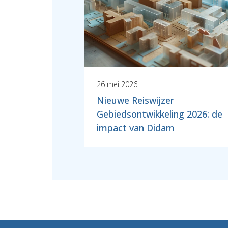
26 mei 2026
Nieuwe Reiswijzer
Gebiedsontwikkeling 2026: de
impact van Didam