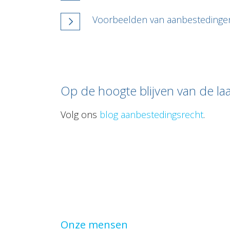
Voorbeelden van aanbestedinge
Op de hoogte blijven van de la
Volg ons
blog aanbestedingsrecht
.
Onze mensen