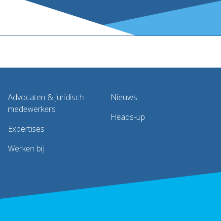
Advocaten & juridisch
Nieuws
medewerkers
Heads-up
Expertises
Werken bij