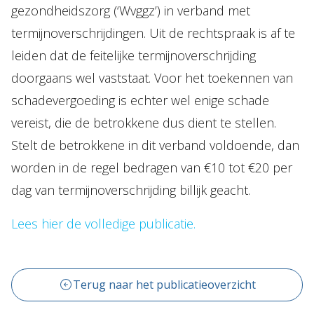
gezondheidszorg (‘Wvggz’) in verband met
termijnoverschrijdingen. Uit de rechtspraak is af te
leiden dat de feitelijke termijnoverschrijding
doorgaans wel vaststaat. Voor het toekennen van
schadevergoeding is echter wel enige schade
vereist, die de betrokkene dus dient te stellen.
Stelt de betrokkene in dit verband voldoende, dan
worden in de regel bedragen van €10 tot €20 per
dag van termijnoverschrijding billijk geacht.
Lees hier de volledige publicatie.
Terug naar het publicatieoverzicht