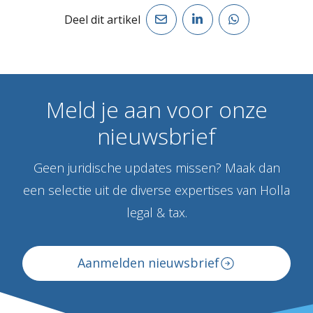
Deel dit artikel
Meld
je
aan
voor
onze
nieuwsbrief
Geen juridische updates missen? Maak dan
een selectie uit de diverse expertises van Holla
legal & tax.
Aanmelden nieuwsbrief