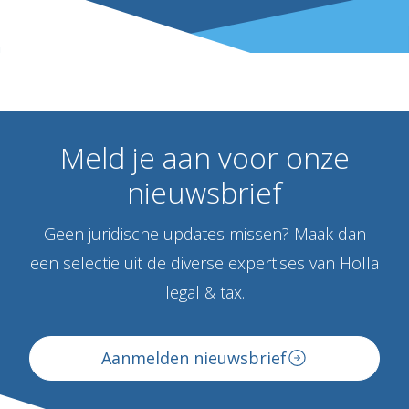
Meld
je
aan
voor
onze
nieuwsbrief
Geen juridische updates missen? Maak dan
een selectie uit de diverse expertises van Holla
legal & tax.
Aanmelden nieuwsbrief